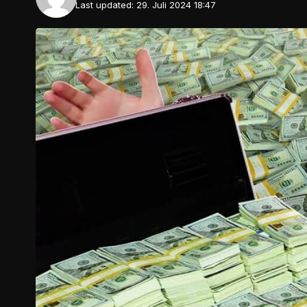
Last updated: 29. Juli 2024 18:47