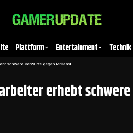
ite
Plattform
Entertainment
Technik
rhebt schwere Vorwürfe gegen MrBeast
arbeiter erhebt schwere