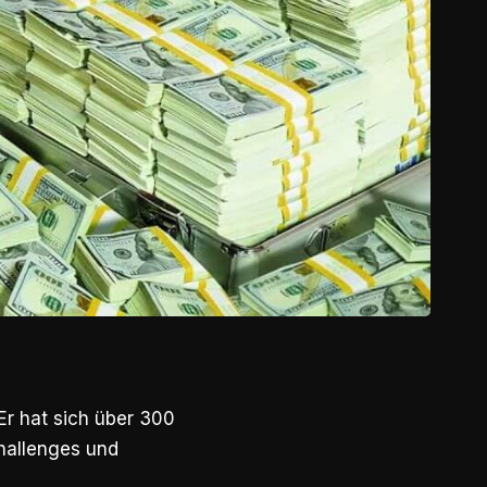
Er hat sich über 300
Challenges und