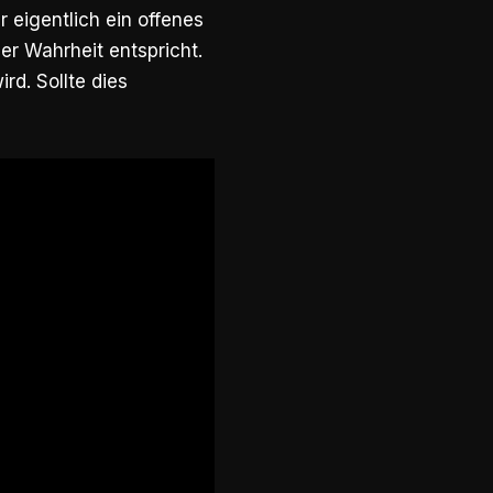
 eigentlich ein offenes
der Wahrheit entspricht.
rd. Sollte dies