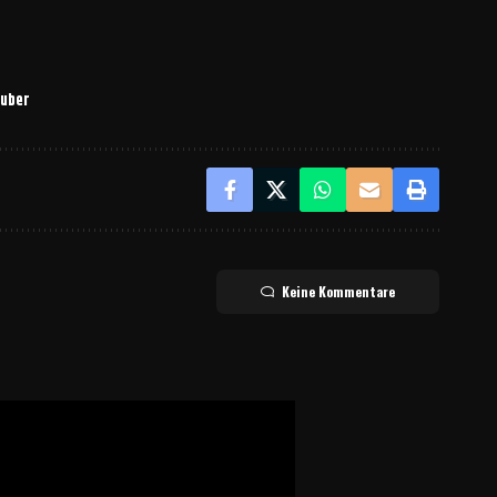
tuber
Keine Kommentare