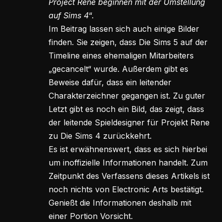
Project Rene beginnen mit der Umstellung
auf Sims 4
“.
Im Beitrag lassen sich auch einige Bilder
finden. Sie zeigen, dass Die Sims 5 auf der
Timeline eines ehemaligen Mitarbeiters
„gecancelt“ wurde. Außerdem gibt es
Beweise dafür, dass ein leitender
Charakterzeichner gegangen ist. Zu guter
Letzt gibt es noch ein Bild, das zeigt, dass
der leitende Spieldesigner für Projekt Rene
zu Die Sims 4 zurückkehrt.
Es ist erwähnenswert, dass es sich hierbei
um inoffizielle Informationen handelt. Zum
Zeitpunkt des Verfassens dieses Artikels ist
noch nichts von Electronic Arts bestätigt.
Genießt die Informationen deshalb mit
einer Portion Vorsicht.