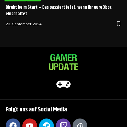
Direkt beim Start – Das passiert jetzt, wenn ihr eure Xbox
einschaltet
23. September 2024
Folgt uns auf Social Media