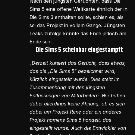
Nach den jüngsten Gerüchten, dass Die
Sims 5 eine offene Weltkarte ähnlich der in
Die Sims 3 enthalten sollte, schien es, als
sei das Projekt in vollem Gange. Jüngsten
Leaks zufolge könnte das Ende jedoch am
Ende sein.
Die Sims 5 scheinbar eingestampft
„
Derzeit kursiert das Gerücht, dass etwas,
das als „Die Sims 5“ bezeichnet wird,
kürzlich eingestellt wurde. Dies steht im
Zusammenhang mit den jüngsten
Entlassungen von Mitarbeitern. Wir haben
dabei allerdings keine Ahnung, ob es sich
dabei um Projekt Rene oder ein anderes
Projekt namens Sims 5 handelt, das
eingestellt wurde. Auch die Entwickler von