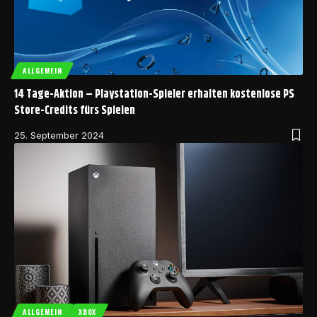
ALLGEMEIN
14 Tage-Aktion – Playstation-Spieler erhalten kostenlose PS
Store-Credits fürs Spielen
25. September 2024
ALLGEMEIN
XBOX