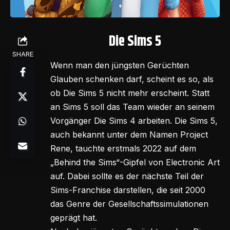
Die Sims 5
SHARE
Wenn man den jüngsten Gerüchten
Glauben schenken darf, scheint es so, als
ob Die Sims 5 nicht mehr erscheint. Statt
an Sims 5 soll das Team wieder an seinem
Vorgänger Die Sims 4 arbeiten. Die Sims 5,
auch bekannt unter dem Namen Project
Rene, tauchte erstmals 2022 auf dem
„Behind the Sims“-Gipfel von Electronic Art
auf. Dabei sollte es der nächste Teil der
Sims-Franchise darstellen, die seit 2000
das Genre der Gesellschaftssimulationen
geprägt hat.