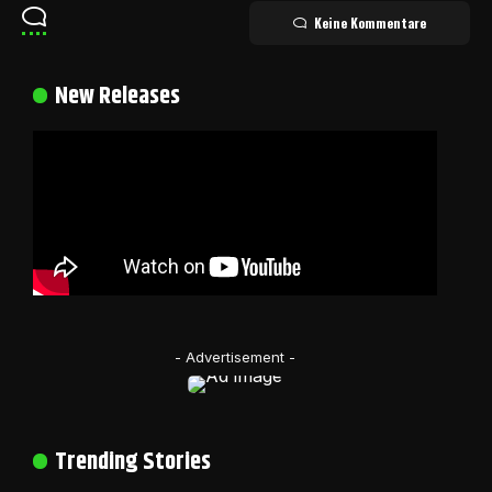
Keine Kommentare
New Releases
- Advertisement -
Trending Stories