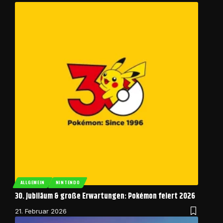
ALLGEMEIN
NINTENDO
30. Jubiläum & große Erwartungen: Pokémon feiert 2026
21. Februar 2026