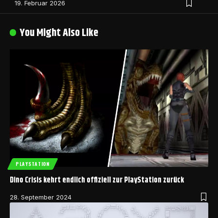
19. Februar 2026
You Might Also Like
PLAYSTATION
Dino Crisis kehrt endlich offiziell zur PlayStation zurück
28. September 2024