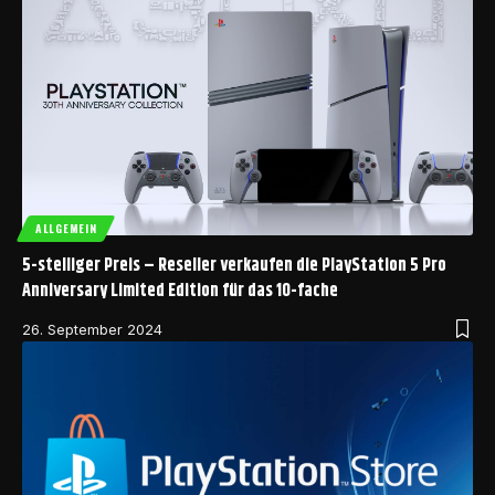
ALLGEMEIN
5-stelliger Preis – Reseller verkaufen die PlayStation 5 Pro
Anniversary Limited Edition für das 10-fache
26. September 2024