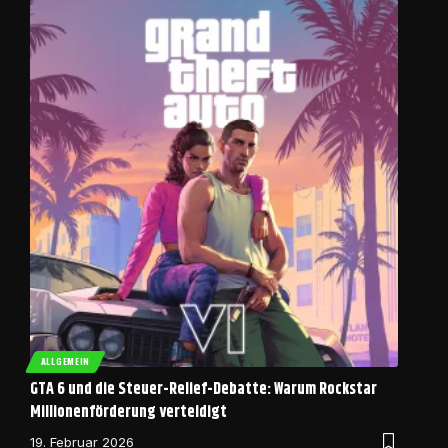
ALLGEMEIN
GTA 6 und die Steuer-Relief-Debatte: Warum Rockstar
Millionenförderung verteidigt
19. Februar 2026