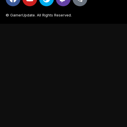
© GamerUpdate. All Rights Reserved.