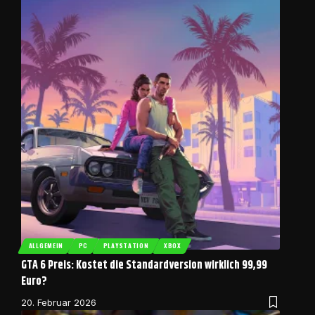
ALLGEMEIN
PC
PLAYSTATION
XBOX
GTA 6 Preis: Kostet die Standardversion wirklich 99,99
Euro?
20. Februar 2026