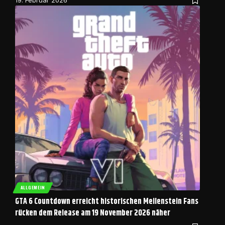
ALLGEMEIN
GTA 6 Countdown erreicht historischen Meilenstein Fans
rücken dem Release am 19 November 2026 näher