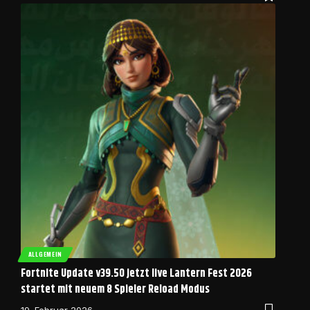
ALLGEMEIN
Fortnite Update v39.50 jetzt live Lantern Fest 2026
startet mit neuem 8 Spieler Reload Modus
19. Februar 2026