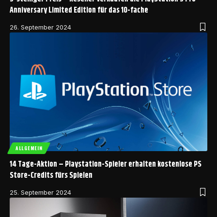
Anniversary Limited Edition für das 10-fache
26. September 2024
ALLGEMEIN
14 Tage-Aktion – Playstation-Spieler erhalten kostenlose PS
Store-Credits fürs Spielen
25. September 2024