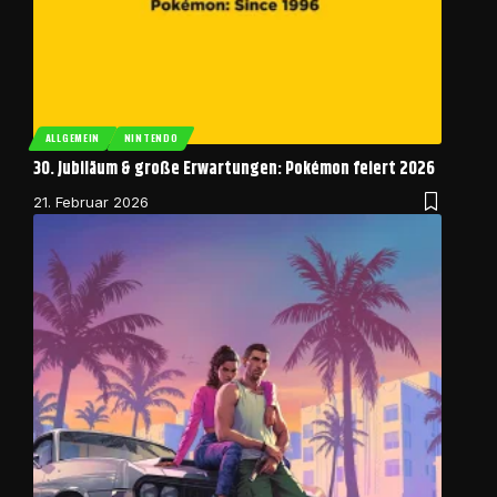
ALLGEMEIN
NINTENDO
30. Jubiläum & große Erwartungen: Pokémon feiert 2026
21. Februar 2026