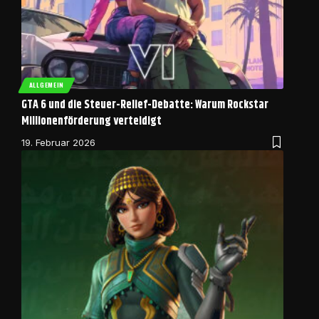
ALLGEMEIN
GTA 6 und die Steuer-Relief-Debatte: Warum Rockstar
Millionenförderung verteidigt
19. Februar 2026