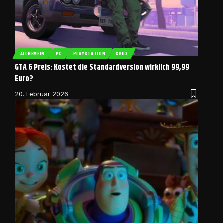
ALLGEMEIN
PC
PLAYSTATION
XBOX
GTA 6 Preis: Kostet die Standardversion wirklich 99,99
Euro?
20. Februar 2026