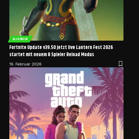
ALLGEMEIN
Fortnite Update v39.50 jetzt live Lantern Fest 2026
startet mit neuem 8 Spieler Reload Modus
19. Februar 2026