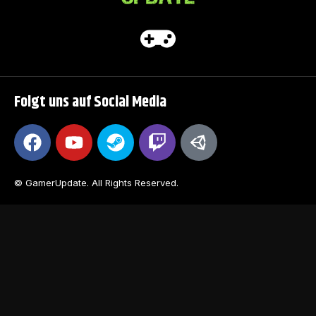
Folgt uns auf Social Media
© GamerUpdate. All Rights Reserved.