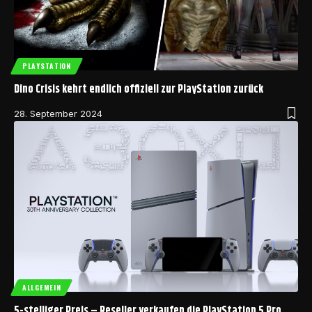
PLAYSTATION
Dino Crisis kehrt endlich offiziell zur PlayStation zurück
28. September 2024
ALLGEMEIN
5-stelliger Preis – Reseller verkaufen die PlayStation 5 Pro