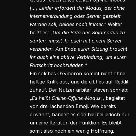
[…] Leider erfordert der Modus, der ohne
Internetverbindung oder Server gespielt
werden soll, beides noch immer.
“ Weiter
heißt es: „
Um die Beta des Solomodus zu
starten, müsst ihr euch mit einem Server
verbinden. Am Ende eurer Sitzung braucht
ihr auch eine aktive Verbindung, um euren
Fortschritt hochzuladen.
“
Ein solches Oxymoron kommt nicht ohne
heftige Kritik aus, und die gibt es auf Reddit
zuhauf. Der Nutzer arbiter_steven schrieb:
„
Es heißt Online-Offline-Modus
„, begleitet
von drei lachenden Emoji. Wie bereits
erwähnt, handelt es sich hierbei jedoch nur
um eine Iteration der Funktion. Es bleibt
somit also noch ein wenig Hoffnung.