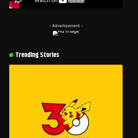
- Advertisement -
Trending Stories