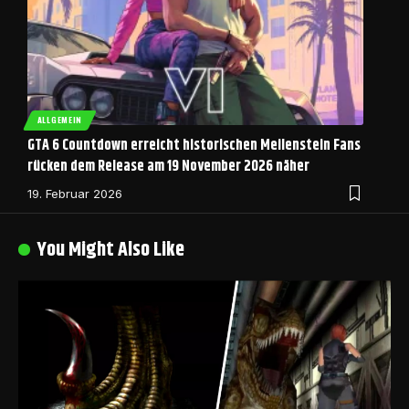
ALLGEMEIN
GTA 6 Countdown erreicht historischen Meilenstein Fans
rücken dem Release am 19 November 2026 näher
19. Februar 2026
You Might Also Like