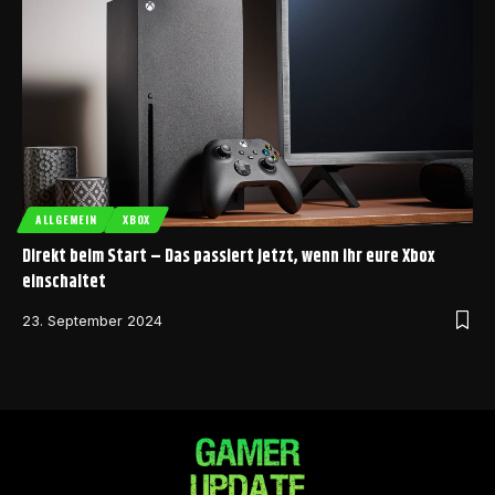
ALLGEMEIN
XBOX
Direkt beim Start – Das passiert jetzt, wenn ihr eure Xbox
einschaltet
23. September 2024