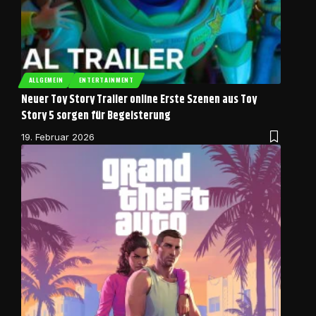
ALLGEMEIN
ENTERTAINMENT
Neuer Toy Story Trailer online Erste Szenen aus Toy
Story 5 sorgen für Begeisterung
19. Februar 2026