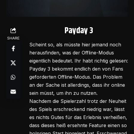
Payday 3
SHARE
Scheint so, als müsste hier jemand noch
herausfinden, was der Offline-Modus
eigentlich bedeutet. Ihr habt richtig gelesen:
Payday 3 bekommt endlich den von Fans
geforderten Offline-Modus. Das Problem
an der Sache ist allerdings, dass ihr online
sein müsst, um ihn zu nutzen.
Nachdem die Spielerzahl trotz der Neuheit
des Spiels erschreckend niedrig war, lässt
es nichts Gutes für das Erlebnis verheißen,
dass dieses heiß ersehnte Feature einen so
holprigen Start hingelegt hat. Erschwerend