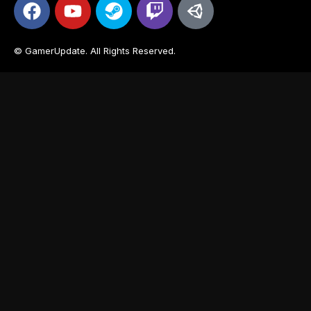
© GamerUpdate. All Rights Reserved.