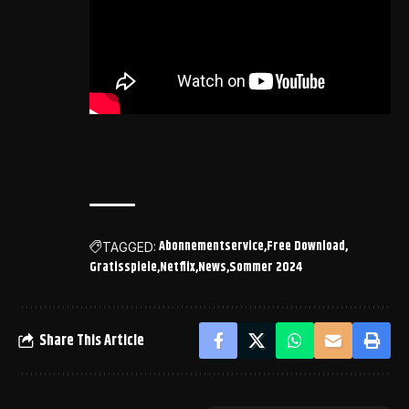
Abonnementservice
Free Download
TAGGED:
Gratisspiele
Netflix
News
Sommer 2024
Share This Article