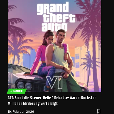
ALLGEMEIN
GTA 6 und die Steuer-Relief-Debatte: Warum Rockstar
Millionenförderung verteidigt
19. Februar 2026