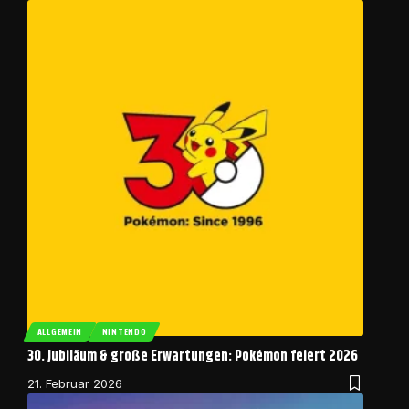
ALLGEMEIN
NINTENDO
30. Jubiläum & große Erwartungen: Pokémon feiert 2026
21. Februar 2026