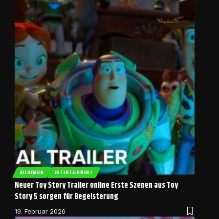
ALLGEMEIN
ENTERTAINMENT
Neuer Toy Story Trailer online Erste Szenen aus Toy
Story 5 sorgen für Begeisterung
19. Februar 2026