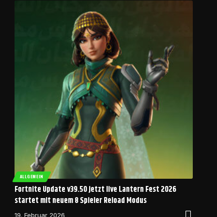
ALLGEMEIN
Fortnite Update v39.50 jetzt live Lantern Fest 2026
startet mit neuem 8 Spieler Reload Modus
19. Februar 2026