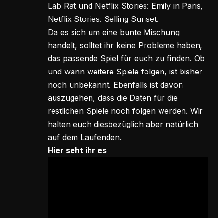
Lab Rat und Netflix Stories: Emily in Paris,
Netflix Stories: Selling Sunset.
Da es sich um eine bunte Mischung
handelt, solltet ihr keine Probleme haben,
das passende Spiel für euch zu finden. Ob
und wann weitere Spiele folgen, ist bisher
noch unbekannt. Ebenfalls ist davon
auszugehen, dass die Daten für die
restlichen Spiele noch folgen werden. Wir
halten euch diesbezüglich aber natürlich
auf dem Laufenden.
Hier seht ihr es