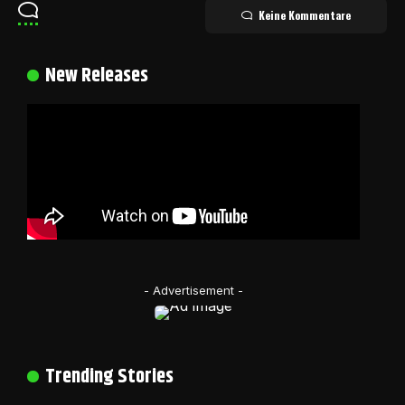
Keine Kommentare
New Releases
- Advertisement -
Trending Stories