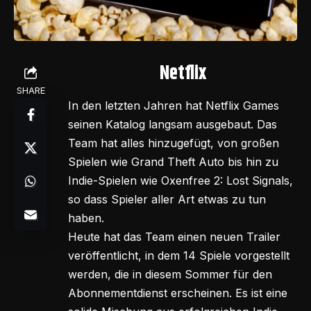
Netflix
SHARE
In den letzten Jahren hat Netflix Games
seinen Katalog langsam ausgebaut. Das
Team hat alles hinzugefügt, von großen
Spielen wie Grand Theft Auto bis hin zu
Indie-Spielen wie Oxenfree 2: Lost Signals,
so dass Spieler aller Art etwas zu tun
haben.
Heute hat das Team einen neuen Trailer
veröffentlicht, in dem 14 Spiele vorgestellt
werden, die in diesem Sommer für den
Abonnementdienst erscheinen. Es ist eine