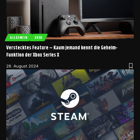
ALLGEMEIN
XBOX
Verstecktes Feature – Kaum jemand kennt die Geheim-
Funktion der Xbox Series X
26. August 2024