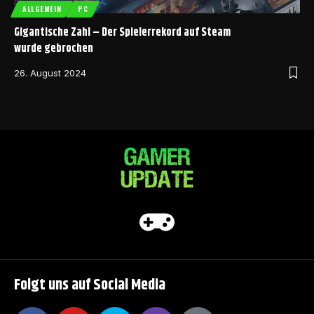
ALLGEMEIN
PC
Gigantische Zahl – Der Spielerrekord auf Steam
wurde gebrochen
26. August 2024
Folgt uns auf Social Media