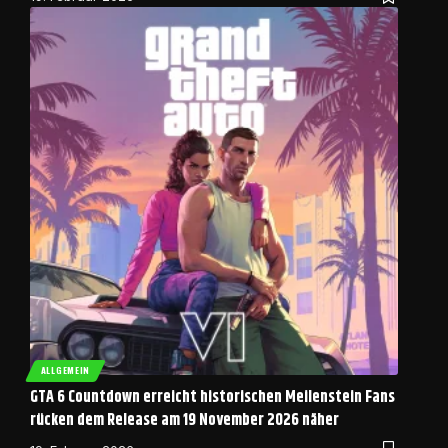
ALLGEMEIN
GTA 6 Countdown erreicht historischen Meilenstein Fans
rücken dem Release am 19 November 2026 näher