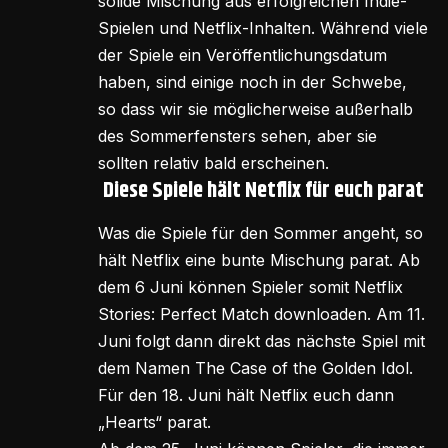
solide Mischung aus erfolgreichen Indie-
Spielen und Netflix-Inhalten. Während viele
der Spiele ein Veröffentlichungsdatum
haben, sind einige noch in der Schwebe,
so dass wir sie möglicherweise außerhalb
des Sommerfensters sehen, aber sie
sollten relativ bald erscheinen.
Diese Spiele hält Netflix für euch parat
Was die Spiele für den Sommer angeht, so
hält Netflix eine bunte Mischung parat. Ab
dem 6 Juni können Spieler somit Netflix
Stories: Perfect Match downloaden. Am 11.
Juni folgt dann direkt das nächste Spiel mit
dem Namen The Case of the Golden Idol.
Für den 18. Juni hält Netflix euch dann
„Hearts“ parat.