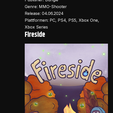
Genre: MMO-Shooter
Release: 04.06.2024
Plattformen: PC, PS4, PS5, Xbox One,
Xbox Series
Fireside