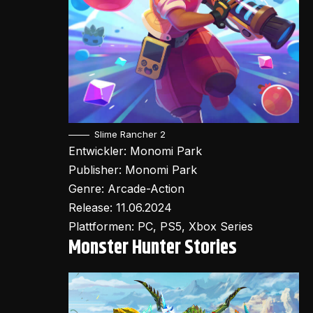
Slime Rancher 2
Entwickler: Monomi Park
Publisher: Monomi Park
Genre: Arcade-Action
Release: 11.06.2024
Plattformen: PC, PS5, Xbox Series
Monster Hunter Stories