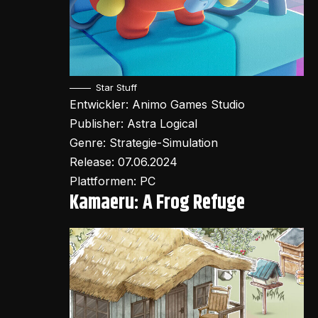
Star Stuff
Entwickler: Animo Games Studio
Publisher: Astra Logical
Genre: Strategie-Simulation
Release: 07.06.2024
Plattformen: PC
Kamaeru: A Frog Refuge