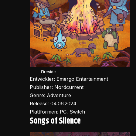
Fireside
Entwickler: Emergo Entertainment
Publisher: Nordcurrent
Genre: Adventure
Release: 04.06.2024
Plattformen: PC, Switch
Songs of Silence