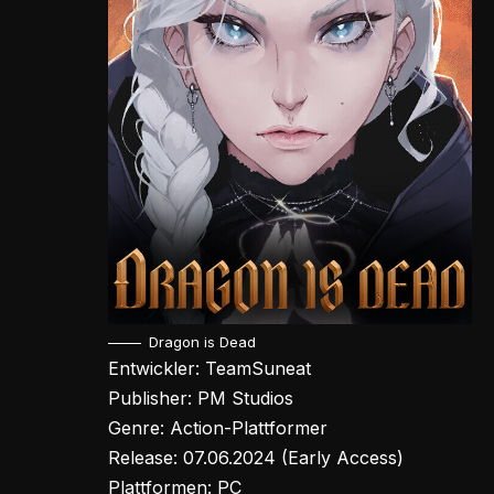
Dragon is Dead
Entwickler: TeamSuneat
Publisher: PM Studios
Genre: Action-Plattformer
Release: 07.06.2024 (Early Access)
Plattformen: PC