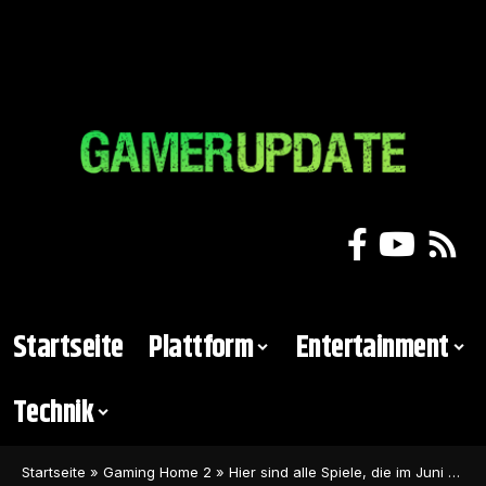
Startseite
Plattform
Entertainment
Technik
Startseite
»
Gaming Home 2
»
Hier sind alle Spiele, die im Juni 2024 erscheinen werden