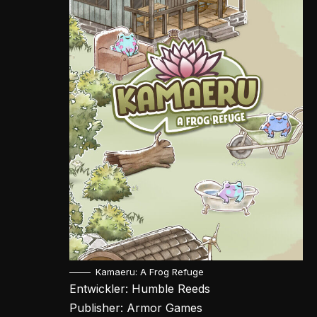
Kamaeru: A Frog Refuge
Entwickler: Humble Reeds
Publisher: Armor Games