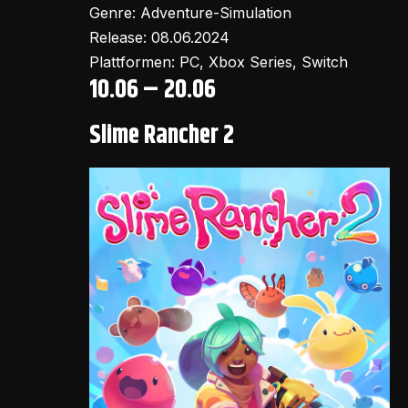
Genre: Adventure-Simulation
Release: 08.06.2024
Plattformen: PC, Xbox Series, Switch
10.06 – 20.06
Slime Rancher 2