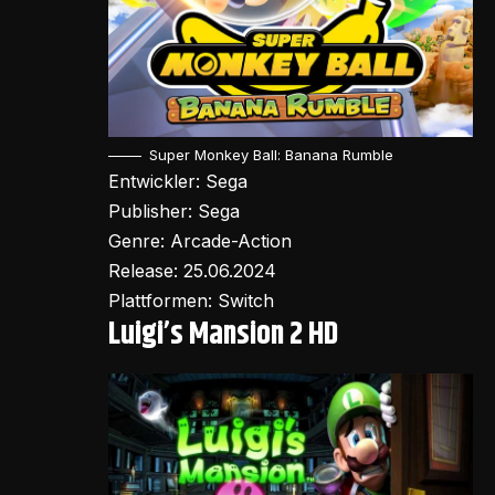
Super Monkey Ball: Banana Rumble
Entwickler: Sega
Publisher: Sega
Genre: Arcade-Action
Release: 25.06.2024
Plattformen: Switch
Luigi’s Mansion 2 HD