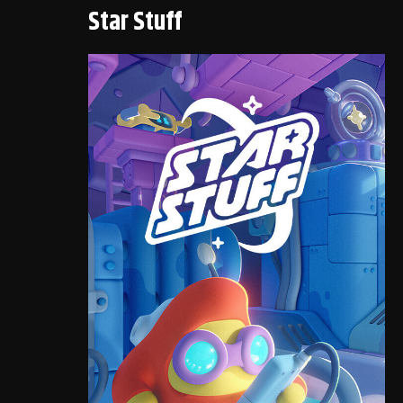
Star Stuff