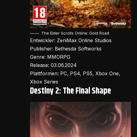
The Elder Scrolls Online: Gold Road
Entwickler: ZeniMax Online Studios
Publisher: Bethesda Softworks
Genre: MMORPG
Release: 03.06.2024
Plattformen: PC, PS4, PS5, Xbox One,
Xbox Series
Destiny 2: The Final Shape