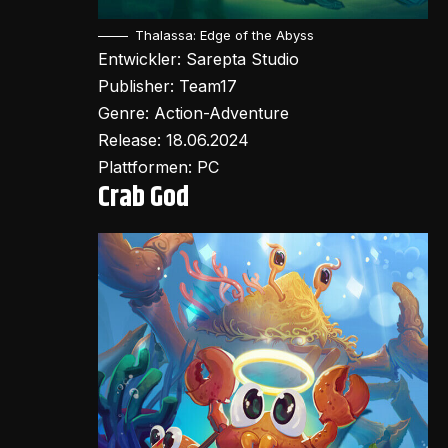
Thalassa: Edge of the Abyss
Entwickler: Sarepta Studio
Publisher: Team17
Genre: Action-Adventure
Release: 18.06.2024
Plattformen: PC
Crab God