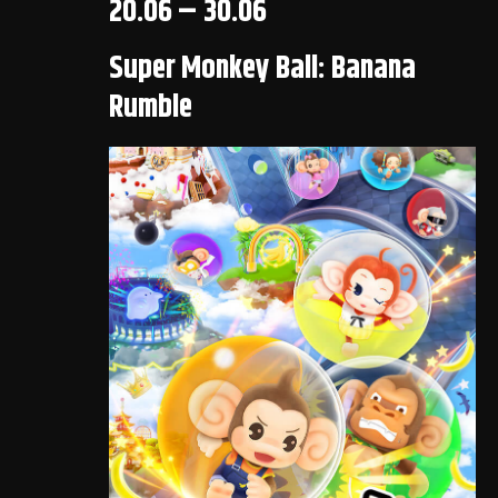
20.06 – 30.06
Super Monkey Ball: Banana
Rumble