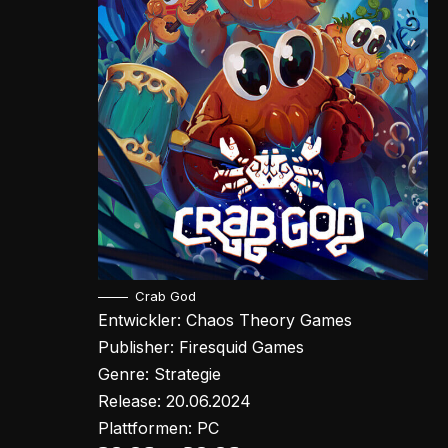
Crab God
Entwickler: Chaos Theory Games
Publisher: Firesquid Games
Genre: Strategie
Release: 20.06.2024
Plattformen: PC