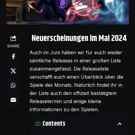
Neuerscheinungen im Mai 2024
SHARE
Auch im Juni haben wir für euch wieder
sämtliche Releases in einer großen Liste
zusammengefasst. Die Releaseliste
verschafft euch einen Überblick über die
Spiele des Monats. Natürlich findet ihr in
der Liste auch den offiziell bestätigtem
Releasetermin und einige kleine
Informationen zu den Spielen.
Contents