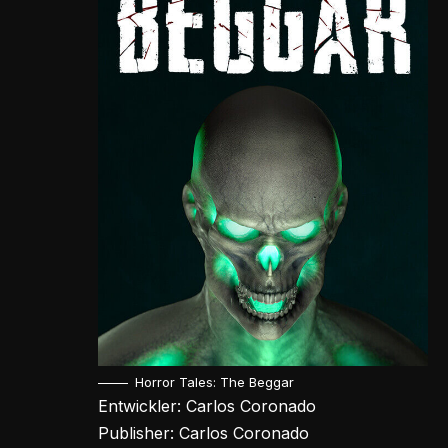
Horror Tales: The Beggar
Entwickler: Carlos Coronado
Publisher: Carlos Coronado