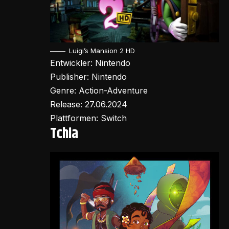
Luigi’s Mansion 2 HD
Entwickler: Nintendo
Publisher: Nintendo
Genre: Action-Adventure
Release: 27.06.2024
Plattformen: Switch
Tchia