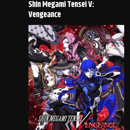
Shin Megami Tensei V:
Vengeance