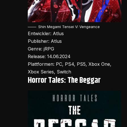
Shin Megami Tensei V: Vengeance
Entwickler: Atlus
Publisher: Atlus
Genre: jRPG
Release: 14.06.2024
Plattformen: PC, PS4, PS5, Xbox One,
Xbox Series, Switch
Horror Tales: The Beggar