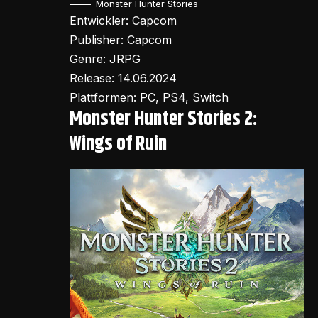
Monster Hunter Stories
Entwickler: Capcom
Publisher: Capcom
Genre: JRPG
Release: 14.06.2024
Plattformen: PC, PS4, Switch
Monster Hunter Stories 2:
Wings of Ruin