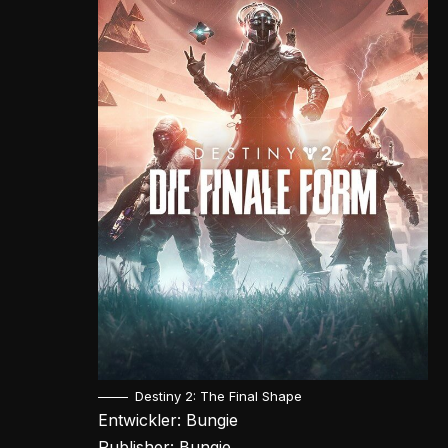
Destiny 2: The Final Shape
Entwickler: Bungie
Publisher: Bungie