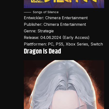
Songs of Silence
Entwickler: Chimera Entertainment
Publisher: Chimera Entertainment
Genre: Strategie
Release: 04.06.2024 (Early Access)
Plattformen: PC, PS5, Xbox Series, Switch
Dragon is Dead