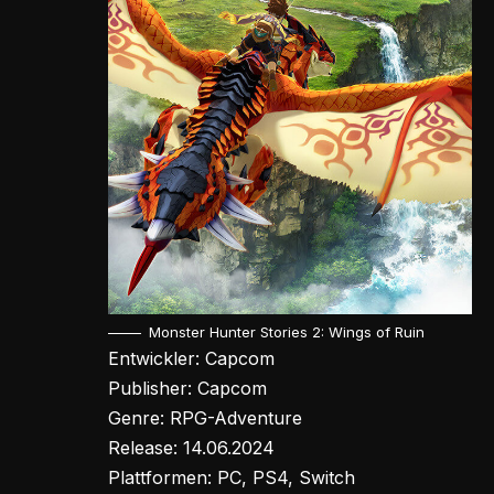
Monster Hunter Stories 2: Wings of Ruin
Entwickler: Capcom
Publisher: Capcom
Genre: RPG-Adventure
Release: 14.06.2024
Plattformen: PC, PS4, Switch