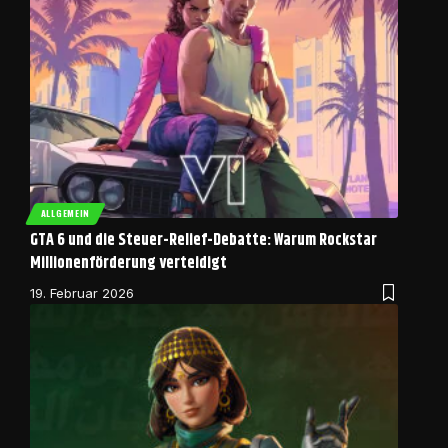
ALLGEMEIN
GTA 6 und die Steuer-Relief-Debatte: Warum Rockstar
Millionenförderung verteidigt
19. Februar 2026