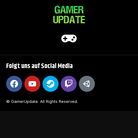
Folgt uns auf Social Media
© GamerUpdate. All Rights Reserved.