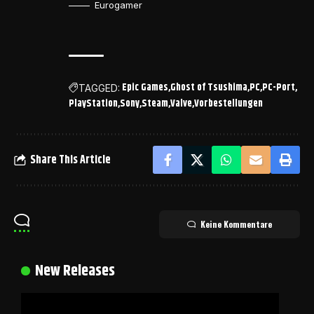
Eurogamer
Epic Games
Ghost of Tsushima
PC
PC-Port
TAGGED:
PlayStation
Sony
Steam
Valve
Vorbestellungen
Share This Article
Keine Kommentare
New Releases