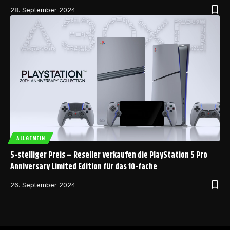
28. September 2024
ALLGEMEIN
5-stelliger Preis – Reseller verkaufen die PlayStation 5 Pro
Anniversary Limited Edition für das 10-fache
26. September 2024