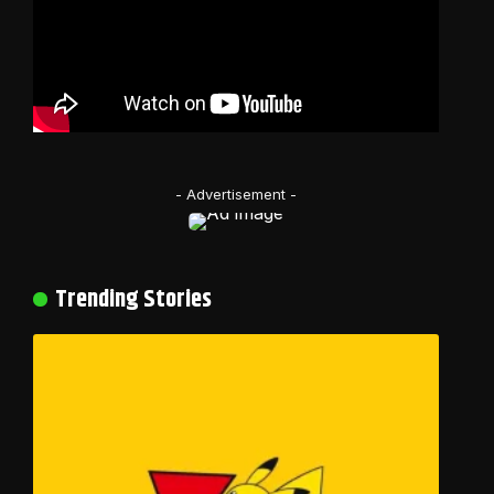
- Advertisement -
Trending Stories