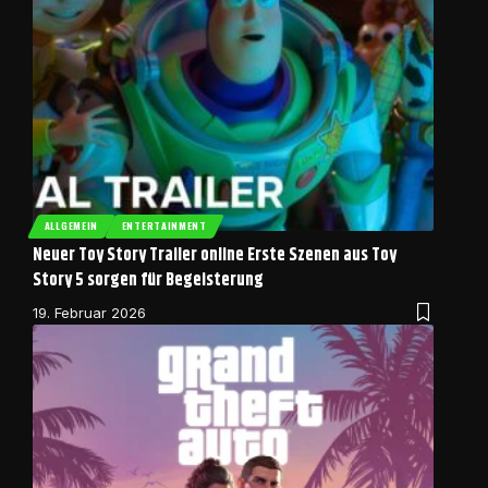
ALLGEMEIN
ENTERTAINMENT
Neuer Toy Story Trailer online Erste Szenen aus Toy
Story 5 sorgen für Begeisterung
19. Februar 2026