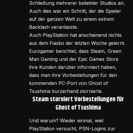
Schließung mehrerer beliebter Studios an.
Auch dies war ein Schritt, der die Spieler
auf der ganzen Welt zu einem extrem
Backlash veranlasste.
Auch PlayStation hat anscheinend nichts
aus dem Fiasko der letzten Woche gelernt.
Eurogamer berichtet, dass Steam, Green
Man Gaming und der Epic Games Store
ihre Kunden darüber informiert haben,
dass man ihre Vorbestellungen für den
kommenden PC-Port von Ghost of
Tsushima kurzerhand stornierte.
Steam storniert Vorbestellungen für
Ghost of Tsushima
Und warum? Wieder einmal, weil
PlayStation versucht, PSN-Logins zur