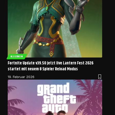
ALLGEMEIN
Fortnite Update v39.50 jetzt live Lantern Fest 2026
startet mit neuem 8 Spieler Reload Modus
19. Februar 2026