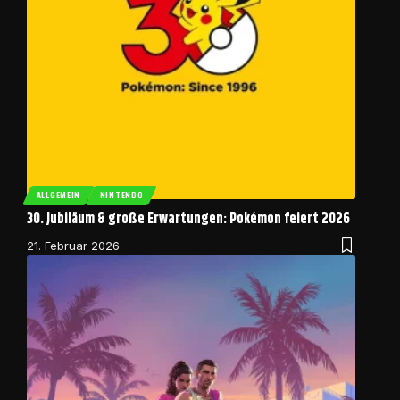
ALLGEMEIN
NINTENDO
30. Jubiläum & große Erwartungen: Pokémon feiert 2026
21. Februar 2026