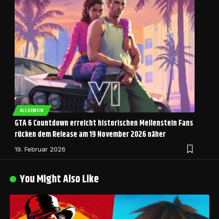
ALLGEMEIN
GTA 6 Countdown erreicht historischen Meilenstein Fans
rücken dem Release am 19 November 2026 näher
19. Februar 2026
You Might Also Like