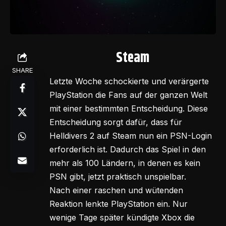
Steam
SHARE
Letzte Woche schockierte und verärgerte
PlayStation die Fans auf der ganzen Welt
mit einer bestimmten Entscheidung. Diese
Entscheidung sorgt dafür, dass für
Helldivers 2 auf Steam nun ein PSN-Login
erforderlich ist. Dadurch das Spiel in den
mehr als 100 Ländern, in denen es kein
PSN gibt, jetzt praktisch unspielbar.
Nach einer raschen und wütenden
Reaktion lenkte PlayStation ein. Nur
wenige Tage später kündigte Xbox die