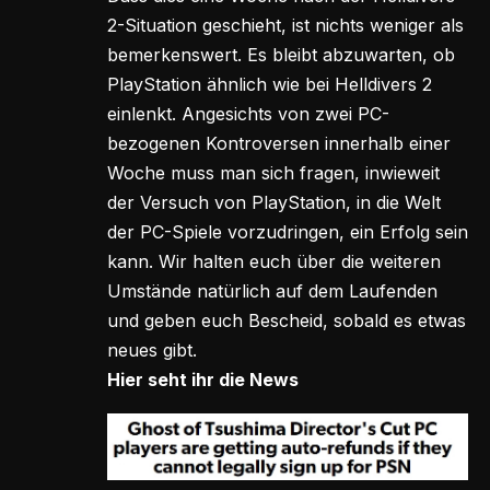
2-Situation geschieht, ist nichts weniger als
bemerkenswert. Es bleibt abzuwarten, ob
PlayStation ähnlich wie bei Helldivers 2
einlenkt. Angesichts von zwei PC-
bezogenen Kontroversen innerhalb einer
Woche muss man sich fragen, inwieweit
der Versuch von PlayStation, in die Welt
der PC-Spiele vorzudringen, ein Erfolg sein
kann. Wir halten euch über die weiteren
Umstände natürlich auf dem Laufenden
und geben euch Bescheid, sobald es etwas
neues gibt.
Hier seht ihr die News