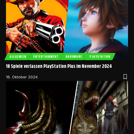
ALLGEMEIN
ENTERTAINMENT
HARDWARE
PLAYSTATION
18 Spiele verlassen PlayStation Plus im November 2024
16. Oktober 2024