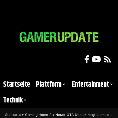
Startseite
Plattform
Entertainment
Technik
Startseite
»
Gaming Home 2
»
Neuer GTA 6-Leak zeigt atemberaubendes Gameplay