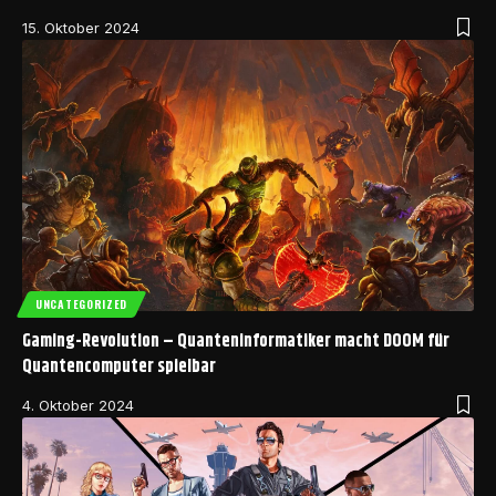
15. Oktober 2024
UNCATEGORIZED
Gaming-Revolution – Quanteninformatiker macht DOOM für
Quantencomputer spielbar
4. Oktober 2024