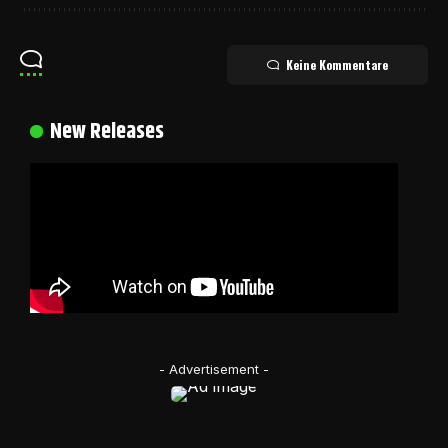
Keine Kommentare
New Releases
- Advertisement -