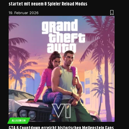
startet mit neuem 8 Spieler Reload Modus
19. Februar 2026
ALLGEMEIN
GTA 6 Countdown erreicht historischen Meilenstein Fans