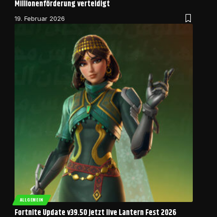
Millionenförderung verteidigt
19. Februar 2026
ALLGEMEIN
Fortnite Update v39.50 jetzt live Lantern Fest 2026