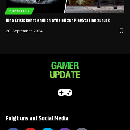
PLAYSTATION
Dino Crisis kehrt endlich offiziell zur PlayStation zurück
28. September 2024
Folgt uns auf Social Media