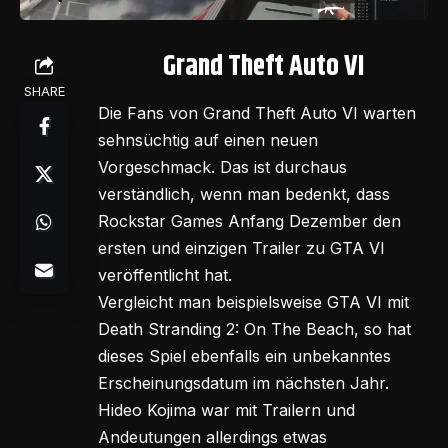
Grand Theft Auto VI
SHARE
Die Fans von Grand Theft Auto VI warten
sehnsüchtig auf einen neuen
Vorgeschmack. Das ist durchaus
verständlich, wenn man bedenkt, dass
Rockstar Games Anfang Dezember den
ersten und einzigen Trailer zu GTA VI
veröffentlicht hat.
Vergleicht man beispielsweise GTA VI mit
Death Stranding 2: On The Beach, so hat
dieses Spiel ebenfalls ein unbekanntes
Erscheinungsdatum im nächsten Jahr.
Hideo Kojima war mit Trailern und
Andeutungen allerdings etwas