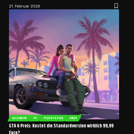
21. Februar 2026
ALLGEMEIN
PC
PLAYSTATION
XBOX
GTA 6 Preis: Kostet die Standardversion wirklich 99,99
Euro?