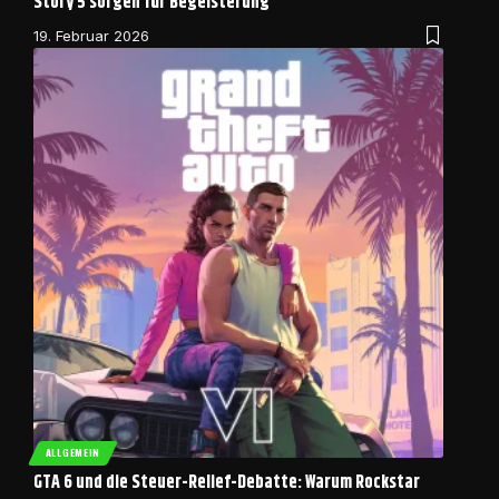
Story 5 sorgen für Begeisterung
19. Februar 2026
ALLGEMEIN
GTA 6 und die Steuer-Relief-Debatte: Warum Rockstar