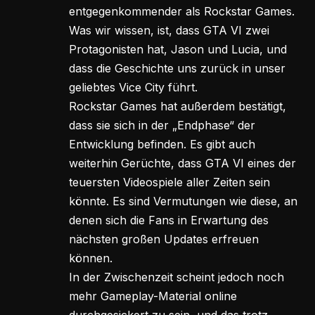
entgegenkommender als Rockstar Games.
Was wir wissen, ist, dass GTA VI zwei
Protagonisten hat, Jason und Lucia, und
dass die Geschichte uns zurück in unser
geliebtes Vice City führt.
Rockstar Games hat außerdem bestätigt,
dass sie sich in der „Endphase“ der
Entwicklung befinden. Es gibt auch
weiterhin Gerüchte, dass GTA VI eines der
teuersten Videospiele aller Zeiten sein
könnte. Es sind Vermutungen wie diese, an
denen sich die Fans in Erwartung des
nächsten großen Updates erfreuen
können.
In der Zwischenzeit scheint jedoch noch
mehr Gameplay-Material online