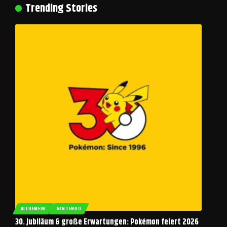
Trending Stories
ALLGEMEIN
NINTENDO
30. Jubiläum & große Erwartungen: Pokémon feiert 2026