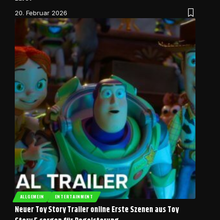
20. Februar 2026
ALLGEMEIN
ENTERTAINMENT
Neuer Toy Story Trailer online Erste Szenen aus Toy