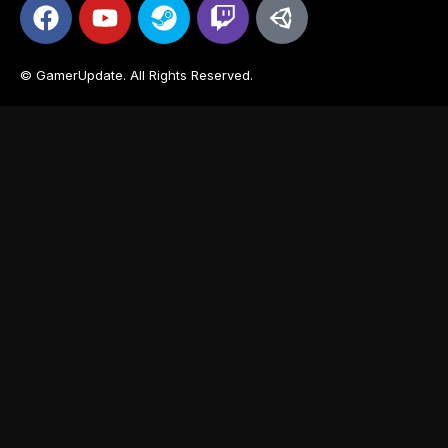
© GamerUpdate. All Rights Reserved.