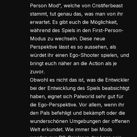
Person Mod“, welche von Cristiferbeast
stammt, tut genau das, was man von ihr
erwartet. Es gibt euch die Möglichkeit,
während des Spiels in den First-Person-
Modus zu wechseln. Diese neue
Perspektive lässt es so aussehen, als
würdet ihr einen Ego-Shooter spielen, und
bringt euch näher an die Action als je
zuvor.
Obwohl es nicht das ist, was die Entwickler
bei der Entwicklung des Spiels beabsichtigt
haben, eignet sich Palworld sehr gut für
die Ego-Perspektive. Vor allem, wenn ihr
den Pals befehligt und bekämpft oder die
wunderschönen Umgebungen der offenen
Welt erkundet. Wie immer bei Mods