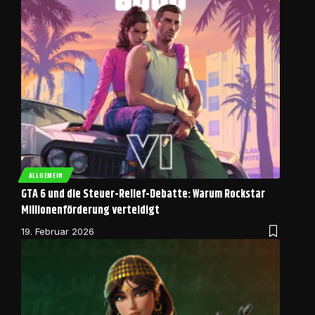
ALLGEMEIN
GTA 6 und die Steuer-Relief-Debatte: Warum Rockstar
Millionenförderung verteidigt
19. Februar 2026