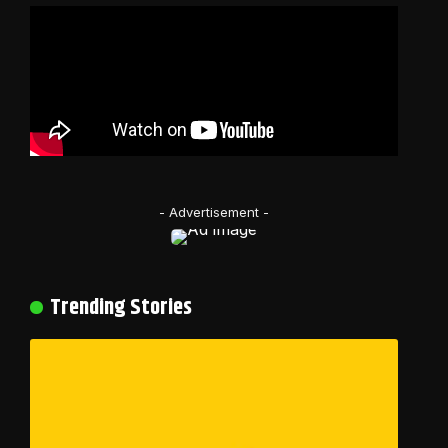
- Advertisement -
Trending Stories