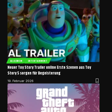
ALLGEMEIN
ENTERTAINMENT
Neuer Toy Story Trailer online Erste Szenen aus Toy
Story 5 sorgen für Begeisterung
19. Februar 2026