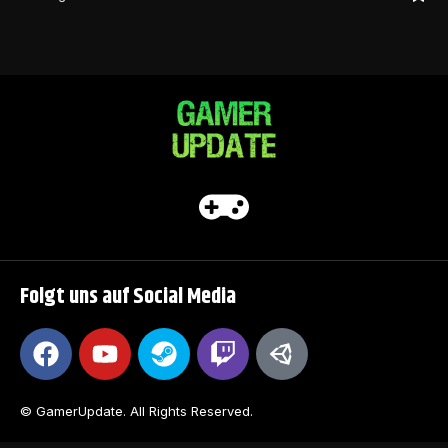
Folgt uns auf Social Media
© GamerUpdate. All Rights Reserved.