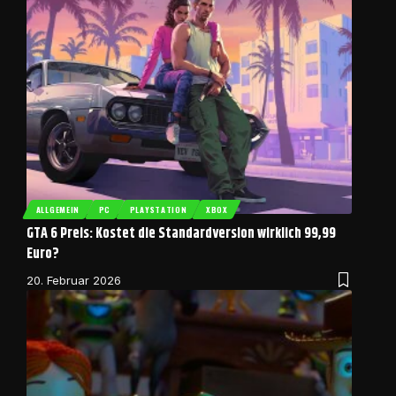
ALLGEMEIN
PC
PLAYSTATION
XBOX
GTA 6 Preis: Kostet die Standardversion wirklich 99,99
Euro?
20. Februar 2026