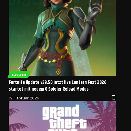
ALLGEMEIN
Fortnite Update v39.50 jetzt live Lantern Fest 2026
startet mit neuem 8 Spieler Reload Modus
19. Februar 2026