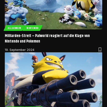
ALLGEMEIN
NINTENDO
Milliarden-Streit – Palworld reagiert auf die Klage von
Nintendo und Pokemon
19. September 2024