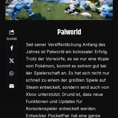
Palworld
SHARE
Seit seiner Veröffentlichung Anfang des
Jahres ist Palworld ein kolossaler Erfolg.
Trotz der Vorwürfe, es sei nur eine Kopie
von Pokémon, kommt es extrem gut bei
der Spielerschaft an. Es hat sich nicht nur
schnell zu einem der größten Spiele auf
Steam entwickelt, sondern wird auch von
Xbox unterstützt. Grund ist, dass neue
Funktionen und Updates für
Konsolenspieler entwickelt werden.
Entwickler PocketPair hat eine ganze