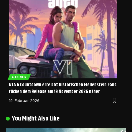
ALLGEMEIN
GTA 6 Countdown erreicht historischen Meilenstein Fans
rücken dem Release am 19 November 2026 näher
19. Februar 2026
You Might Also Like