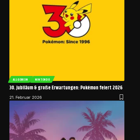
ALLGEMEIN
NINTENDO
30. Jubiläum & große Erwartungen: Pokémon feiert 2026
21. Februar 2026