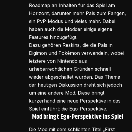
Roadmap an Inhalten für das Spiel am
Horizont, darunter mehr Pals zum Fangen,
ein PvP-Modus und vieles mehr. Dabei
haben auch die Modder einige eigene
Features hinzugefügt.
Dazu gehören Reskins, die die Pals in
Digimon und Pokémon verwandeln, wobei
letztere von Nintendo aus
urheberrechtlichen Gründen schnell
wieder abgeschaltet wurden. Das Thema
der heutigen Diskussion dreht sich jedoch
um eine andere Mod. Diese bringt
kurzerhand eine neue Perspektive in das
Spiel einführt: die Ego-Perspektive.
Mod bringt Ego-Perspektive ins Spiel
Die Mod mit dem schlichten Titel „First