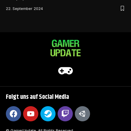
22. September 2024
Folgt uns auf Social Media
© GamerUpdate. All Rights Reserved.