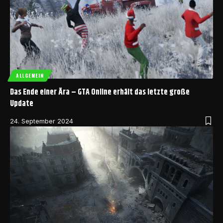
ALLGEMEIN
Das Ende einer Ära – GTA Online erhält das letzte große
Update
24. September 2024