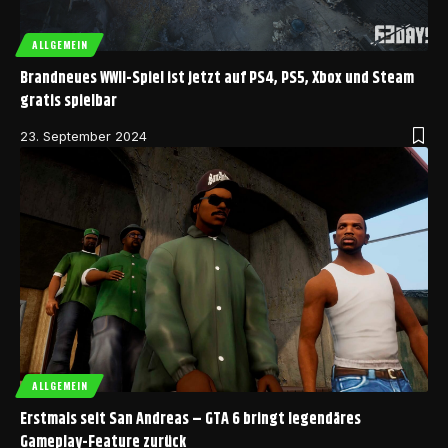
ALLGEMEIN
Brandneues WWII-Spiel ist jetzt auf PS4, PS5, Xbox und Steam
gratis spielbar
23. September 2024
ALLGEMEIN
Erstmals seit San Andreas – GTA 6 bringt legendäres
Gameplay-Feature zurück