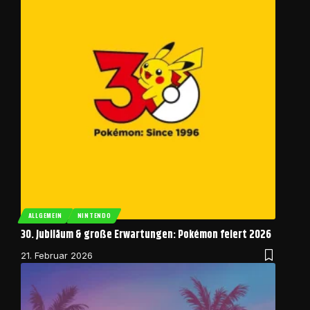
ALLGEMEIN
NINTENDO
30. Jubiläum & große Erwartungen: Pokémon feiert 2026
21. Februar 2026