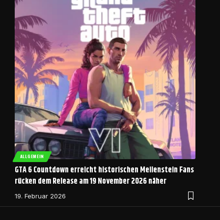
ALLGEMEIN
GTA 6 Countdown erreicht historischen Meilenstein Fans
rücken dem Release am 19 November 2026 näher
19. Februar 2026