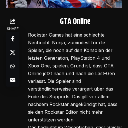
GTA Online
SHARE
Rockstar Games hat eine schlechte
Nachricht. Nunja, zumindest für die
Spieler, die noch auf den Konsolen der
letzten Generation, PlayStation 4 und
Xbox One, spielen. Grund ist, dass GTA
Online jetzt nach und nach die Last-Gen
verlässt. Die Spieler sind
verständlicherweise verärgert über das
Ende des Supports. Das gilt vor allem,
nachdem Rockstar angekündigt hat, dass
sie den Rockstar Editor nicht mehr
unterstützen werden.
Das bedeutet im Wesentlichen, dass Spieler