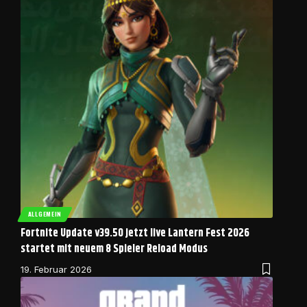
ALLGEMEIN
Fortnite Update v39.50 jetzt live Lantern Fest 2026
startet mit neuem 8 Spieler Reload Modus
19. Februar 2026