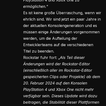
ermöglichen.
“
Es ist keine große Überraschung, wenn wir
ehrlich sind. Wir sind jetzt ein paar Jahre in
der aktuellen Konsolengeneration und es
müssen einige Änderungen vorgenommen
werden, um die Aufteilung der
Entwicklerteams auf die verschiedenen
Titel zu beenden.
Rockstar fuhr fort: „
Als Teil dieser
Änderungen wird der Rockstar-Editor
(einschließlich aller im Rockstar-Editor
gespeicherten Clips oder Projekte) ab dem
20. Februar 2024 auf den Konsolen
PlayStation 4 und Xbox One nicht mehr
verfügbar sein. Dieses Update wird dazu
beitragen, die Stabilität dieser Plattformen