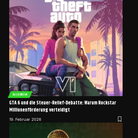
ALLGEMEIN
GTA 6 und die Steuer-Relief-Debatte: Warum Rockstar
Millionenförderung verteidigt
19. Februar 2026