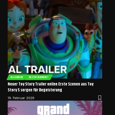
ALLGEMEIN
ENTERTAINMENT
Neuer Toy Story Trailer online Erste Szenen aus Toy
Story 5 sorgen für Begeisterung
19. Februar 2026