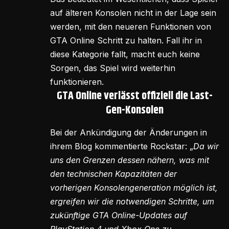
auf älteren Konsolen nicht in der Lage sein
werden, mit den neueren Funktionen von
GTA Online Schritt zu halten. Fall ihr in
diese Kategorie fallt, macht euch keine
Sorgen, das Spiel wird weiterhin
funktionieren.
GTA Online verlässt offiziell die Last-
Gen-Konsolen
Bei der Ankündigung der Änderungen in
ihrem Blog kommentierte Rockstar: „
Da wir
uns den Grenzen dessen nähern, was mit
den technischen Kapazitäten der
vorherigen Konsolengeneration möglich ist,
ergreifen wir die notwendigen Schritte, um
zukünftige GTA Online-Updates auf
PlayStation 4 und Xbox One zu