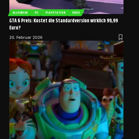
ALLGEMEIN
PC
PLAYSTATION
XBOX
GTA 6 Preis: Kostet die Standardversion wirklich 99,99
Euro?
20. Februar 2026