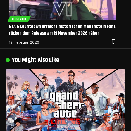
ALLGEMEIN
GTA 6 Countdown erreicht historischen Meilenstein Fans
rücken dem Release am 19 November 2026 näher
19. Februar 2026
You Might Also Like