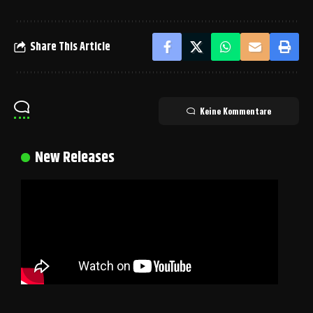
Share This Article
Keine Kommentare
New Releases