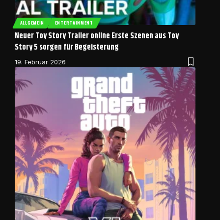
ALLGEMEIN
ENTERTAINMENT
Neuer Toy Story Trailer online Erste Szenen aus Toy
Story 5 sorgen für Begeisterung
19. Februar 2026