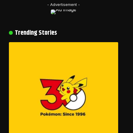
- Advertisement -
Trending Stories