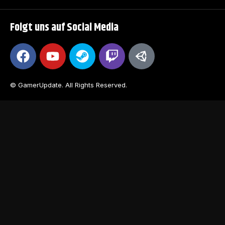
Folgt uns auf Social Media
© GamerUpdate. All Rights Reserved.