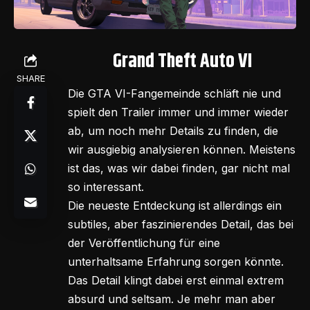
Grand Theft Auto VI
SHARE
Die GTA VI-Fangemeinde schläft nie und
spielt den Trailer immer und immer wieder
ab, um noch mehr Details zu finden, die
wir ausgiebig analysieren können. Meistens
ist das, was wir dabei finden, gar nicht mal
so interessant.
Die neueste Entdeckung ist allerdings ein
subtiles, aber faszinierendes Detail, das bei
der Veröffentlichung für eine
unterhaltsame Erfahrung sorgen könnte.
Das Detail klingt dabei erst einmal extrem
absurd und seltsam. Je mehr man aber