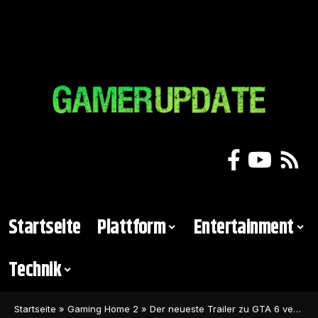
Startseite
Plattform
Entertainment
Technik
Startseite
»
Gaming Home 2
»
Der neueste Trailer zu GTA 6 versteckt ein ultrarealistisches Detail