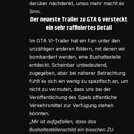
darüber nachdenkt, umso mehr macht es
Sinn.
Der neueste Trailer zu GTA 6 versteckt
ein sehr raffiniertes Detail
Im GTA VI-Trailer hat ein Fan unter den
unzähligen anderen Bildern, mit denen wir
bombardiert werden, eine Bushaltestelle
entdeckt. Scheinbar unbedeutend,
zugegeben, aber bei näherer Betrachtung
fühlt es sich ein wenig zu spezifisch an, um
nicht zu vermuten, dass uns bei der
Veröffentlichung des Spiels öffentliche
Verkehrsmittel zur Verfügung stehen
könnten.
„
Mir ist aufgefallen, dass das
Bushaltestellenschild ein bisschen ZU