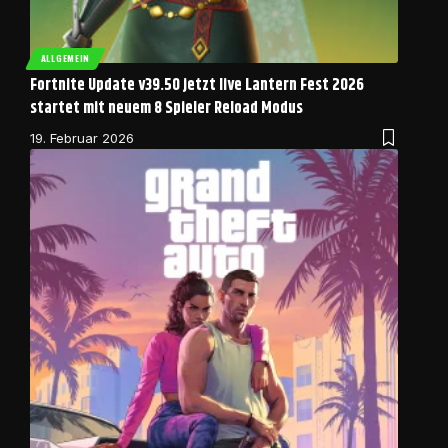
ALLGEMEIN
Fortnite Update v39.50 jetzt live Lantern Fest 2026
startet mit neuem 8 Spieler Reload Modus
19. Februar 2026