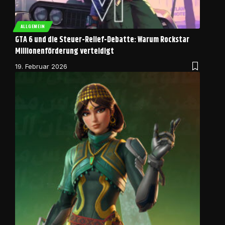
ALLGEMEIN
GTA 6 und die Steuer-Relief-Debatte: Warum Rockstar
Millionenförderung verteidigt
19. Februar 2026