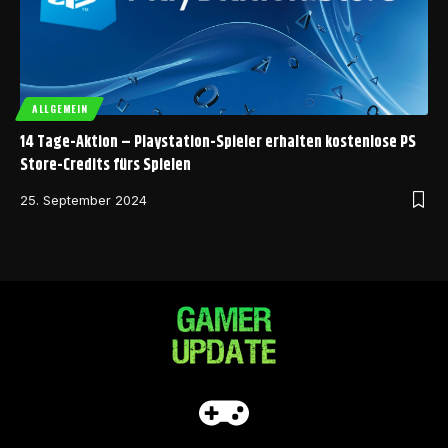
ALLGEMEIN
14 Tage-Aktion – Playstation-Spieler erhalten kostenlose PS
Store-Credits fürs Spielen
25. September 2024