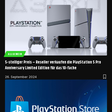
ALLGEMEIN
5-stelliger Preis – Reseller verkaufen die PlayStation 5 Pro
Anniversary Limited Edition für das 10-fache
26. September 2024