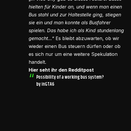
hielten für Kinder an, und wenn man einen
Bus stahl und zur Haltestelle ging, stiegen
sie ein und man konnte als Busfahrer
spielen. Das habe ich als Kind stundenlang
gemacht…
“ Es bleibt abzuwarten, ob wir
wieder einen Bus steuern dürfen oder ob
es sich nur um eine weitere Spekulation
handelt.
Hier seht ihr den Redditpost
Possibility of a working bus system?
by
in
GTA6