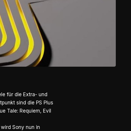
e für die Extra- und
tpunkt sind die PS Plus
ue Tale: Requiem, Evil
 wird Sony nun in