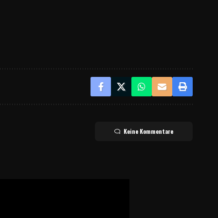
Keine Kommentare