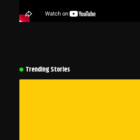
Trending Stories