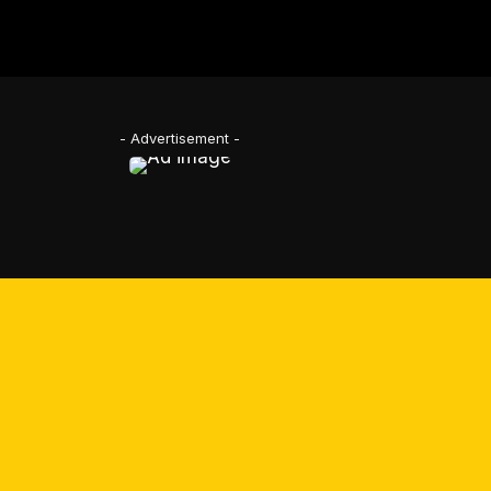
- Advertisement -