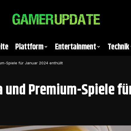
ite
Plattform
Entertainment
Technik
um-Spiele für Januar 2024 enthüllt
a und Premium-Spiele fü