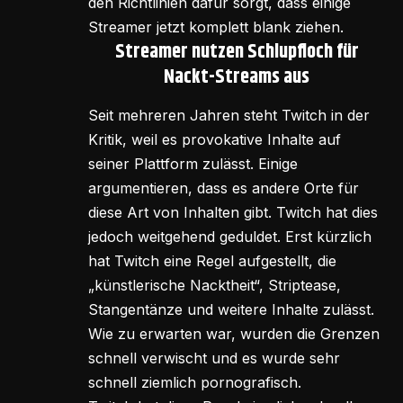
den Richtlinien dafür sorgt, dass einige
Streamer jetzt komplett blank ziehen.
Streamer nutzen Schlupfloch für
Nackt-Streams aus
Seit mehreren Jahren steht Twitch in der
Kritik, weil es provokative Inhalte auf
seiner Plattform zulässt. Einige
argumentieren, dass es andere Orte für
diese Art von Inhalten gibt. Twitch hat dies
jedoch weitgehend geduldet. Erst kürzlich
hat Twitch eine Regel aufgestellt, die
„künstlerische Nacktheit“, Striptease,
Stangentänze und weitere Inhalte zulässt.
Wie zu erwarten war, wurden die Grenzen
schnell verwischt und es wurde sehr
schnell ziemlich pornografisch.