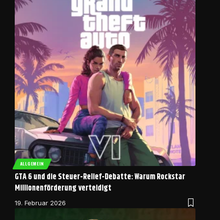
ALLGEMEIN
GTA 6 und die Steuer-Relief-Debatte: Warum Rockstar
Millionenförderung verteidigt
19. Februar 2026