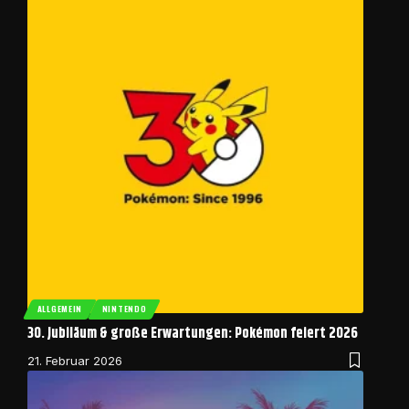
ALLGEMEIN
NINTENDO
30. Jubiläum & große Erwartungen: Pokémon feiert 2026
21. Februar 2026