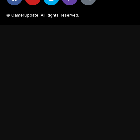
© GamerUpdate. All Rights Reserved.