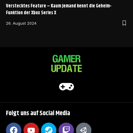
Verstecktes Feature – Kaum jemand kennt die Geheim-
Funktion der Xbox Series X
26. August 2024
Folgt uns auf Social Media