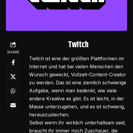
Twitch
SHARE
Twitch ist eine der größten Plattformen im
Internet und hat bei vielen Menschen den
Wunsch geweckt, Vollzeit-Content-Creator
zu werden. Das ist eine ziemlich schwierige
Aufgabe, wenn man bedenkt, wie viele
andere Kreative es gibt. Es ist leicht, in der
Masse unterzugehen, und es ist schwierig,
herauszustechen.
Selbst wenn ihr wirklich unterhaltsam seid,
braucht ihr immer noch Zuschauer, die