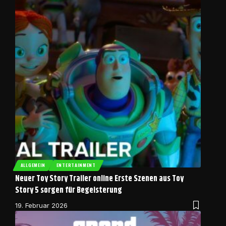
ALLGEMEIN
ENTERTAINMENT
Neuer Toy Story Trailer online Erste Szenen aus Toy
Story 5 sorgen für Begeisterung
19. Februar 2026