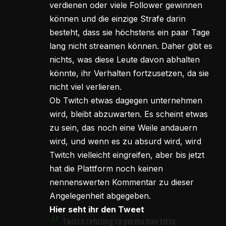
verdienen oder viele Follower gewinnen
können und die einzige Strafe darin
besteht, dass sie höchstens ein paar Tage
lang nicht streamen können. Daher gibt es
nichts, was diese Leute davon abhalten
könnte, ihr Verhalten fortzusetzen, da sie
nicht viel verlieren.
Ob Twitch etwas dagegen unternehmen
wird, bleibt abzuwarten. Es scheint etwas
zu sein, das noch eine Weile andauern
wird, und wenn es zu absurd wird, wird
Twitch vielleicht eingreifen, aber bis jetzt
hat die Plattform noch keinen
nennenswerten Kommentar zu dieser
Angelegenheit abgegeben.
Hier seht ihr den Tweet
Twitch refusing to perma ban titty