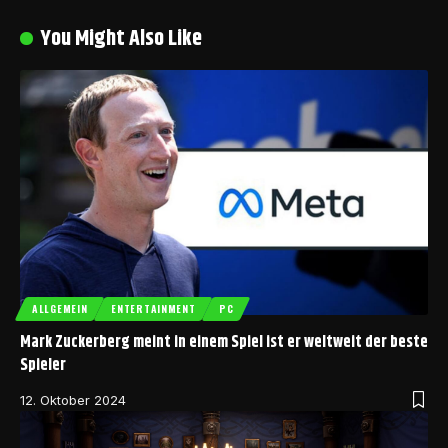
You Might Also Like
ALLGEMEIN
ENTERTAINMENT
PC
Mark Zuckerberg meint in einem Spiel ist er weltweit der beste
Spieler
12. Oktober 2024