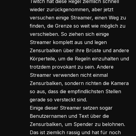
Twitch hat diese Regel ziemlich schnell
wieder zurückgenommen, aber jetzt
versuchen einige Streamer, einen Weg zu
finden, die Grenze so weit wie möglich zu
verschieben. So ziehen sich einige
Streamer komplett aus und legen
Zensurbalken über ihre Brüste und andere
Körperteile, um die Regeln einzuhalten und
trotzdem provokant zu sein. Andere
Streamer verwenden nicht einmal
Zensurbalken, sondern richten die Kamera
so aus, dass die empfindlichsten Stellen
gerade so versteckt sind.
Einige dieser Streamer setzen sogar
Benutzernamen und Text über die
Zensurbalken, um Spender zu belohnen.
Das ist ziemlich rassig und hat für noch