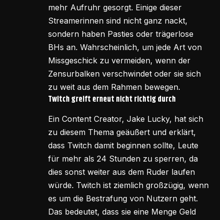
mehr Aufruhr gesorgt. Einige dieser
Streamerinnen sind nicht ganz nackt,
sondern haben Pasties oder trägerlose
BHs an. Wahrscheinlich, um jede Art von
Missgeschick zu vermeiden, wenn der
Zensurbalken verschwindet oder sie sich
zu weit aus dem Rahmen bewegen.
Twitch greift erneut nicht richtig durch
Ein Content Creator, Jake Lucky, hat sich
zu diesem Thema geäußert und erklärt,
dass Twitch damit beginnen sollte, Leute
für mehr als 24 Stunden zu sperren, da
dies sonst weiter aus dem Ruder laufen
würde. Twitch ist ziemlich großzügig, wenn
es um die Bestrafung von Nutzern geht.
Das bedeutet, dass sie eine Menge Geld