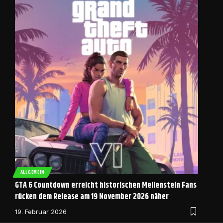
ALLGEMEIN
GTA 6 Countdown erreicht historischen Meilenstein Fans
rücken dem Release am 19 November 2026 näher
19. Februar 2026