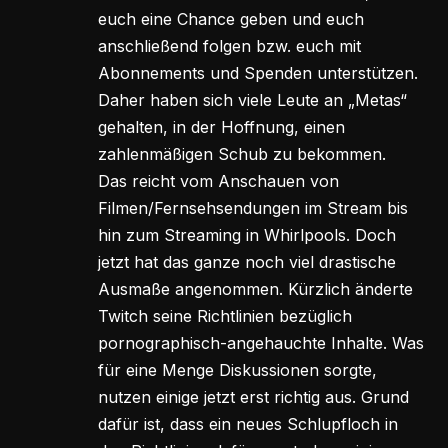
euch eine Chance geben und euch
anschließend folgen bzw. euch mit
Abonnements und Spenden unterstützen.
Daher haben sich viele Leute an „Metas“
gehalten, in der Hoffnung, einen
zahlenmäßigen Schub zu bekommen.
Das reicht vom Anschauen von
Filmen/Fernsehsendungen im Stream bis
hin zum Streaming in Whirlpools. Doch
jetzt hat das ganze noch viel drastische
Ausmaße angenommen. Kürzlich änderte
Twitch seine Richtlinien bezüglich
pornographisch-angehauchte Inhalte. Was
für eine Menge Diskussionen sorgte,
nutzen einige jetzt erst richtig aus. Grund
dafür ist, dass ein neues Schlupfloch in