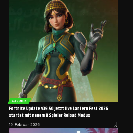
ALLGEMEIN
Fortnite Update v39.50 jetzt live Lantern Fest 2026
startet mit neuem 8 Spieler Reload Modus
19. Februar 2026