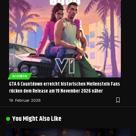
ALLGEMEIN
GTA 6 Countdown erreicht historischen Meilenstein Fans
rücken dem Release am 19 November 2026 näher
19. Februar 2026
You Might Also Like