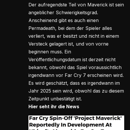
Der aufregendste Teil von Maverick ist sein
angeblicher Schwierigkeitsgrad.
Anscheinend gibt es auch einen
Permadeath, bei dem der Spieler alles
verliert, was er besitzt und nicht in einem
Versteck gelagert ist, und von vorne
beginnen muss. Ein
Veröffentlichungsdatum ist derzeit nicht
bekannt, obwohl das Spiel voraussichtlich
irgendwann vor Far Cry 7 erscheinen wird.
Es wird geschätzt, dass es irgendwann im
Jahr 2025 sein wird, obwohl das zu diesem
Zeitpunkt unbestätigt ist.
Hier seht ihr die News