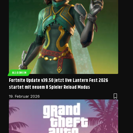
ALLGEMEIN
Fortnite Update v39.50 jetzt live Lantern Fest 2026
startet mit neuem 8 Spieler Reload Modus
19. Februar 2026