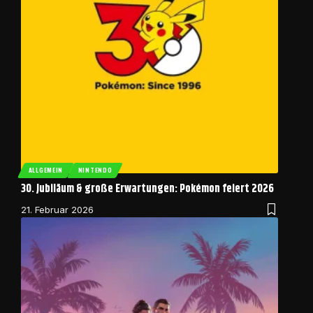
ALLGEMEIN
NINTENDO
30. Jubiläum & große Erwartungen: Pokémon feiert 2026
21. Februar 2026