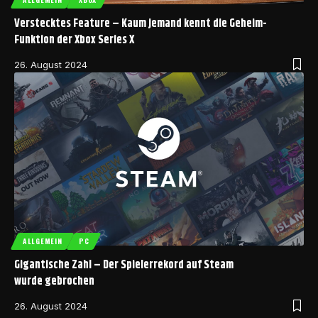
Verstecktes Feature – Kaum jemand kennt die Geheim-
Funktion der Xbox Series X
26. August 2024
ALLGEMEIN
PC
Gigantische Zahl – Der Spielerrekord auf Steam
wurde gebrochen
26. August 2024