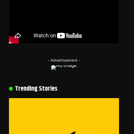
- Advertisement -
Trending Stories