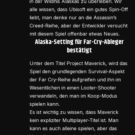
in der Wildnis Alaskas zu überleben. Wir
alle wissen, dass Ubisoft ein gutes Spin-Off
liebt, man denke nur an die Assassin’s
Creed-Reihe, aber der Entwickler versucht
mit diesem Spiel offenbar etwas Neues.
Alaska-Setting für Far-Cry-Ableger
bestätigt
Unter dem Titel Project Maverick, wird das
Spiel den grundlegenden Survival-Aspekt
der Far Cry-Reihe aufgreifen und ihn im
Wesentlichen in einen Looter-Shooter
verwandeln, den man im Koop-Modus
spielen kann.
Es ist wichtig zu wissen, dass Maverick
kein expliziter Multiplayer-Titel ist. Man
kann es auch alleine spielen, aber das