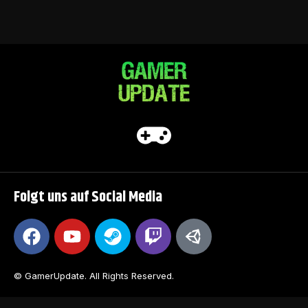
Folgt uns auf Social Media
© GamerUpdate. All Rights Reserved.