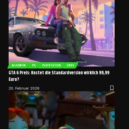
ALLGEMEIN
PC
PLAYSTATION
XBOX
GTA 6 Preis: Kostet die Standardversion wirklich 99,99
Euro?
20. Februar 2026