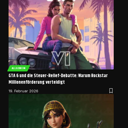
ALLGEMEIN
GTA 6 und die Steuer-Relief-Debatte: Warum Rockstar
Millionenförderung verteidigt
19. Februar 2026