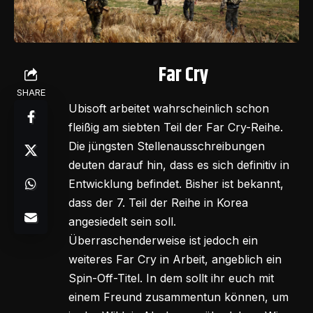
Far Cry
SHARE
Ubisoft arbeitet wahrscheinlich schon
fleißig am siebten Teil der Far Cry-Reihe.
Die jüngsten Stellenausschreibungen
deuten darauf hin, dass es sich definitiv in
Entwicklung befindet. Bisher ist bekannt,
dass der 7. Teil der Reihe in Korea
angesiedelt sein soll.
Überraschenderweise ist jedoch ein
weiteres Far Cry in Arbeit, angeblich ein
Spin-Off-Titel. In dem sollt ihr euch mit
einem Freund zusammentun können, um