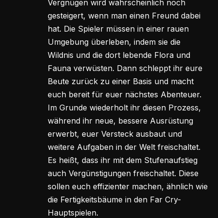
Vergnügen wird wahrscheinlich noch
gesteigert, wenn man einen Freund dabei
hat. Die Spieler müssen in einer rauen
Umgebung überleben, indem sie die
Wildnis und die dort lebende Flora und
Fauna verwüsten. Dann schleppt ihr eure
Beute zurück zu einer Basis und macht
euch bereit für euer nächstes Abenteuer.
Im Grunde wiederholt ihr diesen Prozess,
während ihr neue, bessere Ausrüstung
erwerbt, euer Versteck ausbaut und
weitere Aufgaben in der Welt freischaltet.
Es heißt, dass ihr mit dem Stufenaufstieg
auch Vergünstigungen freischaltet. Diese
sollen euch effizienter machen, ähnlich wie
die Fertigkeitsbäume in den Far Cry-
Hauptspielen.