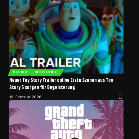
ALLGEMEIN
ENTERTAINMENT
Neuer Toy Story Trailer online Erste Szenen aus Toy
Story 5 sorgen für Begeisterung
19. Februar 2026