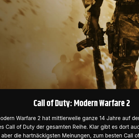
Call of Duty: Modern Warfare 2
Modern Warfare 2 hat mittlerweile ganze 14 Jahre auf de
es Call of Duty der gesamten Reihe. Klar gibt es dort 
 aber die hartnäckigsten Meinungen, zum besten Call of 