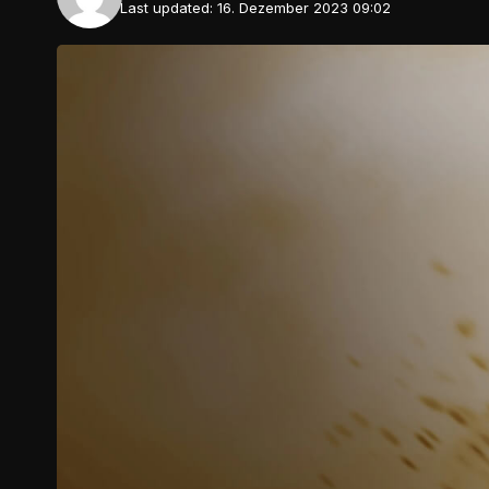
Last updated: 16. Dezember 2023 09:02