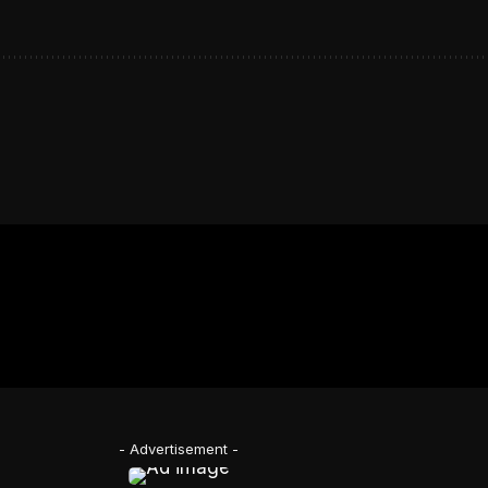
- Advertisement -