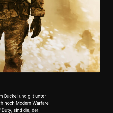
m Buckel und gilt unter
auch noch Modern Warfare
Duty, sind die, der