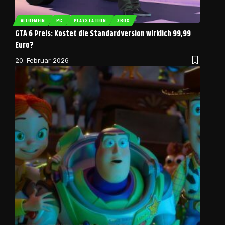
ALLGEMEIN
PC
PLAYSTATION
XBOX
GTA 6 Preis: Kostet die Standardversion wirklich 99,99
Euro?
20. Februar 2026