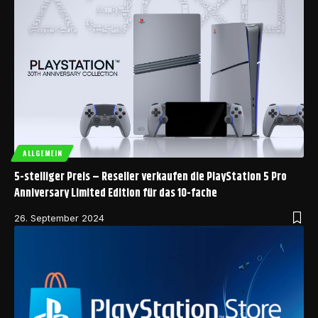
ALLGEMEIN
5-stelliger Preis – Reseller verkaufen die PlayStation 5 Pro
Anniversary Limited Edition für das 10-fache
26. September 2024