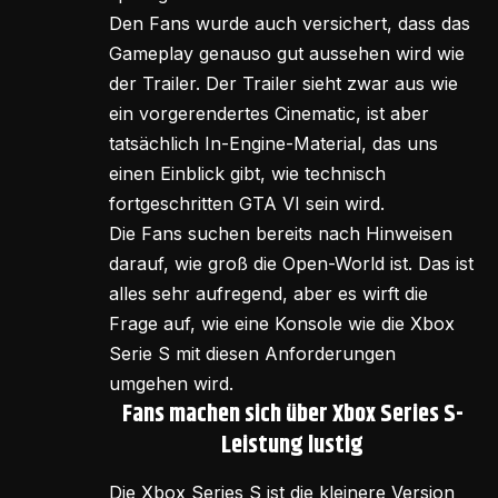
Den Fans wurde auch versichert, dass das
Gameplay genauso gut aussehen wird wie
der Trailer. Der Trailer sieht zwar aus wie
ein vorgerendertes Cinematic, ist aber
tatsächlich In-Engine-Material, das uns
einen Einblick gibt, wie technisch
fortgeschritten GTA VI sein wird.
Die Fans suchen bereits nach Hinweisen
darauf, wie groß die Open-World ist. Das ist
alles sehr aufregend, aber es wirft die
Frage auf, wie eine Konsole wie die Xbox
Serie S mit diesen Anforderungen
umgehen wird.
Fans machen sich über Xbox Series S-
Leistung lustig
Die Xbox Series S ist die kleinere Version