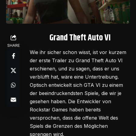
Grand Theft Auto VI
SHARE
Wie ihr sicher schon wisst, ist vor kurzem
der erste Trailer zu Grand Theft Auto VI
erschienen, und zu sagen, dass er uns
verblüfft hat, wäre eine Untertreibung.
Optisch entwickelt sich GTA VI zu einem
der beeindruckendsten Spiele, die wir je
gesehen haben. Die Entwickler von
Rockstar Games haben bereits
versprochen, dass die offene Welt des
Spiels die Grenzen des Möglichen
sprengen wird.