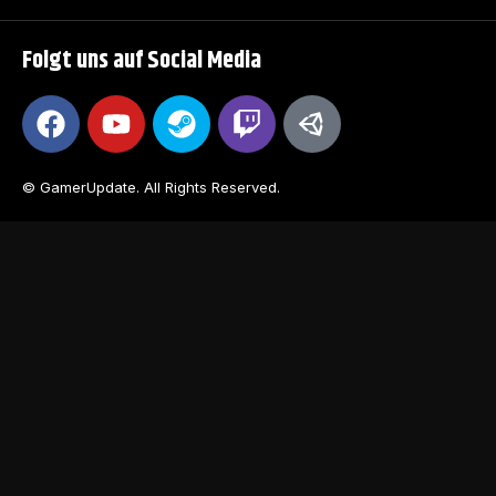
Folgt uns auf Social Media
© GamerUpdate. All Rights Reserved.