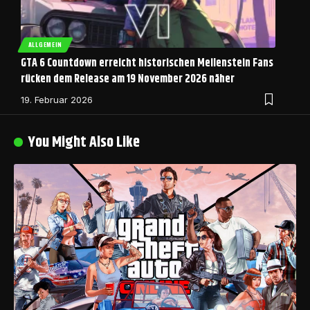
ALLGEMEIN
GTA 6 Countdown erreicht historischen Meilenstein Fans
rücken dem Release am 19 November 2026 näher
19. Februar 2026
You Might Also Like