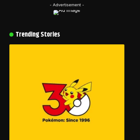
- Advertisement -
Trending Stories