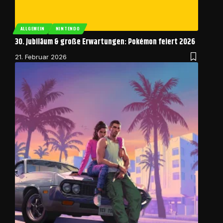
ALLGEMEIN
NINTENDO
30. Jubiläum & große Erwartungen: Pokémon feiert 2026
21. Februar 2026