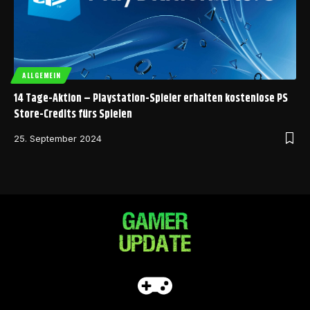
ALLGEMEIN
14 Tage-Aktion – Playstation-Spieler erhalten kostenlose PS
Store-Credits fürs Spielen
25. September 2024