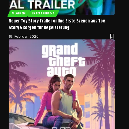
ALLGEMEIN
ENTERTAINMENT
Neuer Toy Story Trailer online Erste Szenen aus Toy
Story 5 sorgen für Begeisterung
19. Februar 2026