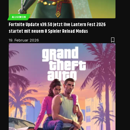
ALLGEMEIN
Fortnite Update v39.50 jetzt live Lantern Fest 2026
startet mit neuem 8 Spieler Reload Modus
19. Februar 2026