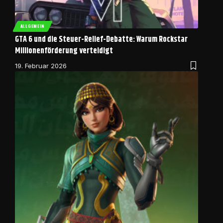
ALLGEMEIN
GTA 6 und die Steuer-Relief-Debatte: Warum Rockstar
Millionenförderung verteidigt
19. Februar 2026