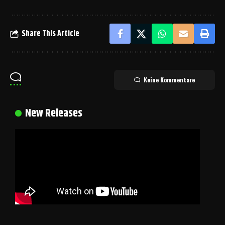
Share This Article
Keine Kommentare
New Releases