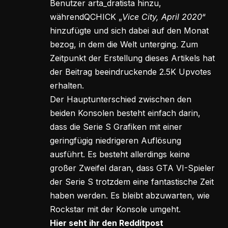
Benutzer arta_dratista hinzu,
währendQCHICK „
Vice City, April 2020
“
hinzufügte und sich dabei auf den Monat
bezog, in dem die Welt unterging. Zum
Zeitpunkt der Erstellung dieses Artikels hat
der Beitrag beeindruckende 2.5K Upvotes
erhalten.
Der Hauptunterschied zwischen den
beiden Konsolen besteht einfach darin,
dass die Serie S Grafiken mit einer
geringfügig niedrigeren Auflösung
ausführt. Es besteht allerdings keine
großer Zweifel daran, dass GTA VI-Spieler
der Serie S trotzdem eine fantastische Zeit
haben werden. Es bleibt abzuwarten, wie
Rockstar mit der Konsole umgeht.
Hier seht ihr den Redditpost