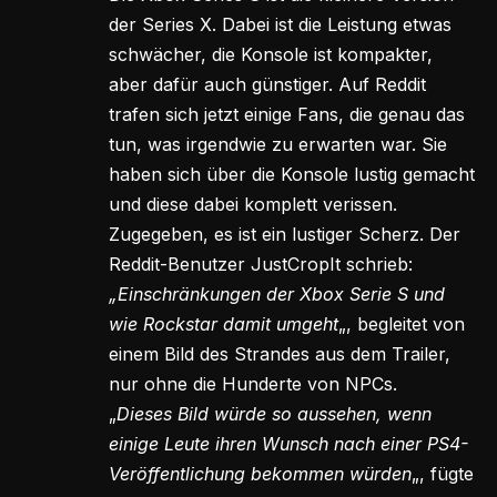
der Series X. Dabei ist die Leistung etwas
schwächer, die Konsole ist kompakter,
aber dafür auch günstiger. Auf Reddit
trafen sich jetzt einige Fans, die genau das
tun, was irgendwie zu erwarten war. Sie
haben sich über die Konsole lustig gemacht
und diese dabei komplett verissen.
Zugegeben, es ist ein lustiger Scherz. Der
Reddit-Benutzer JustCropIt schrieb:
„Einschränkungen der Xbox Serie S und
wie Rockstar damit umgeht
„, begleitet von
einem Bild des Strandes aus dem Trailer,
nur ohne die Hunderte von NPCs.
„
Dieses Bild würde so aussehen, wenn
einige Leute ihren Wunsch nach einer PS4-
Veröffentlichung bekommen würden
„, fügte