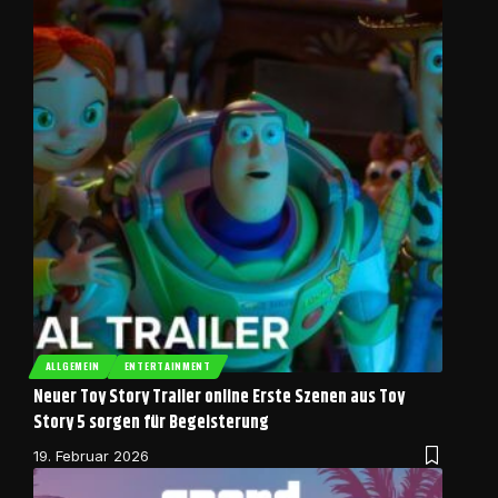
ALLGEMEIN
ENTERTAINMENT
Neuer Toy Story Trailer online Erste Szenen aus Toy
Story 5 sorgen für Begeisterung
19. Februar 2026