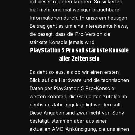
mit dieser rechnen können. So sickerten
mal mehr und mal weniger brauchbare
Informationen durch. In unserem heutigen
Beitrag geht es um eine interessante News,
die besagt, dass die Pro-Version die
stärkste Konsole jemals wird.
PlayStation 5 Pro soll stärkste Konsole
aller Zeiten sein
Es sieht so aus, als ob wir einen ersten
Blick auf die Hardware und die technischen
Daten der PlayStation 5 Pro-Konsole
werfen könnten, die Gerüchten zufolge im
nächsten Jahr angekündigt werden soll.
Diese Angaben sind zwar nicht von Sony
bestätigt, stammen aber aus einer
aktuellen AMD-Ankündigung, die uns einen