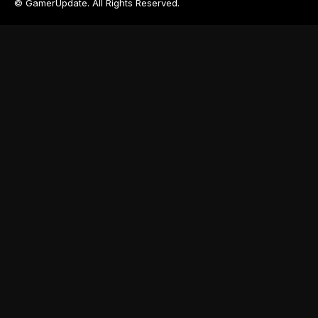
© GamerUpdate. All Rights Reserved.