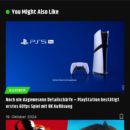
You Might Also Like
ALLGEMEIN
Noch nie dagewesene Detailschärfe – PlayStation bestätigt
erstes 60fps Spiel mit 8K Auflösung
19. Oktober 2024