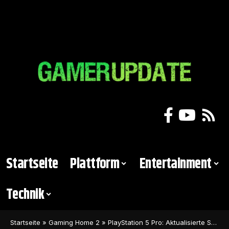
Startseite
Plattform
Entertainment
Technik
Startseite
»
Gaming Home 2
»
PlayStation 5 Pro: Aktualisierte Spezifikationen online aufgetaucht