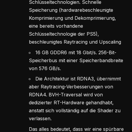
Schlüsseltechnologien. Schnelle
Speicherung (hardwarebeschleunigte
Komprimierung und Dekomprimierung,
eine bereits vorhandene
Schlüsseltechnologie der PS5),
beschleunigtes Raytracing und Upscaling
16 GB GDDR6 mit 18 Gbit/s. 256-Bit-
Speicherbus mit einer Speicherbandbreite
von 576 GB/s.
Die Architektur ist RDNA3, übernimmt
aber Raytracing-Verbesserungen von
RDNA4. BVH-Traversal wird von
dedizierter RT-Hardware gehandhabt,
anstatt sich vollständig auf die Shader zu
verlassen.
Das alles bedeutet, dass wir eine spürbare