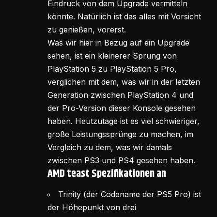
Eindruck von dem Upgrade vermitteln
könnte. Natürlich ist das alles mit Vorsicht
zu genießen, vorerst.
Was wir hier in Bezug auf ein Upgrade
sehen, ist ein kleinerer Sprung von
PlayStation 5 zu PlayStation 5 Pro,
verglichen mit dem, was wir in der letzten
Generation zwischen PlayStation 4 und
der Pro-Version dieser Konsole gesehen
haben. Heutzutage ist es viel schwieriger,
große Leistungssprünge zu machen, im
Vergleich zu dem, was wir damals
zwischen PS3 und PS4 gesehen haben.
AMD teast Spezifikationen an
Trinity (der Codename der PS5 Pro) ist
der Höhepunkt von drei