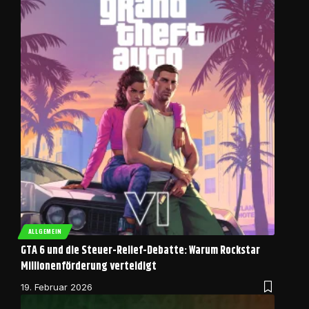
ALLGEMEIN
GTA 6 und die Steuer-Relief-Debatte: Warum Rockstar
Millionenförderung verteidigt
19. Februar 2026