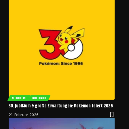
ALLGEMEIN
NINTENDO
30. Jubiläum & große Erwartungen: Pokémon feiert 2026
21. Februar 2026