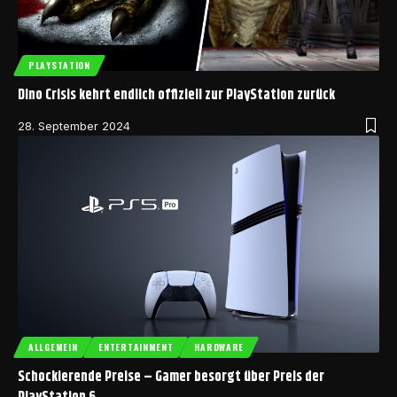
PLAYSTATION
Dino Crisis kehrt endlich offiziell zur PlayStation zurück
28. September 2024
ALLGEMEIN
ENTERTAINMENT
HARDWARE
Schockierende Preise – Gamer besorgt über Preis der