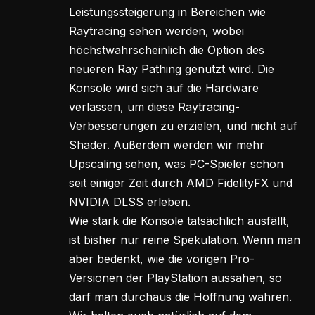
Leistungssteigerung in Bereichen wie
Raytracing sehen werden, wobei
höchstwahrscheinlich die Option des
neueren Ray Pathing genutzt wird. Die
Konsole wird sich auf die Hardware
verlassen, um diese Raytracing-
Verbesserungen zu erzielen, und nicht auf
Shader. Außerdem werden wir mehr
Upscaling sehen, was PC-Spieler schon
seit einiger Zeit durch AMD FidelityFX und
NVIDIA DLSS erleben.
Wie stark die Konsole tatsächlich ausfällt,
ist bisher nur reine Spekulation. Wenn man
aber bedenkt, wie die vorigen Pro-
Versionen der PlayStation aussahen, so
darf man durchaus die Hoffnung wahren.