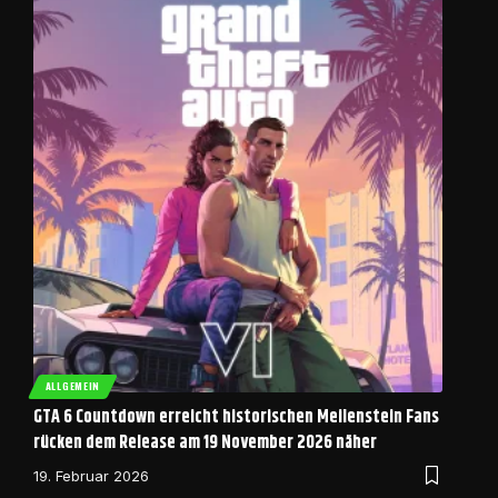
ALLGEMEIN
GTA 6 Countdown erreicht historischen Meilenstein Fans
rücken dem Release am 19 November 2026 näher
19. Februar 2026