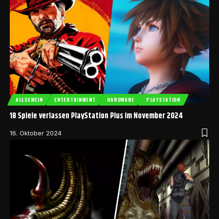
ALLGEMEIN
ENTERTAINMENT
HARDWARE
PLAYSTATION
18 Spiele verlassen PlayStation Plus im November 2024
16. Oktober 2024