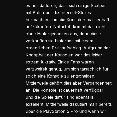
es nur dadurch, dass sich einige Scalper
mit Bots über die Internet-Stores
hermachten, um die Konsolen massenhaft
aufzukaufen. Natürlich kommt das nicht
ohne Hintergedanken aus, denn diese
verkauften sie hinterher mit einem
ordentlichen Preisaufschlag. Aufgrund der
Knappheit der Konsolen war das leider
extrem lukrativ. Einige Fans waren
verzweifelt genug, um sich tatsächlich für
solch eine Konsole zu entscheiden.
Mittlerweile gehört dies aber Vergangenheit
an. Die Konsole ist dauerhaft verfügbar
und die Spiele dafür sind ebenfalls
exzellent. Mittlerweile diskutiert man bereits
über die PlayStation 5 Pro und wann wir