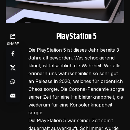
PlayStation 5
SHARE
Die PlayStation 5 ist dieses Jahr bereits 3
Jahre alt geworden. Was schockierend
klingt, ist tatsächlich die Wahrheit. Wir alle
erinnern uns wahrscheinlich so sehr gut
an Release in 2020, welches für ordentlich
Chaos sorgte. Die Corona-Pandemie sorgte
seiner Zeit für eine Halbleiterknappheit, die
wiederum für eine Konsolenknappheit
sorgte.
Die PlayStation 5 war seiner Zeit somit
dauerhaft ausverkauft. Schlimmer wurde