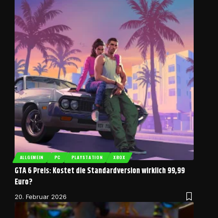
ALLGEMEIN
PC
PLAYSTATION
XBOX
GTA 6 Preis: Kostet die Standardversion wirklich 99,99
Euro?
20. Februar 2026