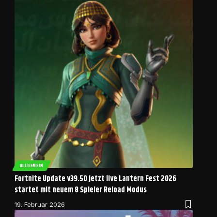
ALLGEMEIN
Fortnite Update v39.50 jetzt live Lantern Fest 2026
startet mit neuem 8 Spieler Reload Modus
19. Februar 2026