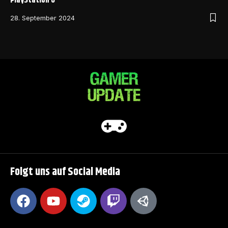
PlayStation 6
28. September 2024
Folgt uns auf Social Media