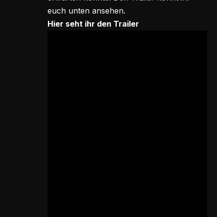
euch unten ansehen.
Hier seht ihr den Trailer