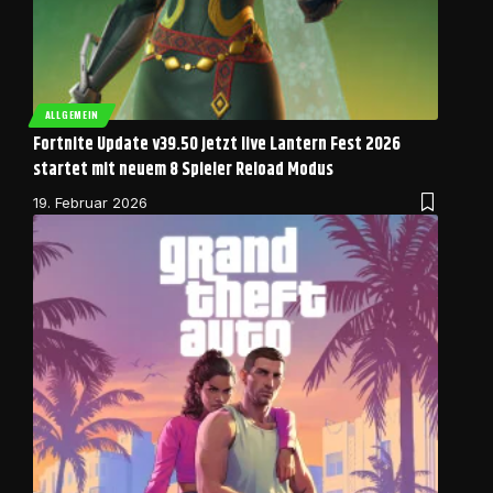
ALLGEMEIN
Fortnite Update v39.50 jetzt live Lantern Fest 2026
startet mit neuem 8 Spieler Reload Modus
19. Februar 2026