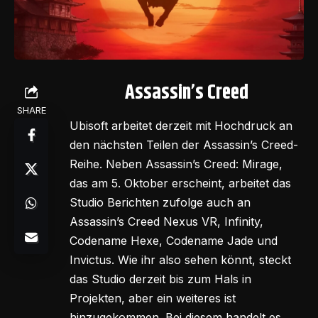
Assassin’s Creed
SHARE
Ubisoft arbeitet derzeit mit Hochdruck an
den nächsten Teilen der Assassin’s Creed-
Reihe. Neben Assassin’s Creed: Mirage,
das am 5. Oktober erscheint, arbeitet das
Studio Berichten zufolge auch an
Assassin’s Creed Nexus VR, Infinity,
Codename Hexe, Codename Jade und
Invictus. Wie ihr also sehen könnt, steckt
das Studio derzeit bis zum Hals in
Projekten, aber ein weiteres ist
hinzugekommen. Bei diesem handelt es