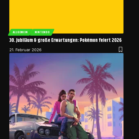
ALLGEMEIN
NINTENDO
30. Jubiläum & große Erwartungen: Pokémon feiert 2026
21. Februar 2026