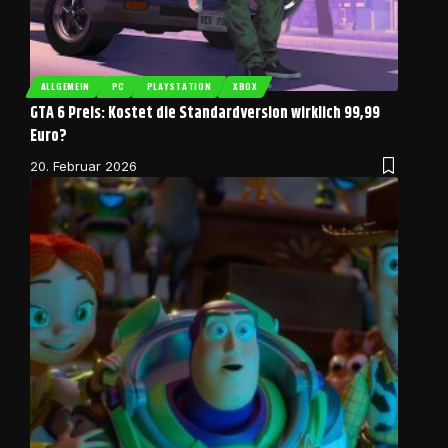
ALLGEMEIN
PC
PLAYSTATION
XBOX
GTA 6 Preis: Kostet die Standardversion wirklich 99,99
Euro?
20. Februar 2026