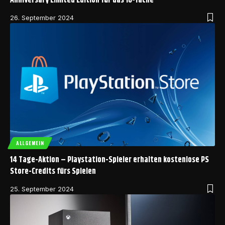
Anniversary Limited Edition für das 10-fache
26. September 2024
ALLGEMEIN
14 Tage-Aktion – Playstation-Spieler erhalten kostenlose PS
Store-Credits fürs Spielen
25. September 2024