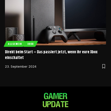
ALLGEMEIN
XBOX
Direkt beim Start – Das passiert jetzt, wenn ihr eure Xbox
einschaltet
23. September 2024