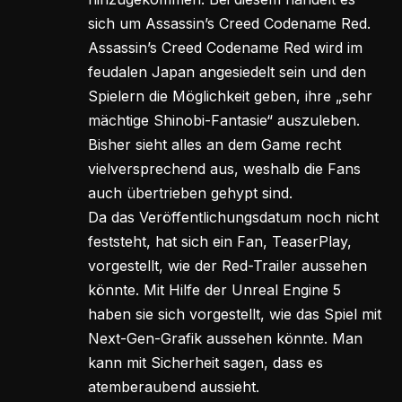
sich um Assassin’s Creed Codename Red.
Assassin’s Creed Codename Red wird im
feudalen Japan angesiedelt sein und den
Spielern die Möglichkeit geben, ihre „sehr
mächtige Shinobi-Fantasie“ auszuleben.
Bisher sieht alles an dem Game recht
vielversprechend aus, weshalb die Fans
auch übertrieben gehypt sind.
Da das Veröffentlichungsdatum noch nicht
feststeht, hat sich ein Fan, TeaserPlay,
vorgestellt, wie der Red-Trailer aussehen
könnte. Mit Hilfe der Unreal Engine 5
haben sie sich vorgestellt, wie das Spiel mit
Next-Gen-Grafik aussehen könnte. Man
kann mit Sicherheit sagen, dass es
atemberaubend aussieht.