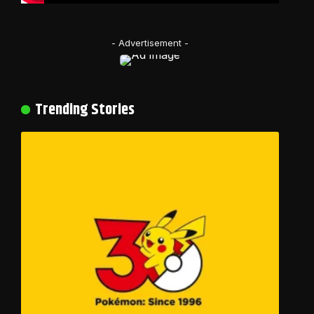
- Advertisement -
Trending Stories