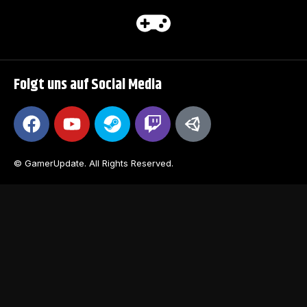
Folgt uns auf Social Media
© GamerUpdate. All Rights Reserved.