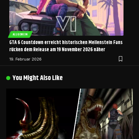
ALLGEMEIN
GTA 6 Countdown erreicht historischen Meilenstein Fans
rücken dem Release am 19 November 2026 näher
19. Februar 2026
You Might Also Like