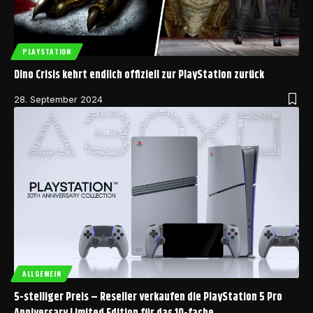
PLAYSTATION
Dino Crisis kehrt endlich offiziell zur PlayStation zurück
28. September 2024
ALLGEMEIN
5-stelliger Preis – Reseller verkaufen die PlayStation 5 Pro