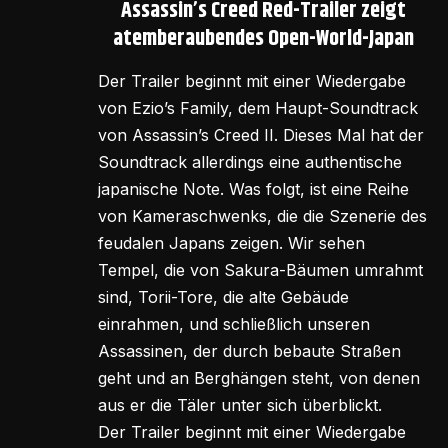
Assassin’s Creed Red-Trailer zeigt
atemberaubendes Open-World-Japan
Der Trailer beginnt mit einer Wiedergabe
von Ezio’s Family, dem Haupt-Soundtrack
von Assassin’s Creed II. Dieses Mal hat der
Soundtrack allerdings eine authentische
japanische Note. Was folgt, ist eine Reihe
von Kameraschwenks, die die Szenerie des
feudalen Japans zeigen. Wir sehen
Tempel, die von Sakura-Bäumen umrahmt
sind, Torii-Tore, die alte Gebäude
einrahmen, und schließlich unseren
Assassinen, der durch bebaute Straßen
geht und an Berghängen steht, von denen
aus er die Täler unter sich überblickt.
Der Trailer beginnt mit einer Wiedergabe