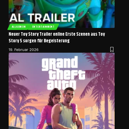
ALLGEMEIN
ENTERTAINMENT
Neuer Toy Story Trailer online Erste Szenen aus Toy
Story 5 sorgen für Begeisterung
19. Februar 2026