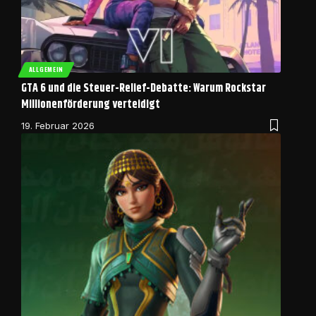
ALLGEMEIN
GTA 6 und die Steuer-Relief-Debatte: Warum Rockstar
Millionenförderung verteidigt
19. Februar 2026