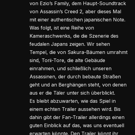
von Ezio’s Family, dem Haupt-Soundtrack
von Assassin’s Creed 2, aber dieses Mal
mit einer authentischen japanischen Note.
Was folgt, ist eine Reihe von
Kameraschwenks, die die Szenerie des
feudalen Japans zeigen. Wir sehen
Tempel, die von Sakura-Bäumen umrahmt
sind, Torii-Tore, die alte Gebäude
einrahmen, und schließlich unseren
Assassinen, der durch bebaute Straßen
geht und an Berghängen steht, von denen
aus er die Täler unter sich überblickt.
Es bleibt abzuwarten, wie das Spiel in
einem echten Trailer aussehen wird. Bis
dahin gibt der Fan-Trailer allerdings einen
guten Einblick auf das, was uns eventuell
erwarten könnte. Den Trailer könnt ihr