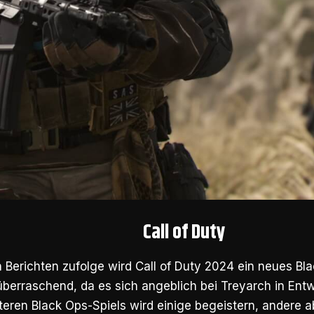
Call of Duty
Berichten zufolge wird Call of Duty 2024 ein neues Bla
u überraschend, da es sich angeblich bei Treyarch in Entw
teren Black Ops-Spiels wird einige begeistern, andere a