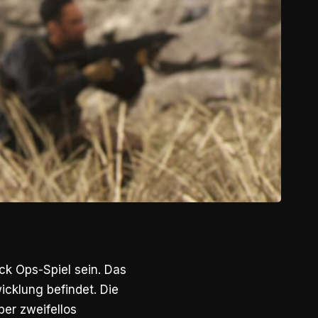
ck Ops-Spiel sein. Das
icklung befindet. Die
ber zweifellos