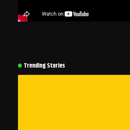
Trending Stories