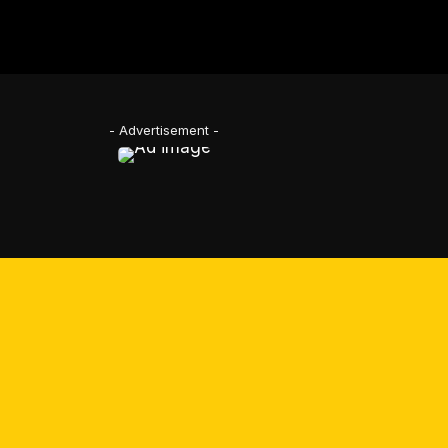
- Advertisement -