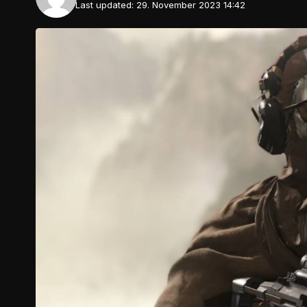
Last updated: 29. November 2023 14:42