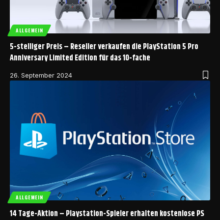
ALLGEMEIN
5-stelliger Preis – Reseller verkaufen die PlayStation 5 Pro
Anniversary Limited Edition für das 10-fache
26. September 2024
ALLGEMEIN
14 Tage-Aktion – Playstation-Spieler erhalten kostenlose PS