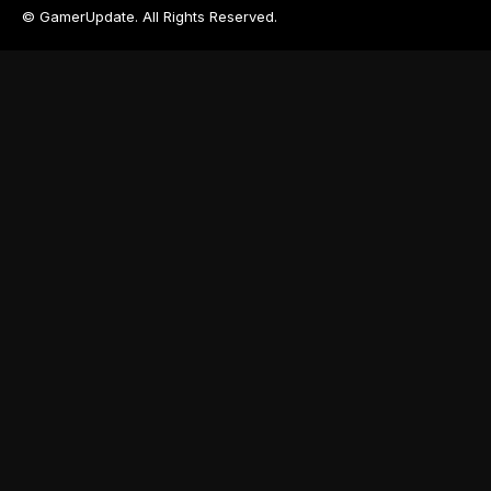
© GamerUpdate. All Rights Reserved.