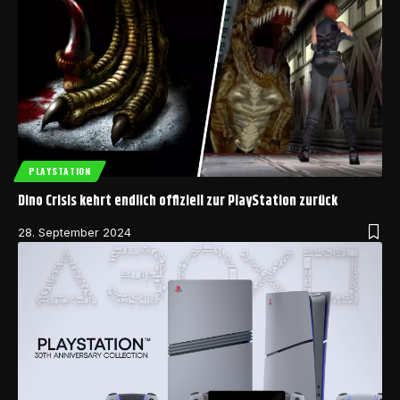
PLAYSTATION
Dino Crisis kehrt endlich offiziell zur PlayStation zurück
28. September 2024