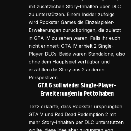
mit zusätzlichen Story-Inhalten über DLC
zu unterstützen. Einem Insider zufolge
wird Rockstar Games die Einzelspieler-
Erweiterungen zurückbringen, die zuletzt
in GTA IV zu sehen waren. Falls ihr euch
nicht erinnert: GTA IV erhielt 2 Single-
Player-DLCs. Beide waren Standalone, also
ohne dem Hauptspiel verfügbar und
erzählten die Story aus 2 anderen
Perspektiven.
GTA 6 soll wieder Single-Player-
Erweiterungen in Petto haben
Tez2 erklärte, dass Rockstar ursprünglich
GTA V und Red Dead Redemption 2 mit
mehr Story-Inhalten per DLC unterstützen
wollte, diese Idee aber zugunsten von