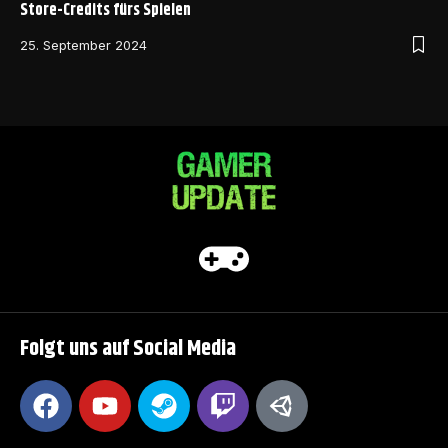
Store-Credits fürs Spielen
25. September 2024
Folgt uns auf Social Media