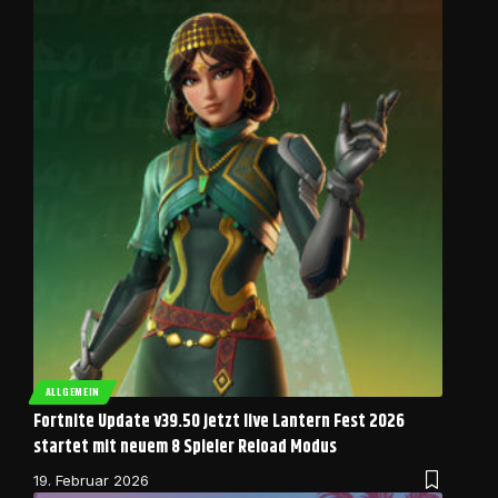
ALLGEMEIN
Fortnite Update v39.50 jetzt live Lantern Fest 2026
startet mit neuem 8 Spieler Reload Modus
19. Februar 2026