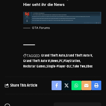
Hier seht ihr die News
GTA Forums
Grand Theft Auto
Grand Theft Auto V
TAGGED:
Grand Theft Auto VI
News
PC
PlayStation
Rockstar Games
Single-Player-DLC
Take Two
Xbox
Share This Article