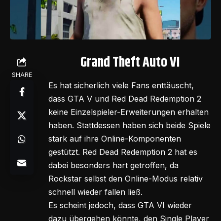
Grand Theft Auto VI
SHARE
Es hat sicherlich viele Fans enttäuscht,
dass GTA V und Red Dead Redemption 2
keine Einzelspieler-Erweiterungen erhalten
haben. Stattdessen haben sich beide Spiele
stark auf ihre Online-Komponenten
gestützt. Red Dead Redemption 2 hat es
dabei besonders hart getroffen, da
Rockstar selbst den Online-Modus relativ
schnell wieder fallen ließ.
Es scheint jedoch, dass GTA VI wieder
dazu übergehen könnte, den Single Player