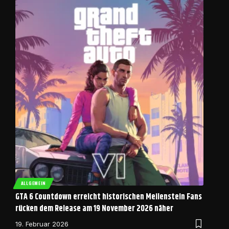
ALLGEMEIN
GTA 6 Countdown erreicht historischen Meilenstein Fans
rücken dem Release am 19 November 2026 näher
19. Februar 2026