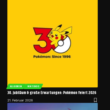
ALLGEMEIN
NINTENDO
30. Jubiläum & große Erwartungen: Pokémon feiert 2026
21. Februar 2026