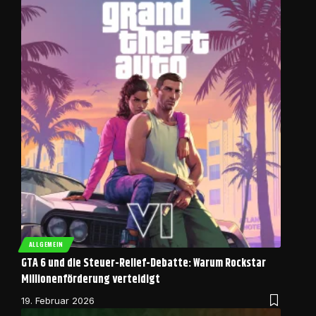
ALLGEMEIN
GTA 6 und die Steuer-Relief-Debatte: Warum Rockstar
Millionenförderung verteidigt
19. Februar 2026