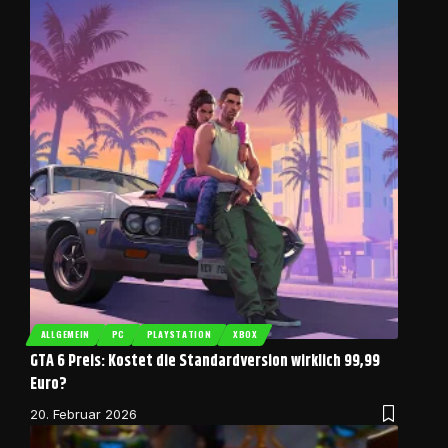
ALLGEMEIN
PC
PLAYSTATION
XBOX
GTA 6 Preis: Kostet die Standardversion wirklich 99,99
Euro?
20. Februar 2026