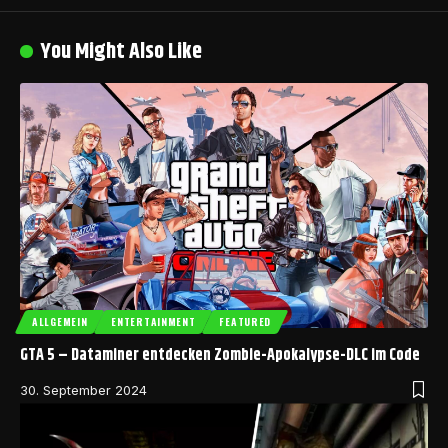
You Might Also Like
ALLGEMEIN
ENTERTAINMENT
FEATURED
GTA 5 – Dataminer entdecken Zombie-Apokalypse-DLC im Code
30. September 2024