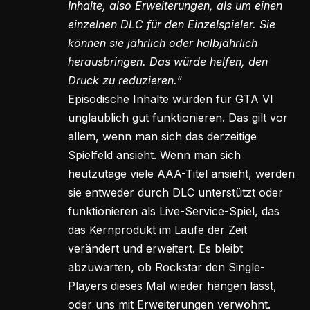
Inhalte, also Erweiterungen, als um einen
einzelnen DLC für den Einzelspieler. Sie
können sie jährlich oder halbjährlich
herausbringen. Das würde helfen, den
Druck zu reduzieren.
“
Episodische Inhalte würden für GTA VI
unglaublich gut funktionieren. Das gilt vor
allem, wenn man sich das derzeitige
Spielfeld ansieht. Wenn man sich
heutzutage viele AAA-Titel ansieht, werden
sie entweder durch DLC unterstützt oder
funktionieren als Live-Service-Spiel, das
das Kernprodukt im Laufe der Zeit
verändert und erweitert. Es bleibt
abzuwarten, ob Rockstar den Single-
Players dieses Mal wieder hängen lässt,
oder uns mit Erweiterungen verwöhnt.