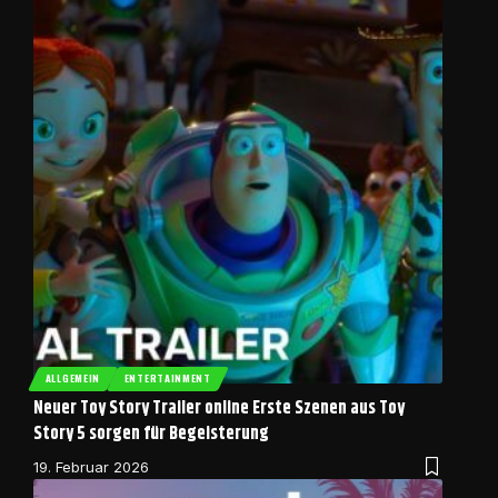
ALLGEMEIN
ENTERTAINMENT
Neuer Toy Story Trailer online Erste Szenen aus Toy
Story 5 sorgen für Begeisterung
19. Februar 2026