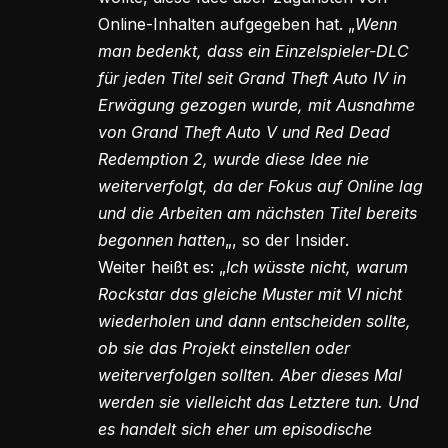
Online-Inhalten aufgegeben hat. „
Wenn
man bedenkt, dass ein Einzelspieler-DLC
für jeden Titel seit Grand Theft Auto IV in
Erwägung gezogen wurde, mit Ausnahme
von Grand Theft Auto V und Red Dead
Redemption 2, wurde diese Idee nie
weiterverfolgt, da der Fokus auf Online lag
und die Arbeiten am nächsten Titel bereits
begonnen hatten
„, so der Insider.
Weiter heißt es: „
Ich wüsste nicht, warum
Rockstar das gleiche Muster mit VI nicht
wiederholen und dann entscheiden sollte,
ob sie das Projekt einstellen oder
weiterverfolgen sollten. Aber dieses Mal
werden sie vielleicht das Letztere tun. Und
es handelt sich eher um episodische