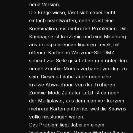
neue Version.
Die Frage wieso, lässt sich dabei recht
einfach beantworten, denn es ist eine
Kombination aus mehreren Problemen. Die
Kampagne ist kurzlebig und eine Mischung
aus uninspirierenden linearen Levels mit
offenen Karten im Warzone-Stil. DMZ
scheint zur Seite geschoben und unter den
neuen Zombie-Modus verbannt worden zu
sein. Dieser ist dabei auch noch eine
krasse Abweichung von den früheren
Zombie-Modi. Zu guter Letzt ist da noch
der Multiplayer, aus dem man vor kurzem
mehrere Karten entfernte, weil die Spawns
völlig misslungen waren.
Das Problem liegt dabei an einem
bestimmten Grund. Modern Warfare 3 war