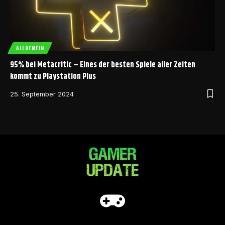
ALLGEMEIN
95% bei Metacritic – Eines der besten Spiele aller Zeiten
kommt zu Playstation Plus
25. September 2024