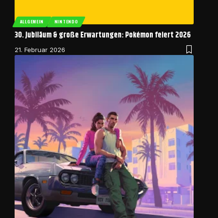
ALLGEMEIN
NINTENDO
30. Jubiläum & große Erwartungen: Pokémon feiert 2026
21. Februar 2026