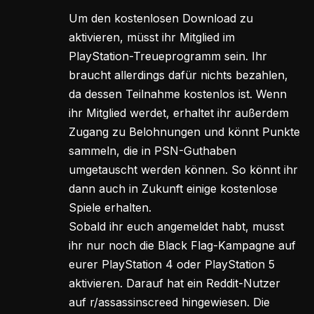
Um den kostenlosen Download zu
aktivieren, müsst ihr Mitglied im
PlayStation-Treueprogramm sein. Ihr
braucht allerdings dafür nichts bezahlen,
da dessen Teilnahme kostenlos ist. Wenn
ihr Mitglied werdet, erhaltet ihr außerdem
Zugang zu Belohnungen und könnt Punkte
sammeln, die in PSN-Guthaben
umgetauscht werden können. So könnt ihr
dann auch in Zukunft einige kostenlose
Spiele erhalten.
Sobald ihr euch angemeldet habt, musst
ihr nur noch die Black Flag-Kampagne auf
eurer PlayStation 4 oder PlayStation 5
aktivieren. Darauf hat ein Reddit-Nutzer
auf r/assassinscreed hingewiesen. Die