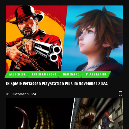
ALLGEMEIN
ENTERTAINMENT
HARDWARE
PLAYSTATION
18 Spiele verlassen PlayStation Plus im November 2024
16. Oktober 2024