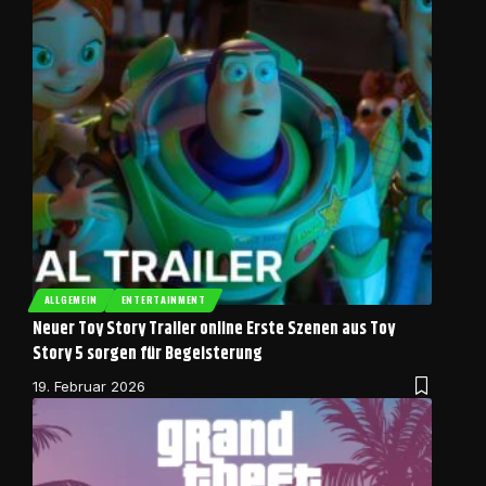
ALLGEMEIN
ENTERTAINMENT
Neuer Toy Story Trailer online Erste Szenen aus Toy
Story 5 sorgen für Begeisterung
19. Februar 2026