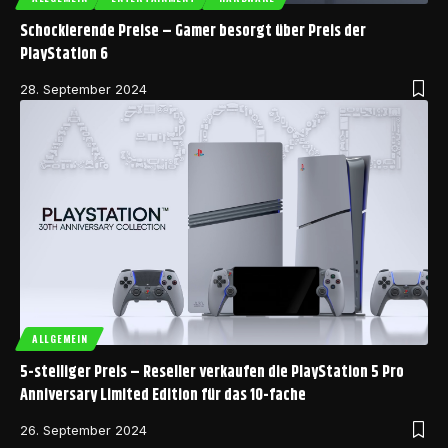
Schockierende Preise – Gamer besorgt über Preis der
PlayStation 6
28. September 2024
ALLGEMEIN
5-stelliger Preis – Reseller verkaufen die PlayStation 5 Pro
Anniversary Limited Edition für das 10-fache
26. September 2024