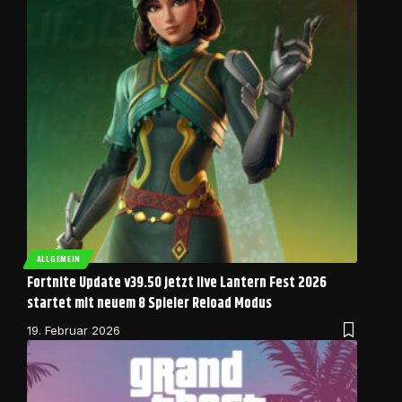
ALLGEMEIN
Fortnite Update v39.50 jetzt live Lantern Fest 2026
startet mit neuem 8 Spieler Reload Modus
19. Februar 2026