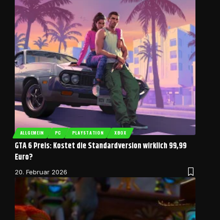
ALLGEMEIN
PC
PLAYSTATION
XBOX
GTA 6 Preis: Kostet die Standardversion wirklich 99,99
Euro?
20. Februar 2026