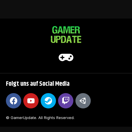
Folgt uns auf Social Media
© GamerUpdate. All Rights Reserved.