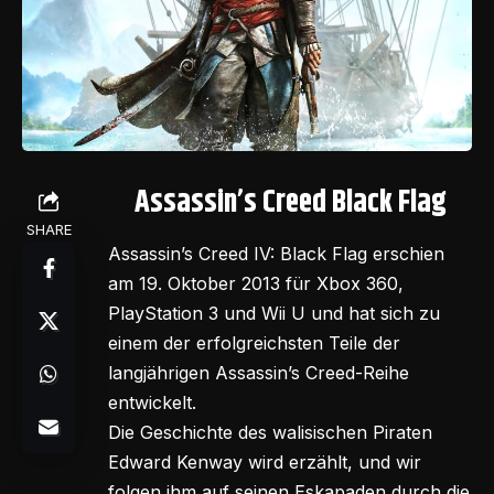
Assassin’s Creed Black Flag
SHARE
Assassin’s Creed IV: Black Flag erschien
am 19. Oktober 2013 für Xbox 360,
PlayStation 3 und Wii U und hat sich zu
einem der erfolgreichsten Teile der
langjährigen Assassin’s Creed-Reihe
entwickelt.
Die Geschichte des walisischen Piraten
Edward Kenway wird erzählt, und wir
folgen ihm auf seinen Eskapaden durch die