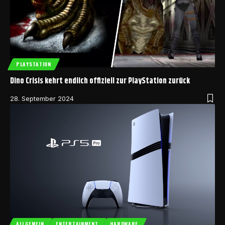
PLAYSTATION
Dino Crisis kehrt endlich offiziell zur PlayStation zurück
28. September 2024
ALLGEMEIN
ENTERTAINMENT
HARDWARE