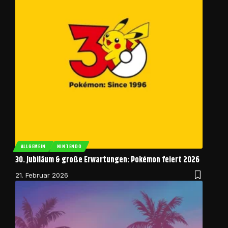
ALLGEMEIN
NINTENDO
30. Jubiläum & große Erwartungen: Pokémon feiert 2026
21. Februar 2026