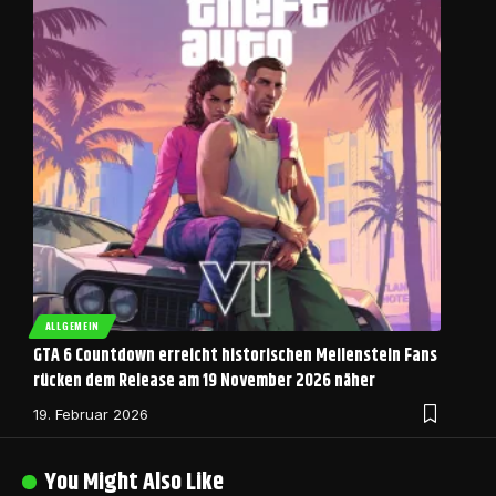
ALLGEMEIN
GTA 6 Countdown erreicht historischen Meilenstein Fans
rücken dem Release am 19 November 2026 näher
19. Februar 2026
You Might Also Like