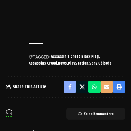
Assassin's Creed Black Flag
TAGGED:
Assassins Creed
News
PlayStation
Sony
Ubisoft
Share This Article
Keine Kommentare