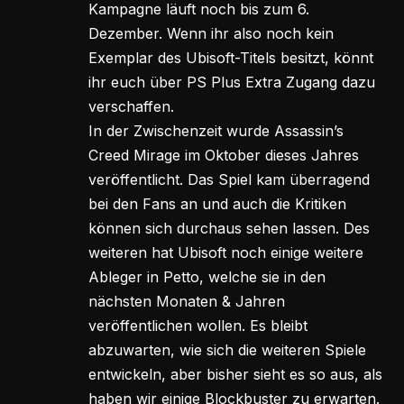
Kampagne läuft noch bis zum 6.
Dezember. Wenn ihr also noch kein
Exemplar des Ubisoft-Titels besitzt, könnt
ihr euch über PS Plus Extra Zugang dazu
verschaffen.
In der Zwischenzeit wurde Assassin’s
Creed Mirage im Oktober dieses Jahres
veröffentlicht. Das Spiel kam überragend
bei den Fans an und auch die Kritiken
können sich durchaus sehen lassen. Des
weiteren hat Ubisoft noch einige weitere
Ableger in Petto, welche sie in den
nächsten Monaten & Jahren
veröffentlichen wollen. Es bleibt
abzuwarten, wie sich die weiteren Spiele
entwickeln, aber bisher sieht es so aus, als
haben wir einige Blockbuster zu erwarten.