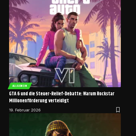
ALLGEMEIN
GTA 6 und die Steuer-Relief-Debatte: Warum Rockstar
Millionenförderung verteidigt
19. Februar 2026