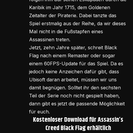
Karibik im Jahr 1715, dem Goldenen
Zeitalter der Piraterie. Dabei tanzte das
Spiel erstmalig aus der Reihe, da wir dieses
Mal nicht in die Fußstapfen eines
Assassinen treten.
Jetzt, zehn Jahre später, schreit Black
Flag nach einem Remaster oder sogar
einem 60FPS-Update für das Spiel. Da es
jedoch keine Anzeichen dafür gibt, dass
Ubisoft daran arbeitet, müssen wir uns
damit begnügen. Solltet ihr den sechsten
Teil der Serie noch nicht gespielt haben,
dann gibt es jetzt die passende Möglichkeit
für euch.
Kostenloser Download für Assassin’s
Creed Black Flag erhältlich