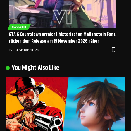
ALLGEMEIN
GTA 6 Countdown erreicht historischen Meilenstein Fans
rücken dem Release am 19 November 2026 näher
19. Februar 2026
You Might Also Like