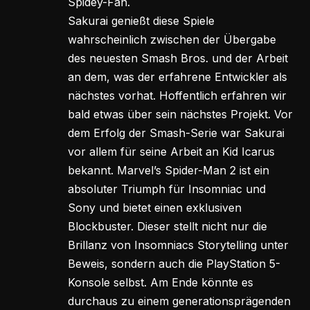
Spidey-Fan.
Sakurai genießt diese Spiele
wahrscheinlich zwischen der Übergabe
des neuesten Smash Bros. und der Arbeit
an dem, was der erfahrene Entwickler als
nächstes vorhat. Hoffentlich erfahren wir
bald etwas über sein nächstes Projekt. Vor
dem Erfolg der Smash-Serie war Sakurai
vor allem für seine Arbeit an Kid Icarus
bekannt. Marvel’s Spider-Man 2 ist ein
absoluter Triumph für Insomniac und
Sony und bietet einen exklusiven
Blockbuster. Dieser stellt nicht nur die
Brillanz von Insomniacs Storytelling unter
Beweis, sondern auch die PlayStation 5-
Konsole selbst. Am Ende könnte es
durchaus zu einem generationsprägenden