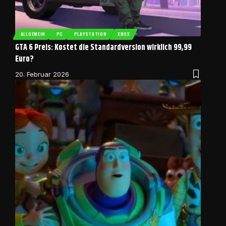
ALLGEMEIN
PC
PLAYSTATION
XBOX
GTA 6 Preis: Kostet die Standardversion wirklich 99,99
Euro?
20. Februar 2026