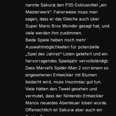
nannte Sakurai den PS5-Exklusivtitel „ein
Meisterwerk“. Fairerweise muss man
sagen, dass er das Gleiche auch über
Super Mario Bros Wonder gesagt hat, und
viele werden ihm zustimmen.
Beide Spiele haben noch mehr
Auswahlmöglichkeiten für potenzielle
„Spiel des Jahres“-Listen geliefert und ein
hervorragendes Spielejahr vervollständigt.
Dass Marvel’s Spider-Man 2 von einem so
angesehenen Entwickler mit Blumen
bedacht wird, muss Insomniac gut tun.
Viele hätten den Tweet gesehen und
vermutet, dass der Nintendo-Entwickler
Marios neuestes Abenteuer loben würde.
Offensichtlich ist Sakurai aber auch ein