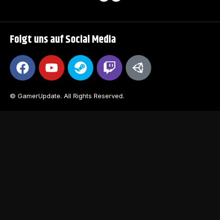
Folgt uns auf Social Media
© GamerUpdate. All Rights Reserved.