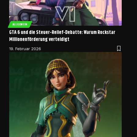
ALLGEMEIN
GTA 6 und die Steuer-Relief-Debatte: Warum Rockstar
Millionenförderung verteidigt
19. Februar 2026