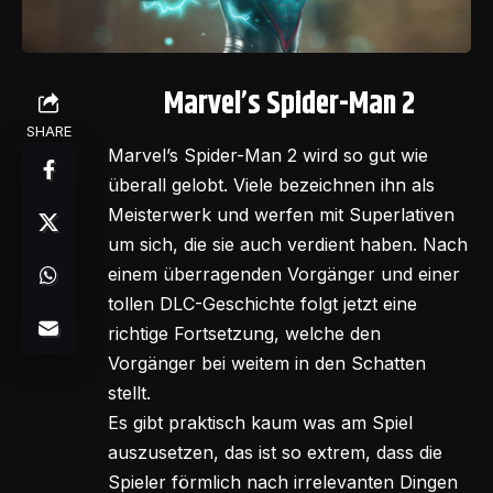
Marvel’s Spider-Man 2
SHARE
Marvel’s Spider-Man 2 wird so gut wie
überall gelobt. Viele bezeichnen ihn als
Meisterwerk und werfen mit Superlativen
um sich, die sie auch verdient haben. Nach
einem überragenden Vorgänger und einer
tollen DLC-Geschichte folgt jetzt eine
richtige Fortsetzung, welche den
Vorgänger bei weitem in den Schatten
stellt.
Es gibt praktisch kaum was am Spiel
auszusetzen, das ist so extrem, dass die
Spieler förmlich nach irrelevanten Dingen