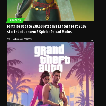
ALLGEMEIN
Fortnite Update v39.50 jetzt live Lantern Fest 2026
startet mit neuem 8 Spieler Reload Modus
19. Februar 2026