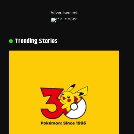
- Advertisement -
Trending Stories