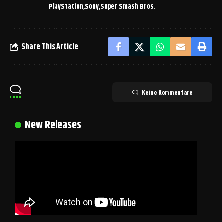
PlayStation
Sony
Super Smash Bros.
Share This Article
Keine Kommentare
New Releases