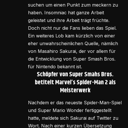
suchen um einen Punkt zum meckern zu
haben. Insomniac hat ganze Arbeit
geleistet und ihre Arbeit trägt früchte.
Doch nicht nur die Fans lieben das Spiel.
Ein weiteres Lob kam kürzlich von einer
eher unwahrscheinlichen Quelle, nämlich
von Masahiro Sakurai, der vor allem für
die Entwicklung von Super Smash Bros.
für Nintendo bekannt ist.
Schöpfer von Super Smahs Bros.
betitelt Marvel’s Spider-Man 2 als
Meisterwerk
Nachdem er das neueste Spider-Man-Spiel
und Super Mario Wonder fertiggestellt
hatte, meldete sich Sakurai auf Twitter zu
Wort. Nach einer kurzen Übersetzung