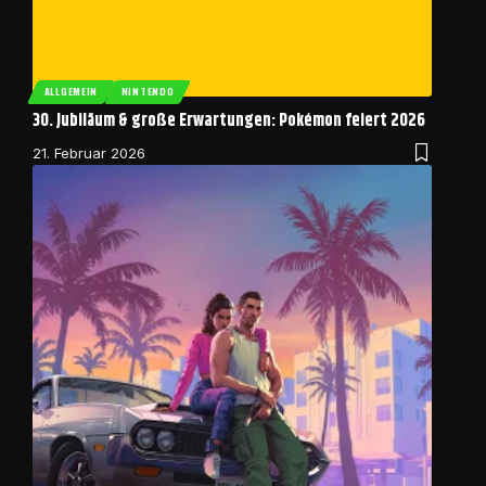
ALLGEMEIN
NINTENDO
30. Jubiläum & große Erwartungen: Pokémon feiert 2026
21. Februar 2026