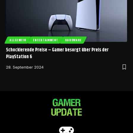
ALLGEMEIN
ENTERTAINMENT
HARDWARE
Schockierende Preise – Gamer besorgt über Preis der
PlayStation 6
28. September 2024