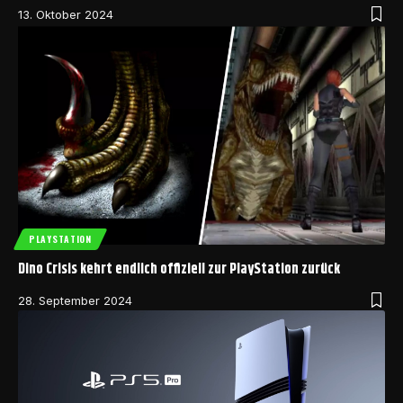
13. Oktober 2024
PLAYSTATION
Dino Crisis kehrt endlich offiziell zur PlayStation zurück
28. September 2024