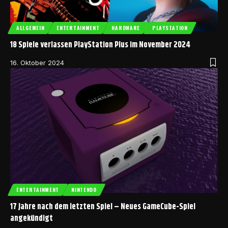
ALLGEMEIN
ENTERTAINMENT
HARDWARE
PLAYSTATION
18 Spiele verlassen PlayStation Plus im November 2024
16. Oktober 2024
ENTERTAINMENT
NINTENDO
17 Jahre nach dem letzten Spiel – Neues GameCube-Spiel
angekündigt