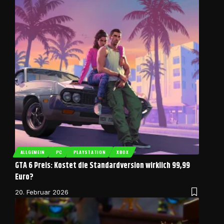
ALLGEMEIN
PC
PLAYSTATION
XBOX
GTA 6 Preis: Kostet die Standardversion wirklich 99,99
Euro?
20. Februar 2026