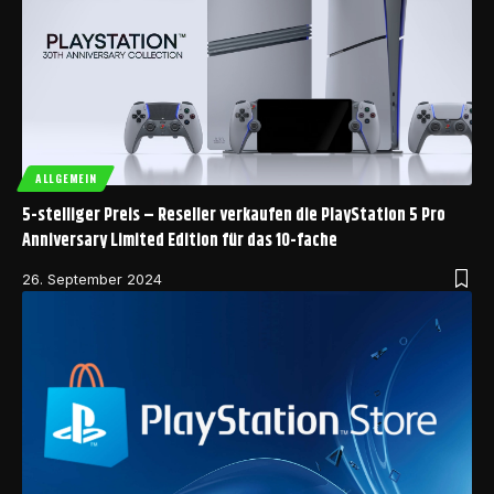
ALLGEMEIN
5-stelliger Preis – Reseller verkaufen die PlayStation 5 Pro
Anniversary Limited Edition für das 10-fache
26. September 2024