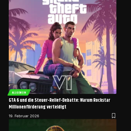
ALLGEMEIN
GTA 6 und die Steuer-Relief-Debatte: Warum Rockstar
Millionenförderung verteidigt
19. Februar 2026