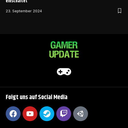
einschaltet
23. September 2024
Folgt uns auf Social Media