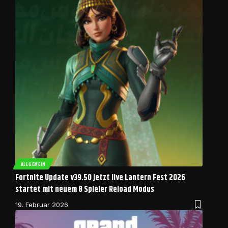
ALLGEMEIN
Fortnite Update v39.50 jetzt live Lantern Fest 2026
startet mit neuem 8 Spieler Reload Modus
19. Februar 2026