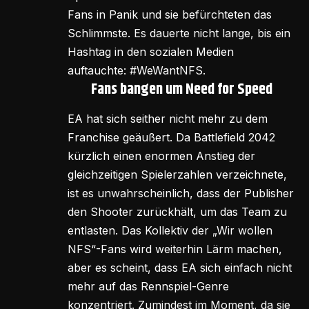
Fans in Panik und sie befürchteten das
Schlimmste. Es dauerte nicht lange, bis ein
Hashtag in den sozialen Medien
auftauchte: #WeWantNFS.
Fans bangen um Need for Speed
EA hat sich seither nicht mehr zu dem
Franchise geäußert. Da Battlefield 2042
kürzlich einen enormen Anstieg der
gleichzeitigen Spielerzahlen verzeichnete,
ist es unwahrscheinlich, dass der Publisher
den Shooter zurückhält, um das Team zu
entlasten. Das Kollektiv der „Wir wollen
NFS“-Fans wird weiterhin Lärm machen,
aber es scheint, dass EA sich einfach nicht
mehr auf das Rennspiel-Genre
konzentriert. Zumindest im Moment, da sie