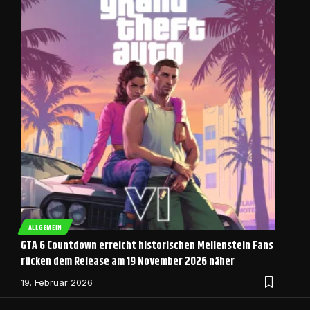
ALLGEMEIN
GTA 6 Countdown erreicht historischen Meilenstein Fans
rücken dem Release am 19 November 2026 näher
19. Februar 2026