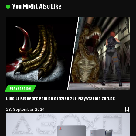
You Might Also Like
PLAYSTATION
Dino Crisis kehrt endlich offiziell zur PlayStation zurück
28. September 2024