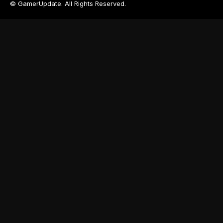
© GamerUpdate. All Rights Reserved.