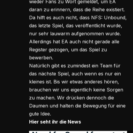
wieder Fans zu Wort gemeldet, um EA
daran zu erinnern, dass die Reihe existiert.
Da hilft es auch nicht, dass NFS: Unbound,
das letzte Spiel, das veröffentlicht wurde,
nur sehr lauwarm aufgenommen wurde.
Allerdings hat EA auch nicht gerade alle
Register gezogen, um das Spiel zu
bewerben.
Natürlich gibt es zumindest ein Team für
das nächste Spiel, auch wenn es nur ein
kleines ist. Bis wir etwas anderes hören,
brauchen wir uns eigentlich keine Sorgen
zu machen. Wir drücken dennoch die
Daumen und halten die Bewegung für eine
gute Idee.
Hier seht ihr die News