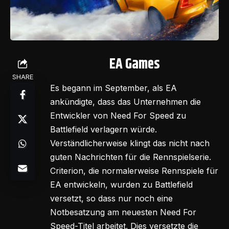
EA Games
SHARE
Es begann im September, als EA
ankündigte, dass das Unternehmen die
Entwickler von Need For Speed zu
Battlefield verlagern würde.
Verständlicherweise klingt das nicht nach
guten Nachrichten für die Rennspielserie.
Criterion, die normalerweise Rennspiele für
EA entwickeln, wurden zu Battlefield
versetzt, so dass nur noch eine
Notbesatzung am neuesten Need For
Speed-Titel arbeitet. Dies versetzte die