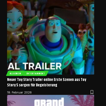
ALLGEMEIN
ENTERTAINMENT
Neuer Toy Story Trailer online Erste Szenen aus Toy
Story 5 sorgen für Begeisterung
19. Februar 2026