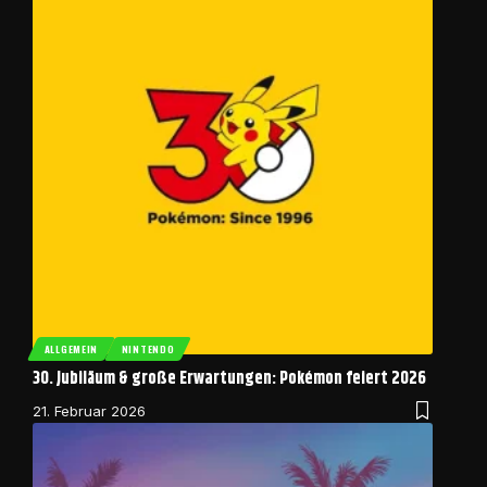
ALLGEMEIN
NINTENDO
30. Jubiläum & große Erwartungen: Pokémon feiert 2026
21. Februar 2026