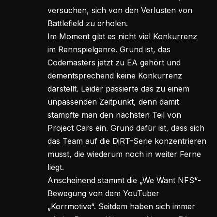
versuchen, sich von den Verlusten von
Battlefield zu erholen.
Im Moment gibt es nicht viel Konkurrenz
im Rennspielgenre. Grund ist, das
Codemasters jetzt zu EA gehört und
dementsprechend keine Konkurrenz
darstellt. Leider passierte das zu einem
unpassenden Zeitpunkt, denn damit
stampfte man den nächsten Teil von
Project Cars ein. Grund dafür ist, dass sich
das Team auf die DiRT-Serie konzentrieren
musst, die wiederum noch in weiter Ferne
liegt.
Anscheinend stammt die „We Want NFS“-
Bewegung von dem YouTuber
„Korrmotive“. Seitdem haben sich immer