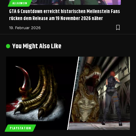
ALLGEMEIN
GTA 6 Countdown erreicht historischen Meilenstein Fans
rücken dem Release am 19 November 2026 näher
19. Februar 2026
You Might Also Like
PLAYSTATION