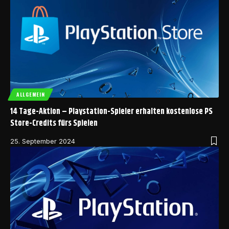
ALLGEMEIN
14 Tage-Aktion – Playstation-Spieler erhalten kostenlose PS
Store-Credits fürs Spielen
25. September 2024