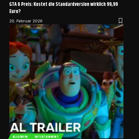
GTA 6 Preis: Kostet die Standardversion wirklich 99,99
Euro?
20. Februar 2026
ALLGEMEIN
ENTERTAINMENT