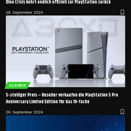
Dino Crisis kehrt endlich offiziell zur PlayStation zurück
28. September 2024
ALLGEMEIN
5-stelliger Preis – Reseller verkaufen die PlayStation 5 Pro
Anniversary Limited Edition für das 10-fache
26. September 2024