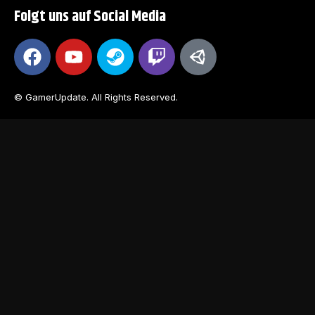
Folgt uns auf Social Media
© GamerUpdate. All Rights Reserved.