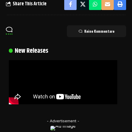
Share This Article
Keine Kommentare
New Releases
- Advertisement -