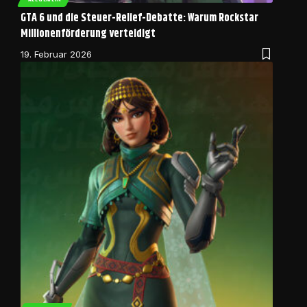
GTA 6 und die Steuer-Relief-Debatte: Warum Rockstar
Millionenförderung verteidigt
19. Februar 2026