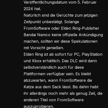
Veröffentlichungsdatum vom 5. Februar
2024 hat.
Natürlich sind die Gerüchte zum jetzigen
Zeitpunkt unbestätigt. Solange
FromSoftware oder Elden Ring-Publisher
Bandai Namco keine offizielle Ankündigung
machen, sollten wir diese Spekulationen
mit Vorsicht genießen.
Elden Ring ist ab sofort für PC, PlayStation
und Xbox erhältlich. Das DLC wird dann
selbstverständlich auch für diese
Plattformen verfügbar sein. Es bleibt
abzuwarten, wann FromSoftware die
Katze aus dem Sack lässt. Bis dahin habt
ihr allerdings noch mehr als genug Zeit, die
anderen Titel von FromSoftware
auszuprobieren.