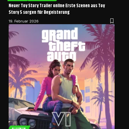
Neuer Toy Story Trailer online Erste Szenen aus Toy
Story 5 sorgen für Begeisterung
19. Februar 2026
ALLGEMEIN