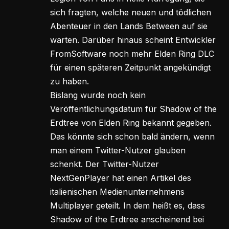
sich fragten, welche neuen und tödlichen
Abenteuer in den Lands Between auf sie
warten. Darüber hinaus scheint Entwickler
FromSoftware noch mehr Elden Ring DLC
für einen späteren Zeitpunkt angekündigt
zu haben.
Bislang wurde noch kein
Veröffentlichungsdatum für Shadow of the
Erdtree von Elden Ring bekannt gegeben.
Das könnte sich schon bald ändern, wenn
man einem Twitter-Nutzer glauben
schenkt. Der Twitter-Nutzer
NextGenPlayer hat einen Artikel des
italienischen Medienunternehmens
Multiplayer geteilt. In dem heißt es, dass
Shadow of the Erdtree anscheinend bei