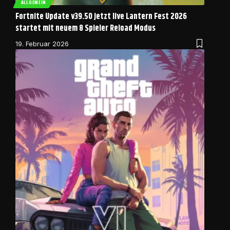
ALLGEMEIN
Fortnite Update v39.50 jetzt live Lantern Fest 2026
startet mit neuem 8 Spieler Reload Modus
19. Februar 2026