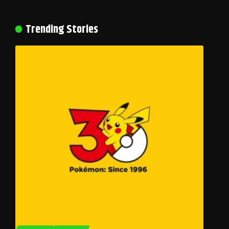
Trending Stories