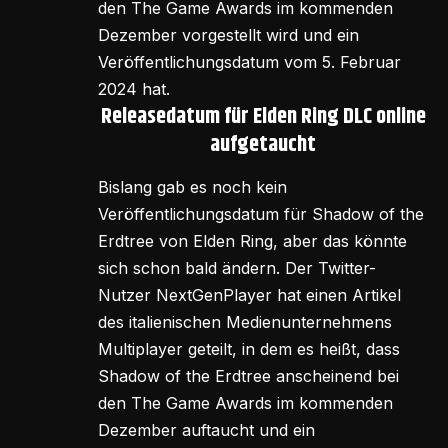
den The Game Awards im kommenden
Dezember vorgestellt wird und ein
Veröffentlichungsdatum vom 5. Februar
2024 hat.
Releasedatum für Elden Ring DLC online
aufgetaucht
Bislang gab es noch kein
Veröffentlichungsdatum für Shadow of the
Erdtree von Elden Ring, aber das könnte
sich schon bald ändern. Der Twitter-
Nutzer NextGenPlayer hat einen Artikel
des italienischen Medienunternehmens
Multiplayer geteilt, in dem es heißt, dass
Shadow of the Erdtree anscheinend bei
den The Game Awards im kommenden
Dezember auftaucht und ein