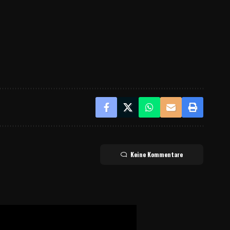
Keine Kommentare