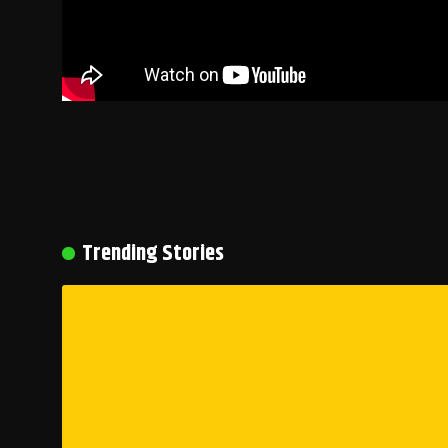
Trending Stories