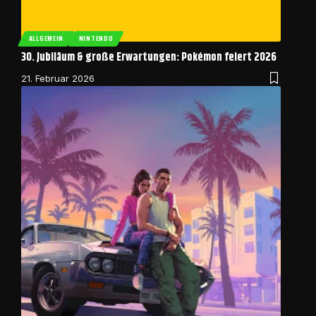
ALLGEMEIN
NINTENDO
30. Jubiläum & große Erwartungen: Pokémon feiert 2026
21. Februar 2026