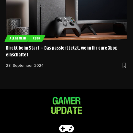
ALLGEMEIN
XBOX
Direkt beim Start – Das passiert jetzt, wenn ihr eure Xbox
einschaltet
23. September 2024