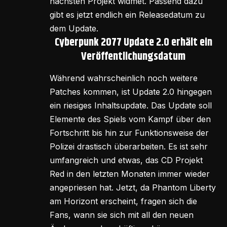
nächsten Projekt widmet. Passend dazu
gibt es jetzt endlich ein Releasedatum zu
dem Update.
Cyberpunk 2077 Update 2.0 erhält ein
Veröffentlichungsdatum
Während wahrscheinlich noch weitere
Patches kommen, ist Update 2.0 hingegen
ein riesiges Inhaltsupdate. Das Update soll
Elemente des Spiels vom Kampf über den
Fortschritt bis hin zur Funktionsweise der
Polizei drastisch überarbeiten. Es ist sehr
umfangreich und etwas, das CD Projekt
Red in den letzten Monaten immer wieder
angepriesen hat. Jetzt, da Phantom Liberty
am Horizont erscheint, fragen sich die
Fans, wann sie sich mit all den neuen