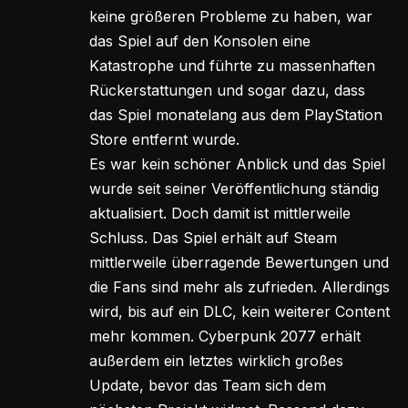
keine größeren Probleme zu haben, war
das Spiel auf den Konsolen eine
Katastrophe und führte zu massenhaften
Rückerstattungen und sogar dazu, dass
das Spiel monatelang aus dem PlayStation
Store entfernt wurde.
Es war kein schöner Anblick und das Spiel
wurde seit seiner Veröffentlichung ständig
aktualisiert. Doch damit ist mittlerweile
Schluss. Das Spiel erhält auf Steam
mittlerweile überragende Bewertungen und
die Fans sind mehr als zufrieden. Allerdings
wird, bis auf ein DLC, kein weiterer Content
mehr kommen. Cyberpunk 2077 erhält
außerdem ein letztes wirklich großes
Update, bevor das Team sich dem