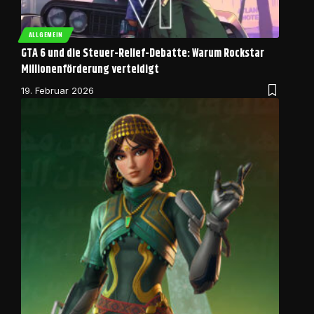
ALLGEMEIN
GTA 6 und die Steuer-Relief-Debatte: Warum Rockstar
Millionenförderung verteidigt
19. Februar 2026