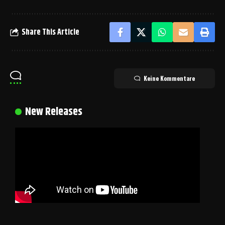
Share This Article
Keine Kommentare
New Releases