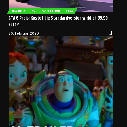
ALLGEMEIN
PC
PLAYSTATION
XBOX
GTA 6 Preis: Kostet die Standardversion wirklich 99,99
Euro?
20. Februar 2026