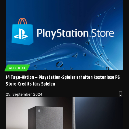
ALLGEMEIN
14 Tage-Aktion – Playstation-Spieler erhalten kostenlose PS
Store-Credits fürs Spielen
25. September 2024