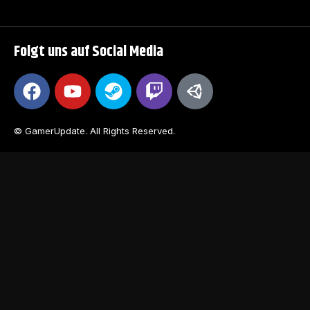
Folgt uns auf Social Media
© GamerUpdate. All Rights Reserved.