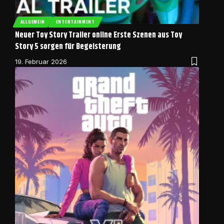
ALLGEMEIN
ENTERTAINMENT
Neuer Toy Story Trailer online Erste Szenen aus Toy
Story 5 sorgen für Begeisterung
19. Februar 2026