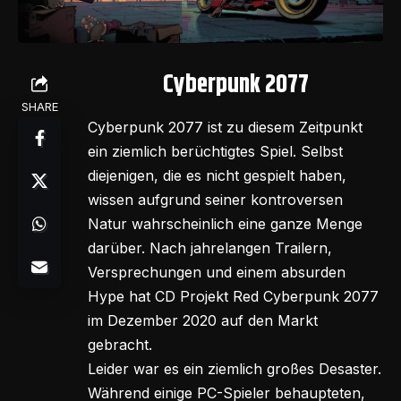
Cyberpunk 2077
SHARE
Cyberpunk 2077 ist zu diesem Zeitpunkt
ein ziemlich berüchtigtes Spiel. Selbst
diejenigen, die es nicht gespielt haben,
wissen aufgrund seiner kontroversen
Natur wahrscheinlich eine ganze Menge
darüber. Nach jahrelangen Trailern,
Versprechungen und einem absurden
Hype hat CD Projekt Red Cyberpunk 2077
im Dezember 2020 auf den Markt
gebracht.
Leider war es ein ziemlich großes Desaster.
Während einige PC-Spieler behaupteten,