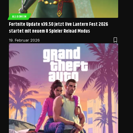
ALLGEMEIN
Fortnite Update v39.50 jetzt live Lantern Fest 2026
startet mit neuem 8 Spieler Reload Modus
19. Februar 2026