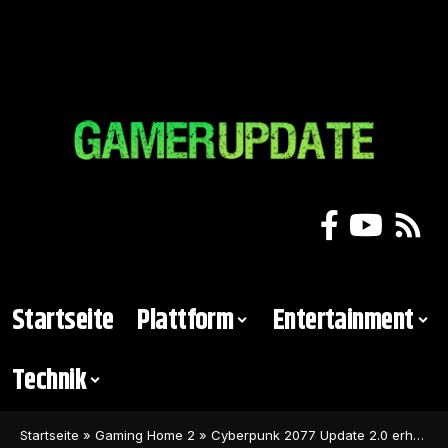
Startseite
Plattform
Entertainment
Technik
Startseite
»
Gaming Home 2
»
Cyberpunk 2077 Update 2.0 erhält ein Veröffentlichungsdatum