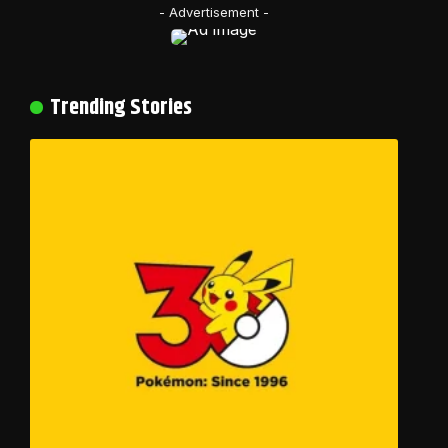
- Advertisement -
Trending Stories