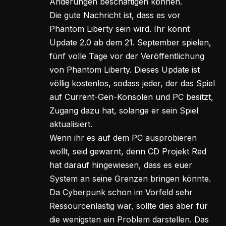
Änderungen beschäftigen können.
Die gute Nachricht ist, dass es vor
Phantom Liberty sein wird. Ihr könnt
Update 2.0 ab dem 21. September spielen,
fünf volle Tage vor der Veröffentlichung
von Phantom Liberty. Dieses Update ist
völlig kostenlos, sodass jeder, der das Spiel
auf Current-Gen-Konsolen und PC besitzt,
Zugang dazu hat, solange er sein Spiel
aktualisiert.
Wenn ihr es auf dem PC ausprobieren
wollt, seid gewarnt, denn CD Projekt Red
hat darauf hingewiesen, dass es euer
System an seine Grenzen bringen könnte.
Da Cyberpunk schon im Vorfeld sehr
Ressourcenlastig war, sollte dies aber für
die wenigsten ein Problem darstellen. Das