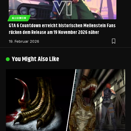
ALLGEMEIN
GTA 6 Countdown erreicht historischen Meilenstein Fans
rücken dem Release am 19 November 2026 näher
19. Februar 2026
You Might Also Like