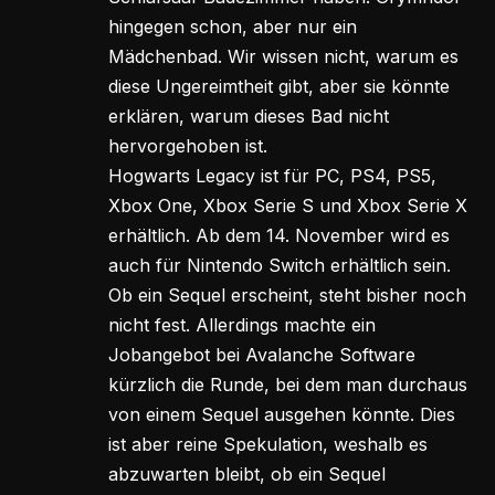
hingegen schon, aber nur ein
Mädchenbad. Wir wissen nicht, warum es
diese Ungereimtheit gibt, aber sie könnte
erklären, warum dieses Bad nicht
hervorgehoben ist.
Hogwarts Legacy ist für PC, PS4, PS5,
Xbox One, Xbox Serie S und Xbox Serie X
erhältlich. Ab dem 14. November wird es
auch für Nintendo Switch erhältlich sein.
Ob ein Sequel erscheint, steht bisher noch
nicht fest. Allerdings machte ein
Jobangebot bei Avalanche Software
kürzlich die Runde, bei dem man durchaus
von einem Sequel ausgehen könnte. Dies
ist aber reine Spekulation, weshalb es
abzuwarten bleibt, ob ein Sequel