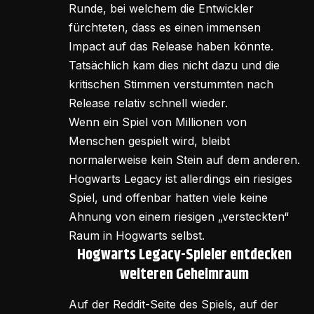
Runde, bei welchem die Entwickler
fürchteten, dass es einen immensen
Impact auf das Release haben könnte.
Tatsächlich kam dies nicht dazu und die
kritischen Stimmen verstummten nach
Release relativ schnell wieder.
Wenn ein Spiel von Millionen von
Menschen gespielt wird, bleibt
normalerweise kein Stein auf dem anderen.
Hogwarts Legacy ist allerdings ein riesiges
Spiel, und offenbar hatten viele keine
Ahnung von einem riesigen „versteckten“
Raum in Hogwarts selbst.
Hogwarts Legacy-Spieler entdecken
weiteren Geheimraum
Auf der Reddit-Seite des Spiels, auf der