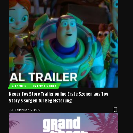
ALLGEMEIN
ENTERTAINMENT
Neuer Toy Story Trailer online Erste Szenen aus Toy
Story 5 sorgen für Begeisterung
19. Februar 2026