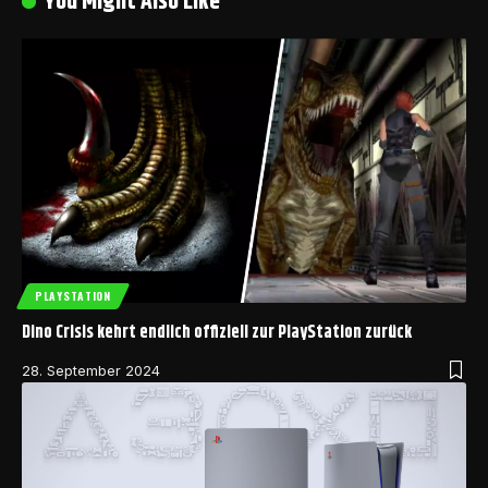
You Might Also Like
PLAYSTATION
Dino Crisis kehrt endlich offiziell zur PlayStation zurück
28. September 2024