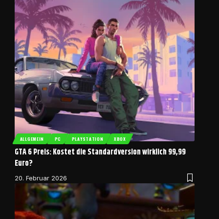
ALLGEMEIN
PC
PLAYSTATION
XBOX
GTA 6 Preis: Kostet die Standardversion wirklich 99,99
Euro?
20. Februar 2026