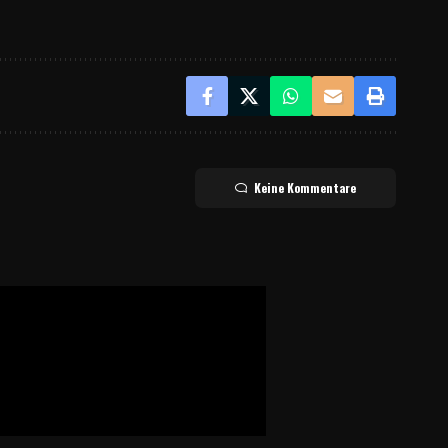
Keine Kommentare