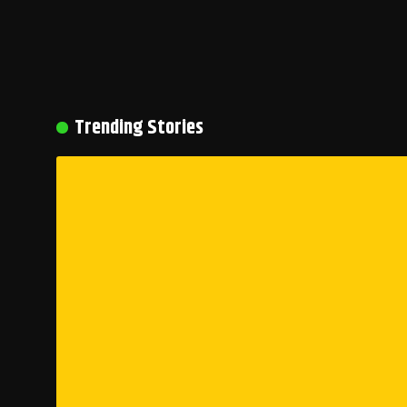
Trending Stories