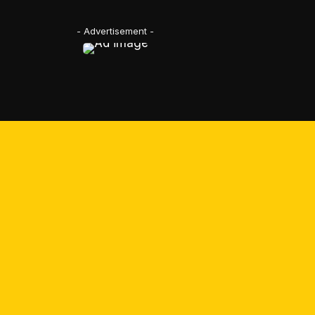
- Advertisement -