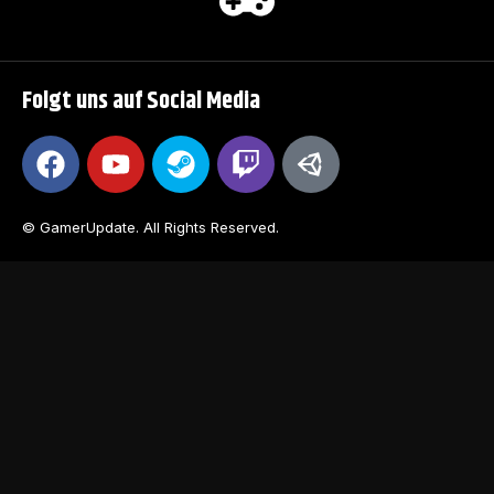
Folgt uns auf Social Media
© GamerUpdate. All Rights Reserved.