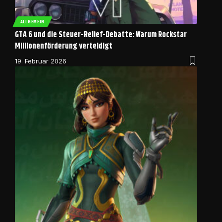
ALLGEMEIN
GTA 6 und die Steuer-Relief-Debatte: Warum Rockstar
Millionenförderung verteidigt
19. Februar 2026