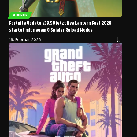
ALLGEMEIN
Fortnite Update v39.50 jetzt live Lantern Fest 2026
startet mit neuem 8 Spieler Reload Modus
19. Februar 2026