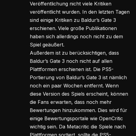
Veröffentlichung nicht viele Kritiken
veröffentlicht wurden. In den letzten Tagen
sind einige Kritiken zu Baldur’s Gate 3
erschienen. Viele große Publikationen
haben sich allerdings noch nicht zu dem
Spiel geäußert.
Außerdem ist zu berücksichtigen, dass
Baldur’s Gate 3 noch nicht auf allen
Plattformen erschienen ist. Die PS5-
Portierung von Baldur’s Gate 3 ist nämlich
noch ein paar Wochen entfernt. Wenn
diese Version des Spiels erscheint, können
die Fans erwarten, dass noch mehr
Bewertungen hinzukommen. Dies wird für
einige Bewertungsportale wie OpenCritic
wichtig sein. Da Metacritic die Spiele nach
Plattformen sortiert, sollte die PS5-