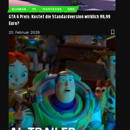
ALLGEMEIN
PC
PLAYSTATION
XBOX
GTA 6 Preis: Kostet die Standardversion wirklich 99,99
Euro?
20. Februar 2026