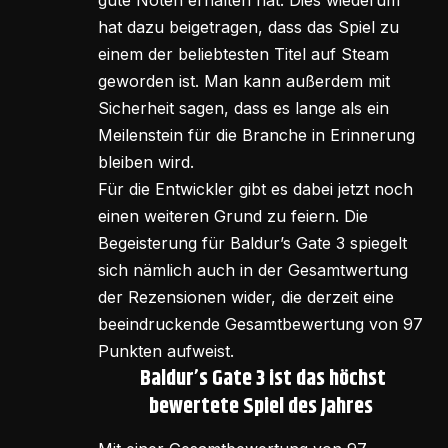
hat dazu beigetragen, dass das Spiel zu
einem der beliebtesten Titel auf Steam
geworden ist. Man kann außerdem mit
Sicherheit sagen, dass es lange als ein
Meilenstein für die Branche in Erinnerung
bleiben wird.
Für die Entwickler gibt es dabei jetzt noch
einen weiteren Grund zu feiern. Die
Begeisterung für Baldur’s Gate 3 spiegelt
sich nämlich auch in der Gesamtwertung
der Rezensionen wider, die derzeit eine
beeindruckende Gesamtbewertung von 97
Punkten aufweist.
Baldur’s Gate 3 ist das höchst
bewertete Spiel des Jahres