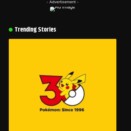
- Advertisement -
Trending Stories