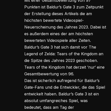
Mit einer Gesamtbewertung von 97
Punkten ist Baldur’s Gate 3 zum Zeitpunkt
der Erstellung dieses Artikels die am
höchsten bewertete Videospiel-
Neuerscheinung des Jahres 2023. Dabei ist
es außerdem eines der am höchsten
bewerteten Videospiele aller Zeiten.
Baldur’s Gate 3 hat sich damit vor The
Legend of Zelda: Tears of the Kingdom an
die Spitze des Jahres 2023 geschoben.
Tears of the Kingdom hat derzeit ’nur‘ eine
Gesamtbewertung von 96.
Das ist sicherlich aufregend für Baldur’s
Gate-Fans und die Entwickler, die das Spiel
entwickelt haben. Baldur’s Gate 3 ist ein
absolut umfangreiches Spiel, was
bedeutet, dass am Tag der