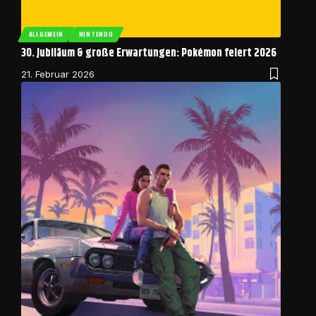
ALLGEMEIN
NINTENDO
30. Jubiläum & große Erwartungen: Pokémon feiert 2026
21. Februar 2026