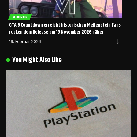
ALLGEMEIN
GTA 6 Countdown erreicht historischen Meilenstein Fans
rücken dem Release am 19 November 2026 näher
19. Februar 2026
You Might Also Like