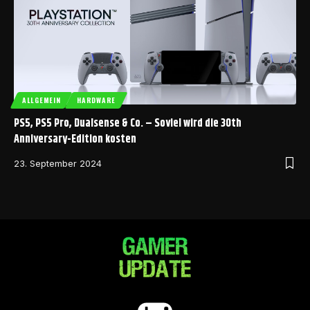
ALLGEMEIN
HARDWARE
PS5, PS5 Pro, Dualsense & Co. – Soviel wird die 30th
Anniversary-Edition kosten
23. September 2024