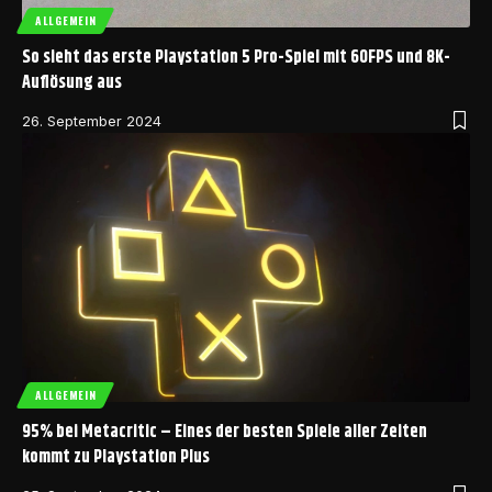
ALLGEMEIN
So sieht das erste Playstation 5 Pro-Spiel mit 60FPS und 8K-
Auflösung aus
26. September 2024
ALLGEMEIN
95% bei Metacritic – Eines der besten Spiele aller Zeiten
kommt zu Playstation Plus