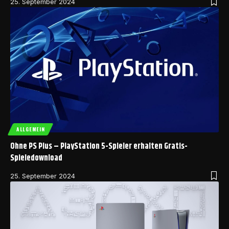
25. September 2024
ALLGEMEIN
Ohne PS Plus – PlayStation 5-Spieler erhalten Gratis-
Spieledownload
25. September 2024