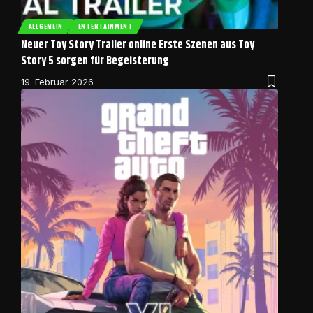
ALLGEMEIN
ENTERTAINMENT
Neuer Toy Story Trailer online Erste Szenen aus Toy
Story 5 sorgen für Begeisterung
19. Februar 2026