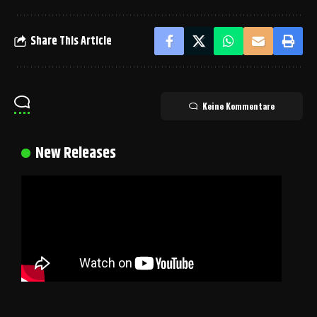
Share This Article
Keine Kommentare
New Releases