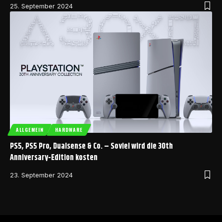
25. September 2024
ALLGEMEIN
HARDWARE
PS5, PS5 Pro, Dualsense & Co. – Soviel wird die 30th
Anniversary-Edition kosten
23. September 2024