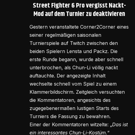
Street Fighter 6 Pro vergisst Nackt-
Mod auf dem Turnier zu deaktivieren
Gestern veranstaltete Corner2Corner eines
seiner regelmäßigen saisonalen
Turnierspiele auf Twitch zwischen den
beiden Spielern Lensta und Packz. Die
erste Runde begann, wurde aber schnell
unterbrochen, als Chun-Li völlig nackt
auftauchte. Der angezeigte Inhalt
wechselte schnell vom Spiel zu einem
Klammerbildschirm. Zeitgleich versuchten
die Kommentatoren, angesichts des
zugegebenermaßen lustigen Starts des
Turniers die Fassung zu bewahren.
Einer der Kommentatoren witzelte: „
Das ist
ein interessantes Chun-Li-Kostüm.
“