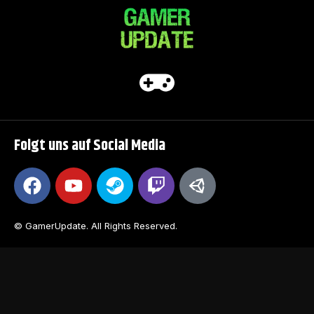
Folgt uns auf Social Media
© GamerUpdate. All Rights Reserved.