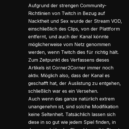
Aufgrund der strengen Community-
Richtlinien von Twitch in Bezug auf
Nacktheit und Sex wurde der Stream VOD,
einschließlich des Clips, von der Plattform
entfernt, und auch der Kanal könnte
möglicherweise vom Netz genommen
werden, wenn Twitch dies für richtig hält.
Zum Zeitpunkt des Verfassens dieses
Artikels ist Corner2Corner immer noch
aktiv. Möglich also, dass der Kanal es
geschafft hat, der Auslistung zu entgehen,
schließlich war es ein Versehen.
Auch wenn das ganze natürlich extrem
unangenehm ist, sind solche Modifikation
keine Seltenheit. Tatsächlich lassen sich
diese in so gut wie jedem Spiel finden, in