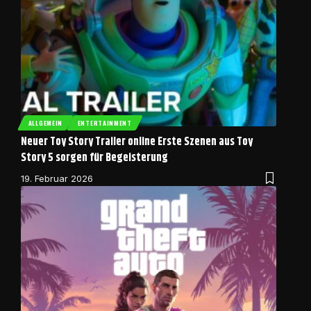
ALLGEMEIN
ENTERTAINMENT
Neuer Toy Story Trailer online Erste Szenen aus Toy
Story 5 sorgen für Begeisterung
19. Februar 2026