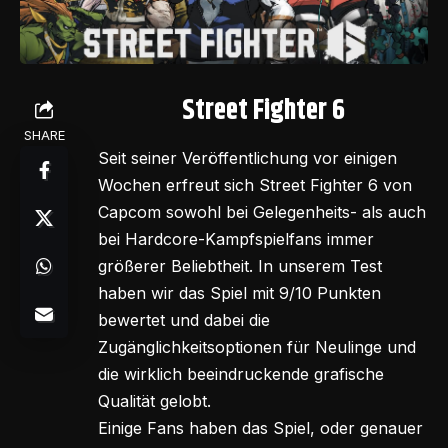
Street Fighter 6
SHARE
Seit seiner Veröffentlichung vor einigen
Wochen erfreut sich Street Fighter 6 von
Capcom sowohl bei Gelegenheits- als auch
bei Hardcore-Kampfspielfans immer
größerer Beliebtheit. In unserem Test
haben wir das Spiel mit 9/10 Punkten
bewertet und dabei die
Zugänglichkeitsoptionen für Neulinge und
die wirklich beeindruckende grafische
Qualität gelobt.
Einige Fans haben das Spiel, oder genauer