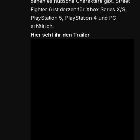
denen es hübsche Charaktere gibt. Street
Fighter 6 ist derzeit für Xbox Series X/S,
PlayStation 5, PlayStation 4 und PC
erhältlich.
Hier seht ihr den Trailer