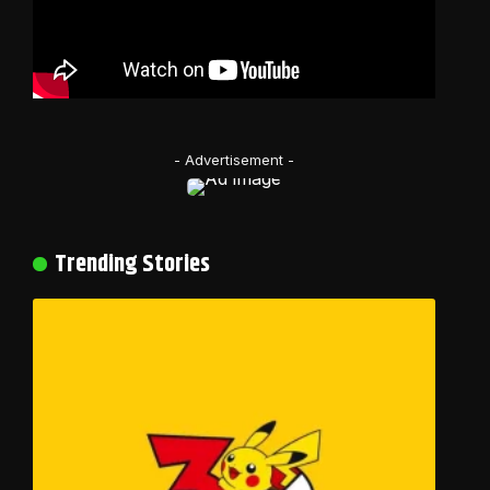
- Advertisement -
Trending Stories