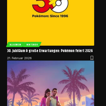
ALLGEMEIN
NINTENDO
30. Jubiläum & große Erwartungen: Pokémon feiert 2026
21. Februar 2026