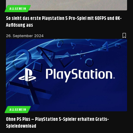
ALLGEMEIN
So sieht das erste Playstation 5 Pro-Spiel mit 60FPS und 8K-
Auflösung aus
26. September 2024
ALLGEMEIN
Ohne PS Plus – PlayStation 5-Spieler erhalten Gratis-
Spieledownload