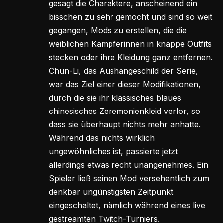
gesagt die Charaktere, anscheinend ein
bisschen zu sehr gemocht und sind so weit
gegangen, Mods zu erstellen, die die
weiblichen Kämpferinnen in knappe Outfits
stecken oder ihre Kleidung ganz entfernen.
Chun-Li, das Aushängeschild der Serie,
war das Ziel einer dieser Modifikationen,
durch die sie ihr klassisches blaues
chinesisches Zeremonienkleid verlor, so
dass sie überhaupt nichts mehr anhatte.
Während das nichts wirklich
ungewöhnliches ist, passierte jetzt
allerdings etwas recht unangenehmes. Ein
Spieler ließ seinen Mod versehentlich zum
denkbar ungünstigsten Zeitpunkt
eingeschaltet, nämlich während eines live
gestreamten Twitch-Turniers.