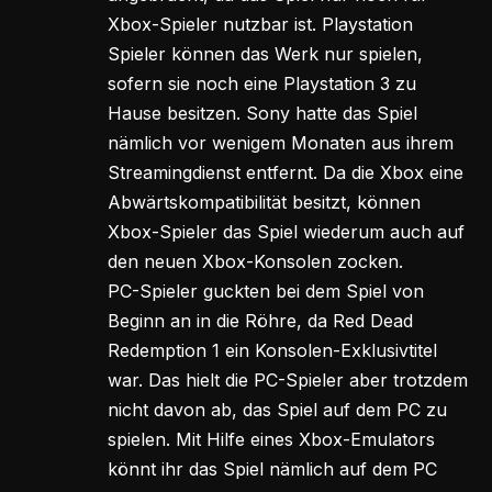
Xbox-Spieler nutzbar ist. Playstation
Spieler können das Werk nur spielen,
sofern sie noch eine Playstation 3 zu
Hause besitzen. Sony hatte das Spiel
nämlich vor wenigem Monaten aus ihrem
Streamingdienst entfernt. Da die Xbox eine
Abwärtskompatibilität besitzt, können
Xbox-Spieler das Spiel wiederum auch auf
den neuen Xbox-Konsolen zocken.
PC-Spieler guckten bei dem Spiel von
Beginn an in die Röhre, da Red Dead
Redemption 1 ein Konsolen-Exklusivtitel
war. Das hielt die PC-Spieler aber trotzdem
nicht davon ab, das Spiel auf dem PC zu
spielen. Mit Hilfe eines Xbox-Emulators
könnt ihr das Spiel nämlich auf dem PC