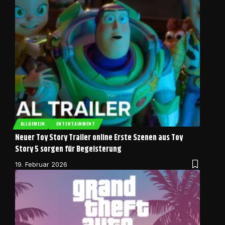
ALLGEMEIN
ENTERTAINMENT
Neuer Toy Story Trailer online Erste Szenen aus Toy
Story 5 sorgen für Begeisterung
19. Februar 2026