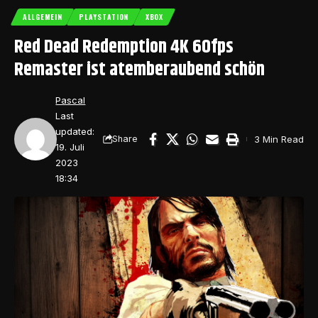
ALLGEMEIN
PLAYSTATION
XBOX
Red Dead Redemption 4K 60fps
Remaster ist atemberaubend schön
Pascal
Last
updated:
3 Min Read
Share
19. Juli
2023
18:34