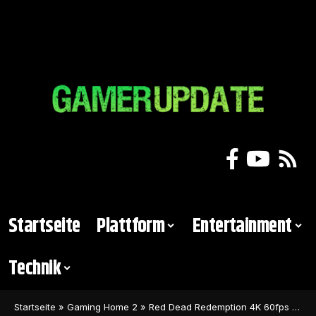
Startseite
Plattform
Entertainment
Technik
Startseite
»
Gaming Home 2
»
Red Dead Redemption 4K 60fps Remaster ist atemberaubend schön