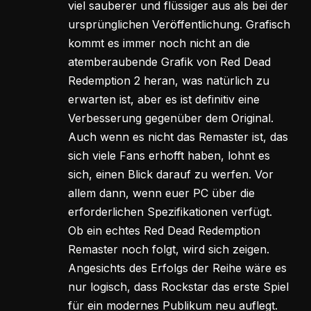
viel sauberer und flüssiger aus als bei der
ursprünglichen Veröffentlichung. Grafisch
kommt es immer noch nicht an die
atemberaubende Grafik von Red Dead
Redemption 2 heran, was natürlich zu
erwarten ist, aber es ist definitiv eine
Verbesserung gegenüber dem Original.
Auch wenn es nicht das Remaster ist, das
sich viele Fans erhofft haben, lohnt es
sich, einen Blick darauf zu werfen. Vor
allem dann, wenn euer PC über die
erforderlichen Spezifikationen verfügt.
Ob ein echtes Red Dead Redemption
Remaster noch folgt, wird sich zeigen.
Angesichts des Erfolgs der Reihe wäre es
nur logisch, dass Rockstar das erste Spiel
für ein modernes Publikum neu auflegt.