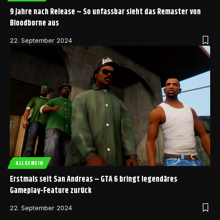
9 Jahre nach Release – So unfassbar sieht das Remaster von
Bloodborne aus
22. September 2024
ALLGEMEIN
Erstmals seit San Andreas – GTA 6 bringt legendäres
Gameplay-Feature zurück
22. September 2024