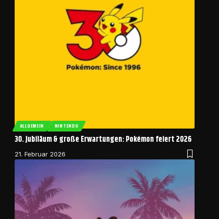
ALLGEMEIN
NINTENDO
30. Jubiläum & große Erwartungen: Pokémon feiert 2026
21. Februar 2026