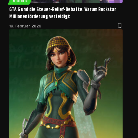
ALLGEMEIN
GTA 6 und die Steuer-Relief-Debatte: Warum Rockstar
Millionenförderung verteidigt
19. Februar 2026