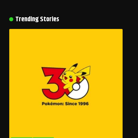
Trending Stories