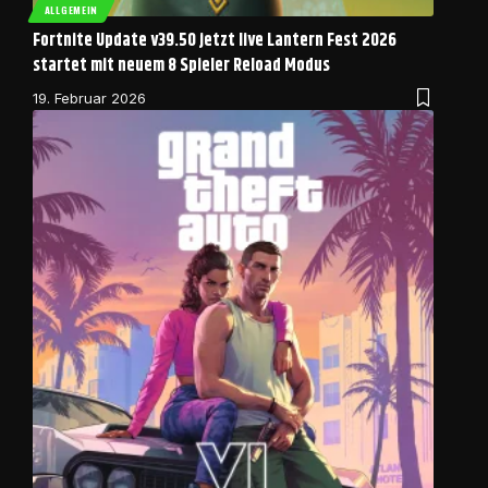
ALLGEMEIN
Fortnite Update v39.50 jetzt live Lantern Fest 2026
startet mit neuem 8 Spieler Reload Modus
19. Februar 2026