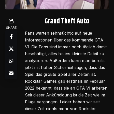
Grand Theft Auto
SHARE
Fans warten sehnsüchtig auf neue
Informationen über das kommende GTA
VI. Die Fans sind immer noch täglich damit
beschäftigt, alles bis ins kleinste Detail zu
analysieren. Außerdem kann man bereits
jetzt mit hoher Sicherheit sagen, dass das
Spiel das größte Spiel aller Zeiten ist.
Rockstar Games gab erstmals im Februar
2022 bekannt, dass sie an GTA VI arbeiten.
Seit dieser Ankündigung ist die Zeit wie im
Fluge vergangen. Leider haben wir seit
dieser Zeit nichts mehr von Rockstar