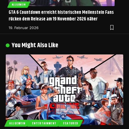
ALLGEMEIN
GTA 6 Countdown erreicht historischen Meilenstein Fans
rücken dem Release am 19 November 2026 näher
19. Februar 2026
You Might Also Like
ALLGEMEIN
ENTERTAINMENT
FEATURED