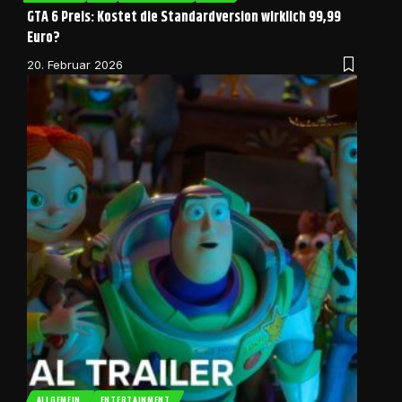
GTA 6 Preis: Kostet die Standardversion wirklich 99,99
Euro?
20. Februar 2026
ALLGEMEIN
ENTERTAINMENT