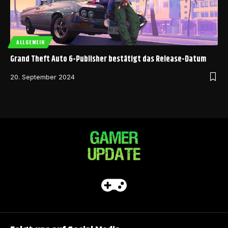
ALLGEMEIN
Grand Theft Auto 6-Publisher bestätigt das Release-Datum
20. September 2024