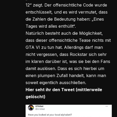
12“ zeigt. Der offensichtliche Code wurde
entschlüsselt, und es wird vermutet, dass
die Zahlen die Bedeutung haben: „Eines
Tages wird alles enthüllt“.
Natürlich besteht auch die Möglichkeit,
dass dieser offensichtliche Tease nichts mit
GTA VI zu tun hat. Allerdings darf man
nicht vergessen, dass Rockstar sich sehr
im klaren darüber ist, was sie bei den Fans
damit auslösen. Dass es sich hierbei um
einen plumpen Zufall handelt, kann man
soweit eigentlich ausschließen.
Hier seht ihr den Tweet (mittlerweile
gelöscht)