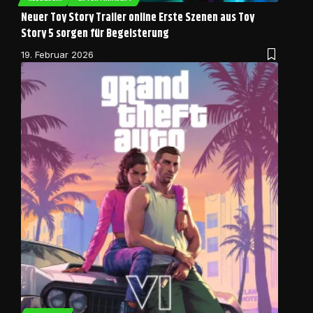
Neuer Toy Story Trailer online Erste Szenen aus Toy
Story 5 sorgen für Begeisterung
19. Februar 2026