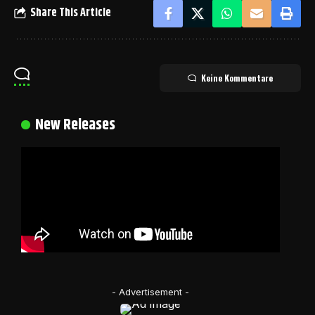
Share This Article
Keine Kommentare
New Releases
- Advertisement -