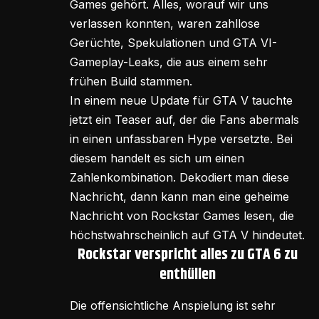
Games gehört. Alles, worauf wir uns
verlassen konnten, waren zahllose
Gerüchte, Spekulationen und GTA VI-
Gameplay-Leaks, die aus einem sehr
frühen Build stammen.
In einem neue Update für GTA V tauchte
jetzt ein Teaser auf, der die Fans abermals
in einen unfassbaren Hype versetzte. Bei
diesem handelt es sich um einen
Zahlenkombination. Dekodiert man diese
Nachricht, dann kann man eine geheime
Nachricht von Rockstar Games lesen, die
höchstwahrscheinlich auf GTA V hindeutet.
Rockstar verspricht alles zu GTA 6 zu
enthüllen
Die offensichtliche Anspielung ist sehr