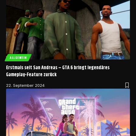
ALLGEMEIN
Erstmals seit San Andreas – GTA 6 bringt legendäres
Gameplay-Feature zurück
22. September 2024