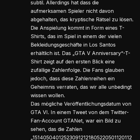
subtil. Allerdings hat dass die
aufmerksamen Spieler nicht davon
abgehalten, das kryptische Rätsel zu lösen.
Die Anspielung kommt in Form eines T-
Shirts, das im Spiel in einem der vielen
Bekleidungsgeschäfte in Los Santos
erhältlich ist. Das „GTA V Anniversary“-T-
Shirt zeigt auf den ersten Blick eine
zufällige Zahlenfolge. Die Fans glauben
jedoch, dass diese Zahlenreihen ein
Geheimnis verraten, das wir alle unbedingt
wissen wollen.
Das mögliche Veröffentlichungsdatum von
GTA VI. In einem Tweet von dem Twitter-
Fan-Account GTANet, war ein Bild zu
sehen, das die Zahlen
„151405040125230912121805220501120112