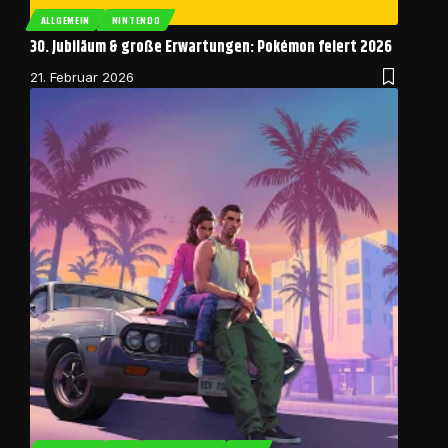
ALLGEMEIN
NINTENDO
30. Jubiläum & große Erwartungen: Pokémon feiert 2026
21. Februar 2026