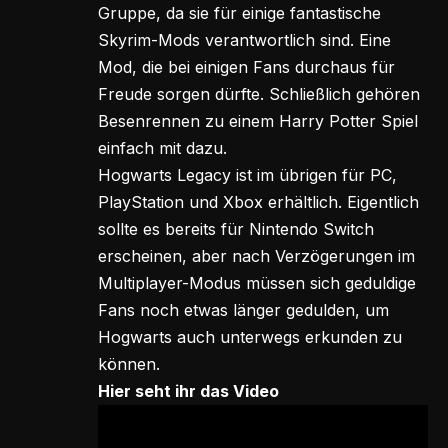
Gruppe, da sie für einige fantastische
Skyrim-Mods verantwortlich sind. Eine
Mod, die bei einigen Fans durchaus für
Freude sorgen dürfte. Schließlich gehören
Besenrennen zu einem Harry Potter Spiel
einfach mit dazu.
Hogwarts Legacy ist im übrigen für PC,
PlayStation und Xbox erhältlich. Eigentlich
sollte es bereits für Nintendo Switch
erscheinen, aber nach Verzögerungen im
Multiplayer-Modus müssen sich geduldige
Fans noch etwas länger gedulden, um
Hogwarts auch unterwegs erkunden zu
können.
Hier seht ihr das Video