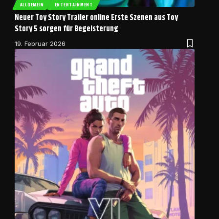
ALLGEMEIN
ENTERTAINMENT
Neuer Toy Story Trailer online Erste Szenen aus Toy
Story 5 sorgen für Begeisterung
19. Februar 2026