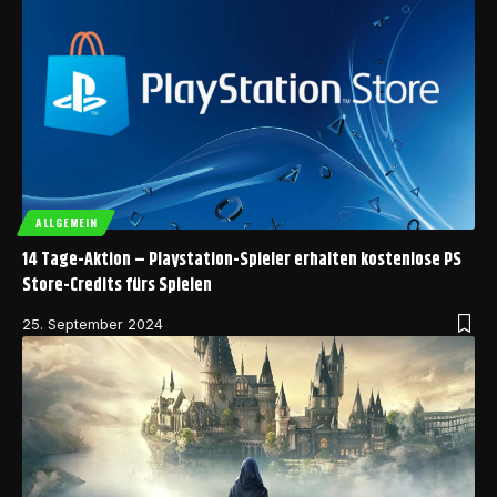
ALLGEMEIN
14 Tage-Aktion – Playstation-Spieler erhalten kostenlose PS
Store-Credits fürs Spielen
25. September 2024