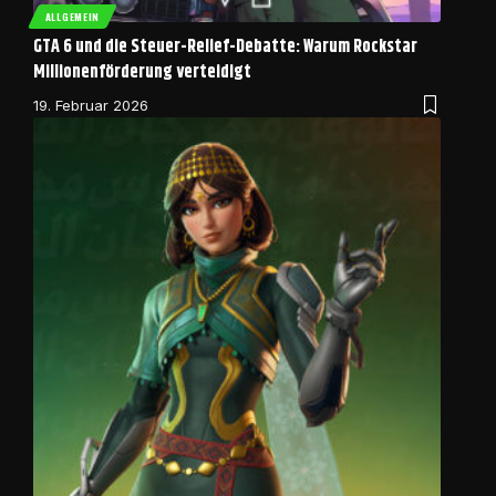
ALLGEMEIN
GTA 6 und die Steuer-Relief-Debatte: Warum Rockstar
Millionenförderung verteidigt
19. Februar 2026