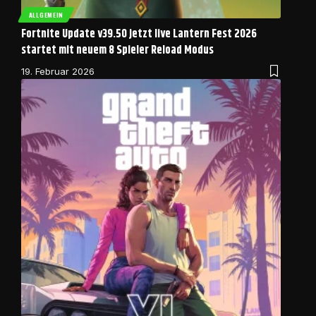
ALLGEMEIN
Fortnite Update v39.50 jetzt live Lantern Fest 2026
startet mit neuem 8 Spieler Reload Modus
19. Februar 2026