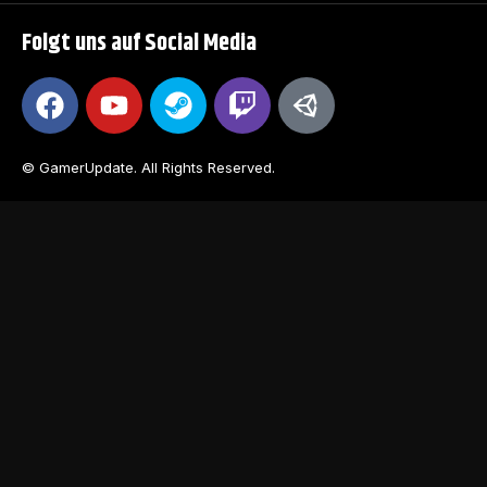
Folgt uns auf Social Media
© GamerUpdate. All Rights Reserved.