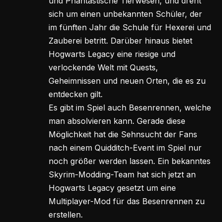
und Phantastische Tierwesen, und dreht
sich um einen unbekannten Schüler, der
im fünften Jahr die Schule für Hexerei und
Zauberei betritt. Darüber hinaus bietet
Hogwarts Legacy eine riesige und
verlockende Welt mit Quests,
Geheimnissen und neuen Orten, die es zu
entdecken gilt.
Es gibt im Spiel auch Besenrennen, welche
man absolvieren kann. Gerade diese
Möglichkeit hat die Sehnsucht der Fans
nach einem Quidditch-Event im Spiel nur
noch größer werden lassen. Ein bekanntes
Skyrim-Modding-Team hat sich jetzt an
Hogwarts Legacy gesetzt um eine
Multiplayer-Mod für das Besenrennen zu
erstellen.