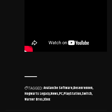
Avalanche Software
Besenrennen
TAGGED:
Hogwarts Legacy
News
PC
PlayStation
Switch
Warner Bros
Xbox