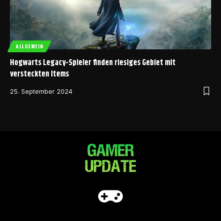
ALLGEMEIN
Hogwarts Legacy-Spieler finden riesiges Gebiet mit
versteckten Items
25. September 2024