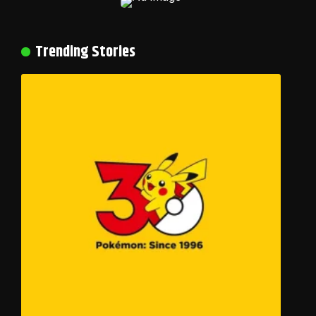
Trending Stories