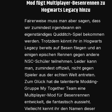
Mod fügt Multiplayer-Besenrennen zu
Hogwarts Legacy hinzu
Fairerweise muss man aber sagen, dass
wir zumindest irgendwann ein
eigenständiges Quidditch-Spiel bekommen
werden. Trotzdem könnt ihr in Hogwarts
Legacy bereits auf Besen fliegen und an
einigen epischen Rennen gegen andere
NSC-Schüler teilnehmen. Leider kann
man, zumindest offiziell, nicht gegen
Spieler aus der echten Welt antreten.
Zum Glück hat die talentierte Modding-
Gruppe My Together Team eine
Multiplayer-Mod für Besenrennen
entwickelt, die fantastisch aussieht.
Vielleicht kennt ihr den Namen dieser