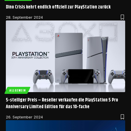
Dino Crisis kehrt endlich offiziell zur PlayStation zurück
28. September 2024
ALLGEMEIN
5-stelliger Preis – Reseller verkaufen die PlayStation 5 Pro
Anniversary Limited Edition für das 10-fache
26. September 2024