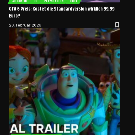
ALLGEMEIN
PC
PLAYSTATION
XBOX
GTA 6 Preis: Kostet die Standardversion wirklich 99,99
Euro?
20. Februar 2026