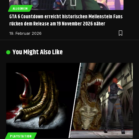
ALLGEMEIN
GTA 6 Countdown erreicht historischen Meilenstein Fans
rücken dem Release am 19 November 2026 näher
19. Februar 2026
You Might Also Like
PLAYSTATION