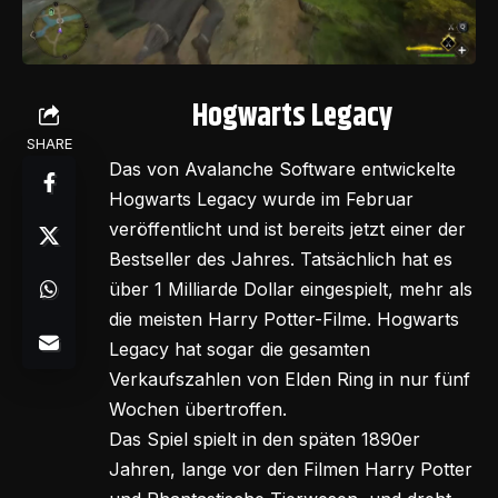
Hogwarts Legacy
SHARE
Das von Avalanche Software entwickelte
Hogwarts Legacy wurde im Februar
veröffentlicht und ist bereits jetzt einer der
Bestseller des Jahres. Tatsächlich hat es
über 1 Milliarde Dollar eingespielt, mehr als
die meisten Harry Potter-Filme. Hogwarts
Legacy hat sogar die gesamten
Verkaufszahlen von Elden Ring in nur fünf
Wochen übertroffen.
Das Spiel spielt in den späten 1890er
Jahren, lange vor den Filmen Harry Potter