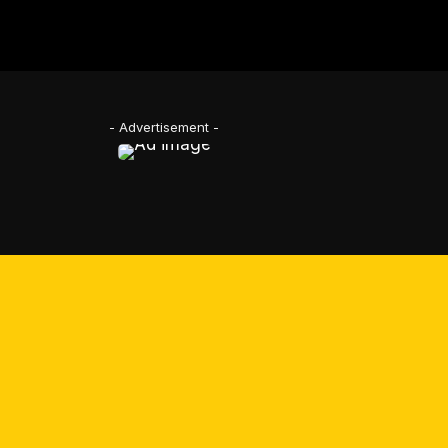
- Advertisement -