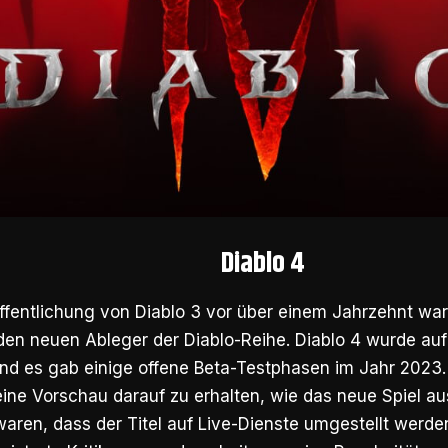
Diablo 4
fentlichung von Diablo 3 vor über einem Jahrzehnt war
den neuen Ableger der Diablo-Reihe. Diablo 4 wurde auf
nd es gab einige offene Beta-Testphasen im Jahr 2023.
eine Vorschau darauf zu erhalten, wie das neue Spiel au
aren, dass der Titel auf Live-Dienste umgestellt werden