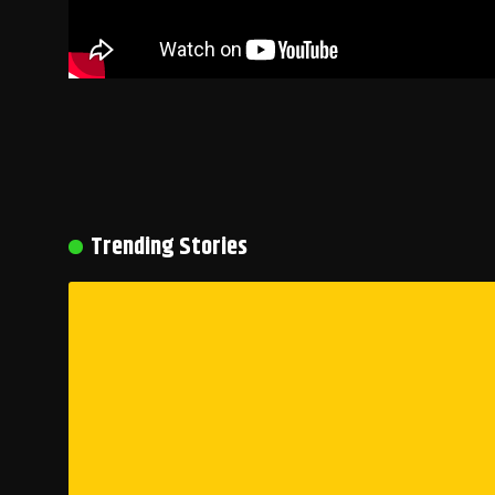
Trending Stories