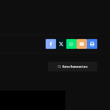
Keine Kommentare