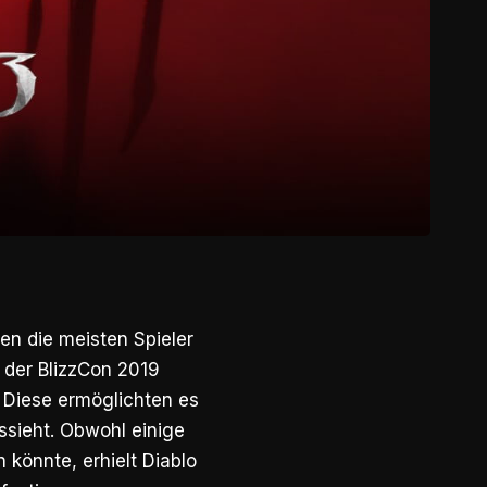
en die meisten Spieler
 der BlizzCon 2019
 Diese ermöglichten es
ssieht. Obwohl einige
 könnte, erhielt Diablo