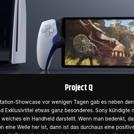
Project Q
tation-Showcase vor wenigen Tagen gab es neben den
d Exklusivtitel etwas ganz besonderes. Sony kündigte 
, welches ein Handheld darstellt. Wenn man bedenkt, da
 eine Weile her ist, dann ist das durchaus eine positiv