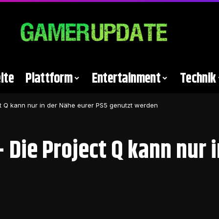
ite
Plattform
Entertainment
Technik
ct Q kann nur in der Nähe eurer PS5 genutzt werden
 Die Project Q kann nur 