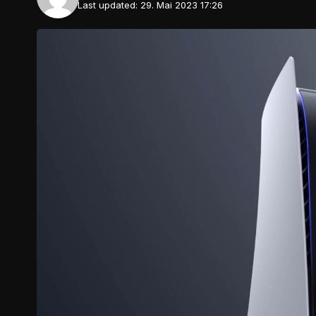
Last updated: 29. Mai 2023 17:26