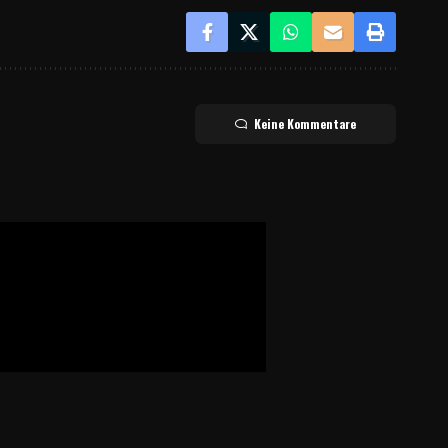
Keine Kommentare