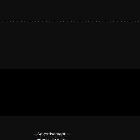
- Advertisement -