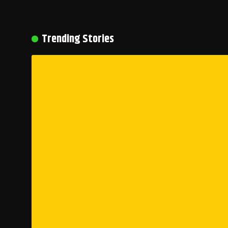
Trending Stories