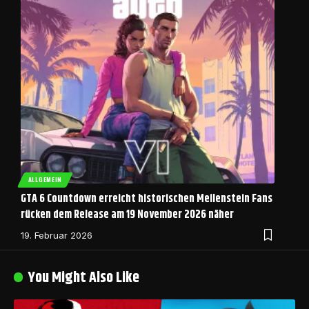
ALLGEMEIN
GTA 6 Countdown erreicht historischen Meilenstein Fans
rücken dem Release am 19 November 2026 näher
19. Februar 2026
You Might Also Like