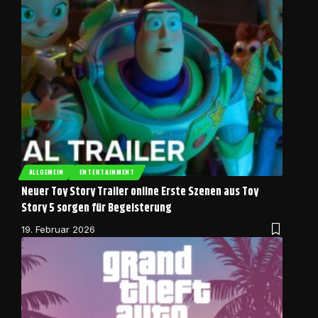
ALLGEMEIN
ENTERTAINMENT
Neuer Toy Story Trailer online Erste Szenen aus Toy
Story 5 sorgen für Begeisterung
19. Februar 2026