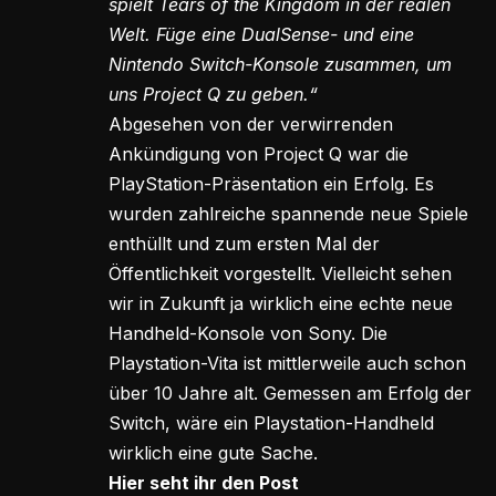
spielt Tears of the Kingdom in der realen
Welt. Füge eine DualSense- und eine
Nintendo Switch-Konsole zusammen, um
uns Project Q zu geben.“
Abgesehen von der verwirrenden
Ankündigung von Project Q war die
PlayStation-Präsentation ein Erfolg. Es
wurden zahlreiche spannende neue Spiele
enthüllt und zum ersten Mal der
Öffentlichkeit vorgestellt. Vielleicht sehen
wir in Zukunft ja wirklich eine echte neue
Handheld-Konsole von Sony. Die
Playstation-Vita ist mittlerweile auch schon
über 10 Jahre alt. Gemessen am Erfolg der
Switch, wäre ein Playstation-Handheld
wirklich eine gute Sache.
Hier seht ihr den Post