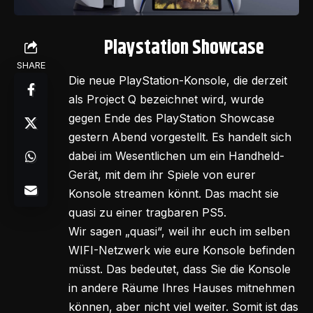
Playstation Showcase
SHARE
Die neue PlayStation-Konsole, die derzeit
als Project Q bezeichnet wird, wurde
gegen Ende des PlayStation Showcase
gestern Abend vorgestellt. Es handelt sich
dabei im Wesentlichen um ein Handheld-
Gerät, mit dem ihr Spiele von eurer
Konsole streamen könnt. Das macht sie
quasi zu einer tragbaren PS5.
Wir sagen „quasi“, weil ihr euch im selben
WIFI-Netzwerk wie eure Konsole befinden
müsst. Das bedeutet, dass Sie die Konsole
in andere Räume Ihres Hauses mitnehmen
können, aber nicht viel weiter. Somit ist das