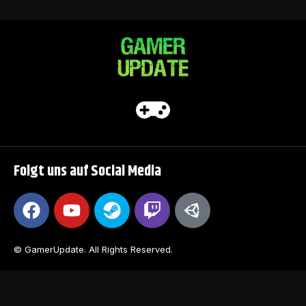
Folgt uns auf Social Media
© GamerUpdate. All Rights Reserved.