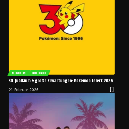
ALLGEMEIN
NINTENDO
30. Jubiläum & große Erwartungen: Pokémon feiert 2026
21. Februar 2026