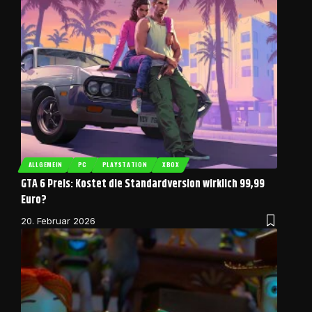
ALLGEMEIN
PC
PLAYSTATION
XBOX
GTA 6 Preis: Kostet die Standardversion wirklich 99,99
Euro?
20. Februar 2026