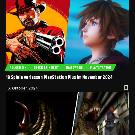
ALLGEMEIN
ENTERTAINMENT
HARDWARE
PLAYSTATION
18 Spiele verlassen PlayStation Plus im November 2024
16. Oktober 2024