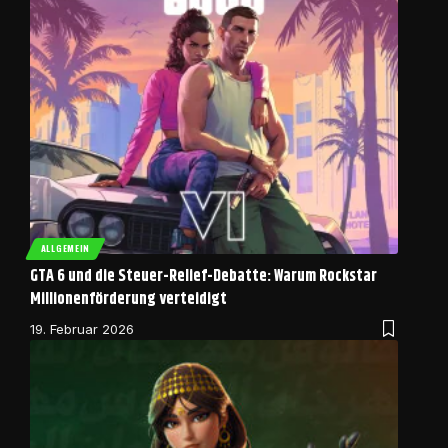
ALLGEMEIN
GTA 6 und die Steuer-Relief-Debatte: Warum Rockstar
Millionenförderung verteidigt
19. Februar 2026