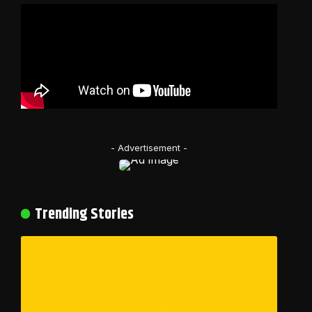
- Advertisement -
Trending Stories