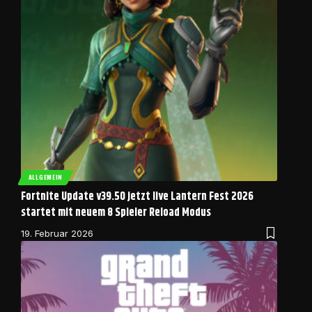
ALLGEMEIN
Fortnite Update v39.50 jetzt live Lantern Fest 2026
startet mit neuem 8 Spieler Reload Modus
19. Februar 2026