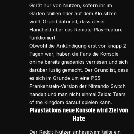
Gerät nur von Nutzen, sofern ihr im
Garten chillen oder auf dem Klo sitzen
wollt. Grund dafür ist, dass dieser
Handheld über das Remote-Play-Feature
funktioniert.
Obwohl die Ankündigung erst vor knapp 2
Tagen war, haben die Fans die Konsole
online bereits gnadenlos verrissen und sich
darüber lustig gemacht. Der Grund ist, dass
es sich im Grunde um eine PS5-
Frankenstein-Version der Nintendo Switch
handelt und man nicht einmal Zelda: Tears
of the Kingdom darauf spielen kann.
Playstations neue Konsole wird Ziel von
Hate
Der Reddit-Nutzer sinhasatyam teilte ein