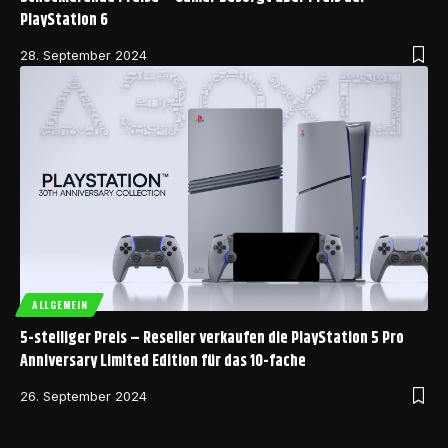
PlayStation 6
28. September 2024
ALLGEMEIN
5-stelliger Preis – Reseller verkaufen die PlayStation 5 Pro
Anniversary Limited Edition für das 10-fache
26. September 2024