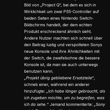
Bild von „Project Q“, bei dem es sich in
Wirklichkeit um zwei PS5-Controller auf
beiden Seiten eines Nintendo Switch-
Bildschirms handelt, der dem echten
Produkt erschreckend ähnlich sieht.
Andere Nutzer machten sich schnell über
den Beitrag lustig und verspotteten Sonys
neue Konsole und ihre Ähnlichkeiten mit
der Switch, die zweifelsohne die bessere
Konsole ist, da man sie auch unterwegs
benutzen kann.
„Projekt übrig gebliebene Ersatzteile“
,
schrieb einer, während ein anderer
hinzufügte:
„Ich habe länger gebraucht, als
ich zugeben möchte, um zu begreifen, was
ich da sehe.“
Jemand kommentierte:
„Sony