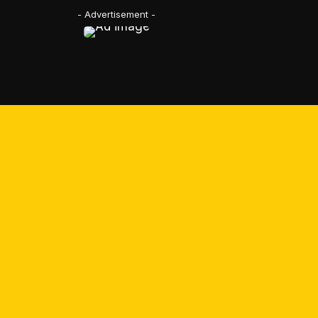
- Advertisement -