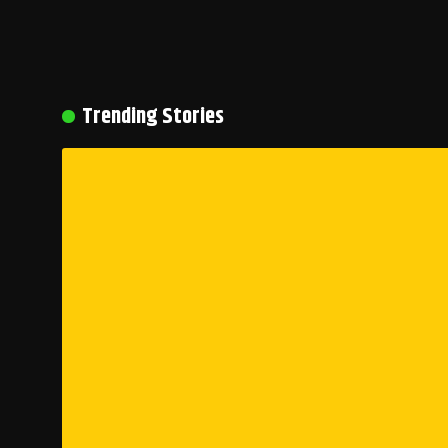
Trending Stories