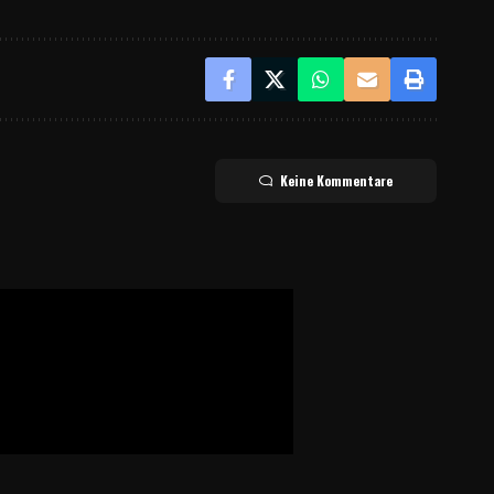
Keine Kommentare