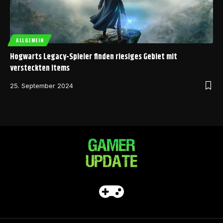
ALLGEMEIN
Hogwarts Legacy-Spieler finden riesiges Gebiet mit
versteckten Items
25. September 2024