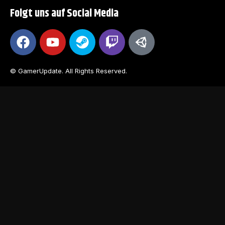
Folgt uns auf Social Media
© GamerUpdate. All Rights Reserved.