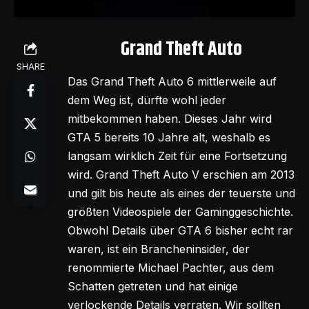
Grand Theft Auto
SHARE
Das Grand Theft Auto 6 mittlerweile auf
dem Weg ist, dürfte wohl jeder
mitbekommen haben. Dieses Jahr wird
GTA 5 bereits 10 Jahre alt, weshalb es
langsam wirklich Zeit für eine Fortsetzung
wird. Grand Theft Auto V erschien am 2013
und gilt bis heute als eines der teuerste und
größten Videospiele der Gaminggeschichte.
Obwohl Details über GTA 6 bisher echt rar
waren, ist ein Brancheninsider, der
renommierte Michael Pachter, aus dem
Schatten getreten und hat einige
verlockende Details verraten. Wir sollten