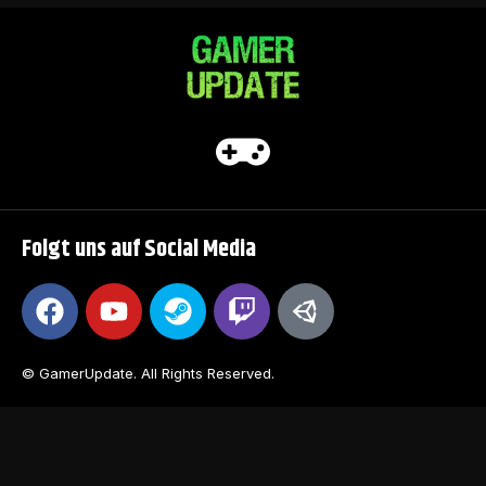
Folgt uns auf Social Media
© GamerUpdate. All Rights Reserved.