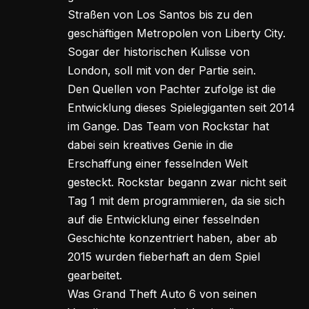
Straßen von Los Santos bis zu den
geschäftigen Metropolen von Liberty City.
Sogar der historischen Kulisse von
London, soll mit von der Partie sein.
Den Quellen von Pachter zufolge ist die
Entwicklung dieses Spielegiganten seit 2014
im Gange. Das Team von Rockstar hat
dabei sein kreatives Genie in die
Erschaffung einer fesselnden Welt
gesteckt. Rockstar begann zwar nicht seit
Tag 1 mit dem programmieren, da sie sich
auf die Entwicklung einer fesselnden
Geschichte konzentriert haben, aber ab
2015 wurden fieberhaft an dem Spiel
gearbeitet.
Was Grand Theft Auto 6 von seinen