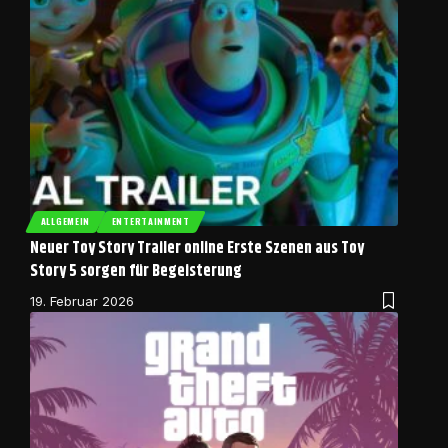
ALLGEMEIN
ENTERTAINMENT
Neuer Toy Story Trailer online Erste Szenen aus Toy
Story 5 sorgen für Begeisterung
19. Februar 2026