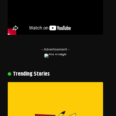
- Advertisement -
Trending Stories