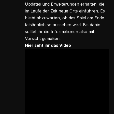
Updates und Erweiterungen erhalten, die
im Laufe der Zeit neue Orte einführen. Es
bleibt abzuwarten, ob das Spiel am Ende
tatsächlich so aussehen wird. Bis dahin
solltet ihr die Informationen also mit
Vorsicht genießen.
Hier seht ihr das Video