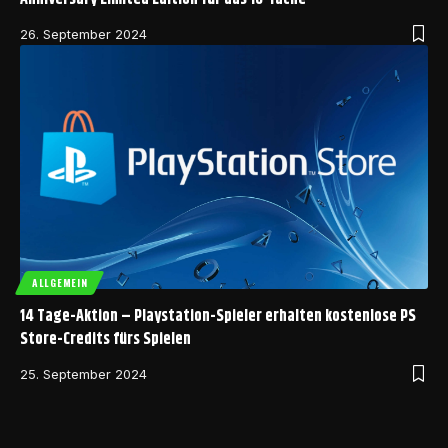
26. September 2024
ALLGEMEIN
14 Tage-Aktion – Playstation-Spieler erhalten kostenlose PS
Store-Credits fürs Spielen
25. September 2024