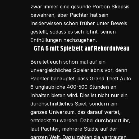
zwar immer eine gesunde Portion Skepsis
bewahren, aber Pachter hat sein
Insiderwissen schon früher unter Beweis
gestellt, sodass es sich lohnt, seinen
Enthüllungen nachzugehen.
GTA 6 mit Spielzeit auf Rekordniveau
Bereitet euch schon mal auf ein
unvergleichliches Spielerlebnis vor, denn
Pachter behauptet, dass Grand Theft Auto
6 unglaubliche 400-500 Stunden an
Inhalten bieten wird. Dies ist nicht nur ein
durchschnittliches Spiel, sondern ein
ganzes Universum, das darauf wartet,
entdeckt zu werden. Dabei durchquert ihr,
laut Pachter, mehrere Städte auf der
ganzen Welt. Dazu zählen die vertrauten