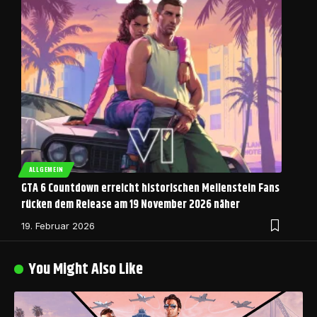
ALLGEMEIN
GTA 6 Countdown erreicht historischen Meilenstein Fans
rücken dem Release am 19 November 2026 näher
19. Februar 2026
You Might Also Like