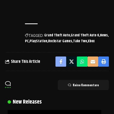
Grand Theft Auto
Grand Theft Auto 6
News
TAGGED:
PC
PlayStation
Rockstar Games
Take Two
Xbox
Share This Article
Keine Kommentare
New Releases