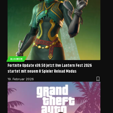
ALLGEMEIN
Fortnite Update v39.50 jetzt live Lantern Fest 2026
startet mit neuem 8 Spieler Reload Modus
19. Februar 2026