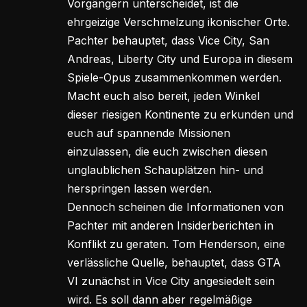
Vorgängern unterscheidet, ist die
ehrgeizige Verschmelzung ikonischer Orte.
Pachter behauptet, dass Vice City, San
Andreas, Liberty City und Europa in diesem
Spiele-Opus zusammenkommen werden.
Macht euch also bereit, jeden Winkel
dieser riesigen Kontinente zu erkunden und
euch auf spannende Missionen
einzulassen, die euch zwischen diesen
unglaublichen Schauplätzen hin- und
herspringen lassen werden.
Dennoch scheinen die Informationen von
Pachter mit anderen Insiderberichten in
Konflikt zu geraten. Tom Henderson, eine
verlässliche Quelle, behauptet, dass GTA
VI zunächst in Vice City angesiedelt sein
wird. Es soll dann aber regelmäßige