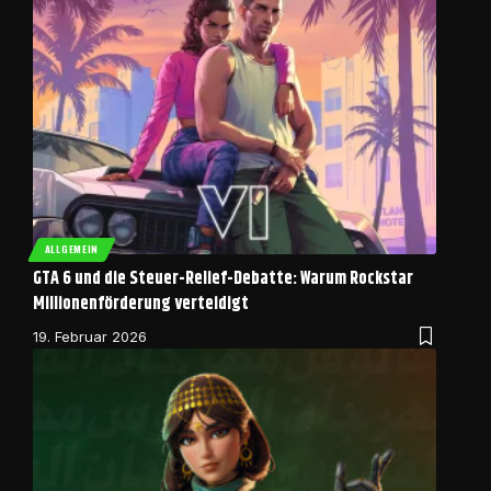
ALLGEMEIN
GTA 6 und die Steuer-Relief-Debatte: Warum Rockstar
Millionenförderung verteidigt
19. Februar 2026