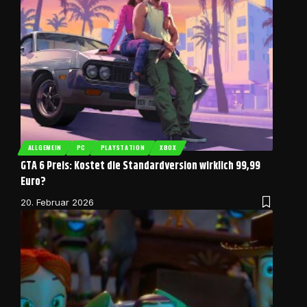
ALLGEMEIN
PC
PLAYSTATION
XBOX
GTA 6 Preis: Kostet die Standardversion wirklich 99,99
Euro?
20. Februar 2026