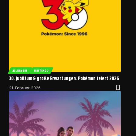
ALLGEMEIN
NINTENDO
30. Jubiläum & große Erwartungen: Pokémon feiert 2026
21. Februar 2026