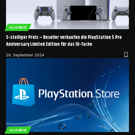
ALLGEMEIN
5-stelliger Preis – Reseller verkaufen die PlayStation 5 Pro
Anniversary Limited Edition für das 10-fache
26. September 2024
ALLGEMEIN