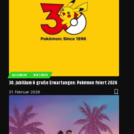
ALLGEMEIN
NINTENDO
30. Jubiläum & große Erwartungen: Pokémon feiert 2026
21. Februar 2026