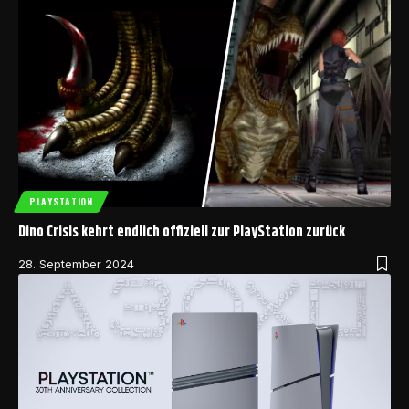
PLAYSTATION
Dino Crisis kehrt endlich offiziell zur PlayStation zurück
28. September 2024