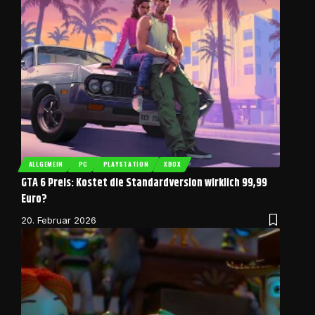
ALLGEMEIN
PC
PLAYSTATION
XBOX
GTA 6 Preis: Kostet die Standardversion wirklich 99,99
Euro?
20. Februar 2026