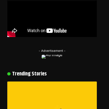
- Advertisement -
Trending Stories