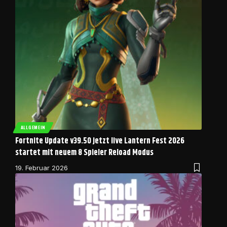
ALLGEMEIN
Fortnite Update v39.50 jetzt live Lantern Fest 2026
startet mit neuem 8 Spieler Reload Modus
19. Februar 2026