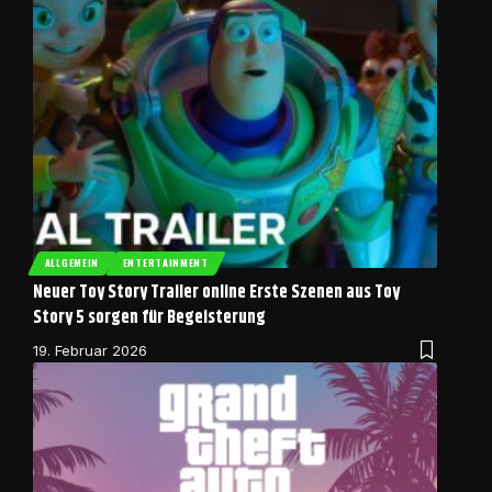
ALLGEMEIN
ENTERTAINMENT
Neuer Toy Story Trailer online Erste Szenen aus Toy
Story 5 sorgen für Begeisterung
19. Februar 2026