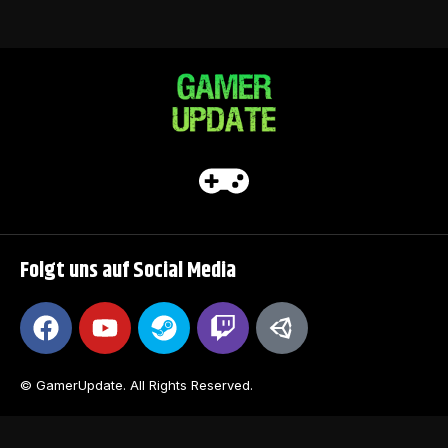
Folgt uns auf Social Media
© GamerUpdate. All Rights Reserved.