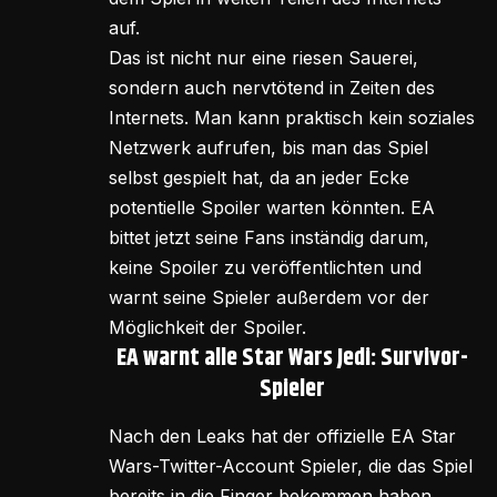
auf.
Das ist nicht nur eine riesen Sauerei,
sondern auch nervtötend in Zeiten des
Internets. Man kann praktisch kein soziales
Netzwerk aufrufen, bis man das Spiel
selbst gespielt hat, da an jeder Ecke
potentielle Spoiler warten könnten. EA
bittet jetzt seine Fans inständig darum,
keine Spoiler zu veröffentlichten und
warnt seine Spieler außerdem vor der
Möglichkeit der Spoiler.
EA warnt alle Star Wars Jedi: Survivor-
Spieler
Nach den Leaks hat der offizielle EA Star
Wars-Twitter-Account Spieler, die das Spiel
bereits in die Finger bekommen haben,