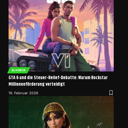
ALLGEMEIN
GTA 6 und die Steuer-Relief-Debatte: Warum Rockstar
Millionenförderung verteidigt
19. Februar 2026