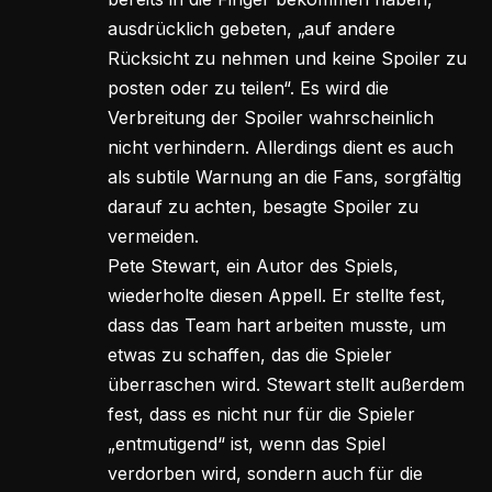
ausdrücklich gebeten, „auf andere
Rücksicht zu nehmen und keine Spoiler zu
posten oder zu teilen“. Es wird die
Verbreitung der Spoiler wahrscheinlich
nicht verhindern. Allerdings dient es auch
als subtile Warnung an die Fans, sorgfältig
darauf zu achten, besagte Spoiler zu
vermeiden.
Pete Stewart, ein Autor des Spiels,
wiederholte diesen Appell. Er stellte fest,
dass das Team hart arbeiten musste, um
etwas zu schaffen, das die Spieler
überraschen wird. Stewart stellt außerdem
fest, dass es nicht nur für die Spieler
„entmutigend“ ist, wenn das Spiel
verdorben wird, sondern auch für die