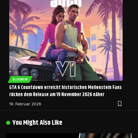
ALLGEMEIN
GTA 6 Countdown erreicht historischen Meilenstein Fans
rücken dem Release am 19 November 2026 näher
19. Februar 2026
You Might Also Like