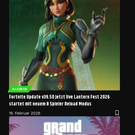
ALLGEMEIN
Fortnite Update v39.50 jetzt live Lantern Fest 2026
startet mit neuem 8 Spieler Reload Modus
19. Februar 2026