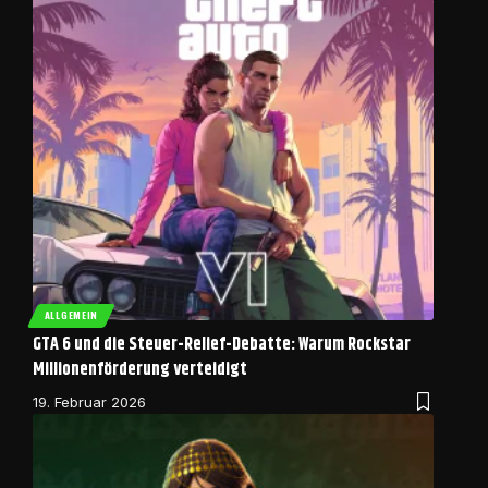
ALLGEMEIN
GTA 6 und die Steuer-Relief-Debatte: Warum Rockstar
Millionenförderung verteidigt
19. Februar 2026