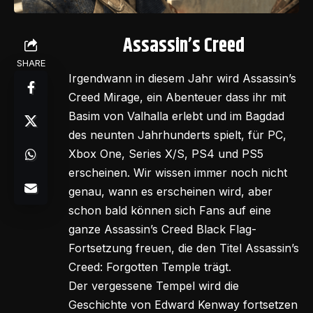
Assassin’s Creed
SHARE
Irgendwann in diesem Jahr wird Assassin’s
Creed Mirage, ein Abenteuer dass ihr mit
Basim von Valhalla erlebt und im Bagdad
des neunten Jahrhunderts spielt, für PC,
Xbox One, Series X/S, PS4 und PS5
erscheinen. Wir wissen immer noch nicht
genau, wann es erscheinen wird, aber
schon bald können sich Fans auf eine
ganze Assassin’s Creed Black Flag-
Fortsetzung freuen, die den Titel Assassin’s
Creed: Forgotten Temple trägt.
Der vergessene Tempel wird die
Geschichte von Edward Kenway fortsetzen