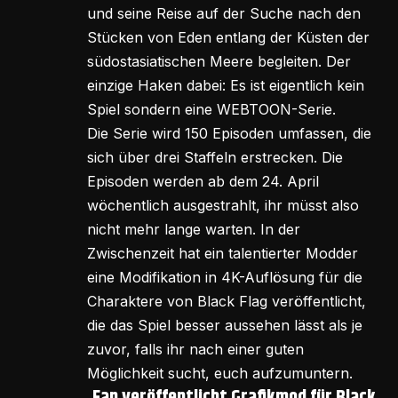
und seine Reise auf der Suche nach den
Stücken von Eden entlang der Küsten der
südostasiatischen Meere begleiten. Der
einzige Haken dabei: Es ist eigentlich kein
Spiel sondern eine WEBTOON-Serie.
Die Serie wird 150 Episoden umfassen, die
sich über drei Staffeln erstrecken. Die
Episoden werden ab dem 24. April
wöchentlich ausgestrahlt, ihr müsst also
nicht mehr lange warten. In der
Zwischenzeit hat ein talentierter Modder
eine Modifikation in 4K-Auflösung für die
Charaktere von Black Flag veröffentlicht,
die das Spiel besser aussehen lässt als je
zuvor, falls ihr nach einer guten
Möglichkeit sucht, euch aufzumuntern.