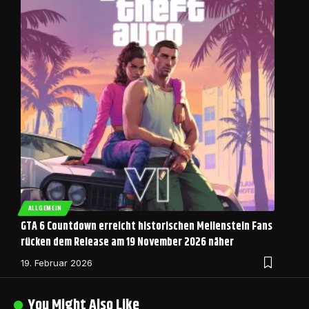
ALLGEMEIN
GTA 6 Countdown erreicht historischen Meilenstein Fans
rücken dem Release am 19 November 2026 näher
19. Februar 2026
You Might Also Like