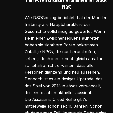
Fan veröffentlicht Grafikmod für Black
Flag
Wie DSOGaming berichtet, hat der Modder
Instanity alle Hauptcharaktere der
Geschichte vollständig aufgewertet. Wenn
sie in einer Zwischensequenz auftreten,
haben sie sichtbare Poren bekommen.
Zufällige NPCs, die nur herumlaufen,
sehen jedoch immer noch gleich aus. Ihr
solltet also nicht erwarten, dass alle
Personen glänzend und neu aussehen.
Dennoch ist es ein riesiges Upgrade, das
das Spiel von 2013 in etwas verwandelt,
das ein bisschen aktueller aussieht.
Die Assassin’s Creed Reihe gibt’s
mittlerweile schon seit 16 Jahren. Schon