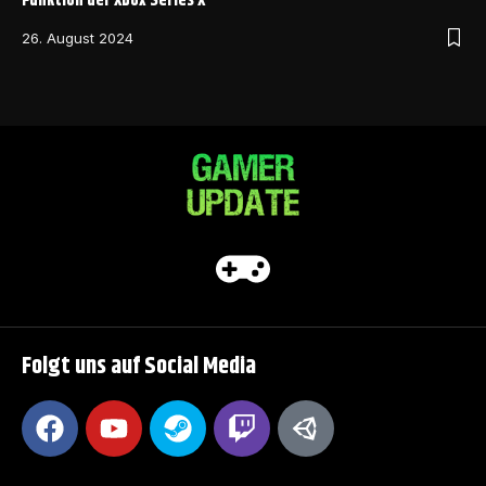
Funktion der Xbox Series X
26. August 2024
Folgt uns auf Social Media