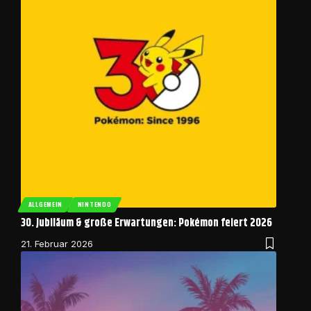
ALLGEMEIN
NINTENDO
30. Jubiläum & große Erwartungen: Pokémon feiert 2026
21. Februar 2026