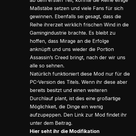
ab dem ersten Teil, konnte die Reihe einige
Maßstäbe setzen und viele Fans für sich
gewinnen. Ebenfalls sei gesagt, dass die
Reihe ihrerzeit wirklich frischen Wind in die
Gamingindustrie brachte. Es bleibt zu
hoffen, dass Mirage an die Erfolge
anknüpft und uns wieder die Portion
Assassin’s Creed bringt, nach der wir uns
alle so sehnen.
Natürlich funktioniert diese Mod nur für die
PC-Version des Titels. Wenn ihr diese aber
bereits besitzt und einen weiteren
Durchlauf plant, ist dies eine großartige
Möglichkeit, die Dinge ein wenig
aufzupeppen. Den Link zur Mod findet ihr
unter dem Beitrag.
Hier seht ihr die Modifikation