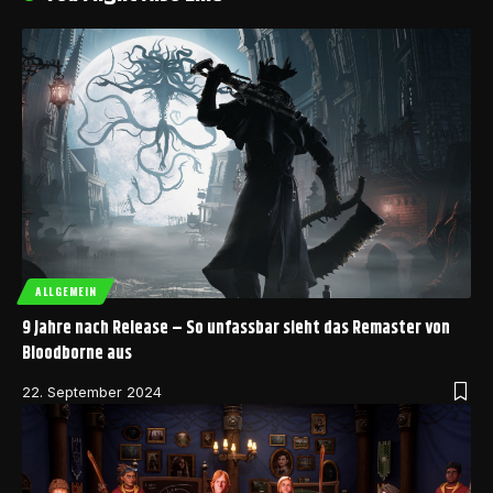
ALLGEMEIN
9 Jahre nach Release – So unfassbar sieht das Remaster von
Bloodborne aus
22. September 2024