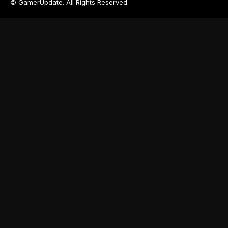
© GamerUpdate. All Rights Reserved.