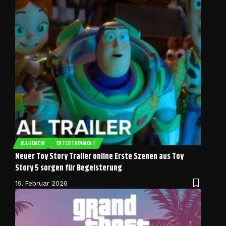
ALLGEMEIN
ENTERTAINMENT
Neuer Toy Story Trailer online Erste Szenen aus Toy
Story 5 sorgen für Begeisterung
19. Februar 2026