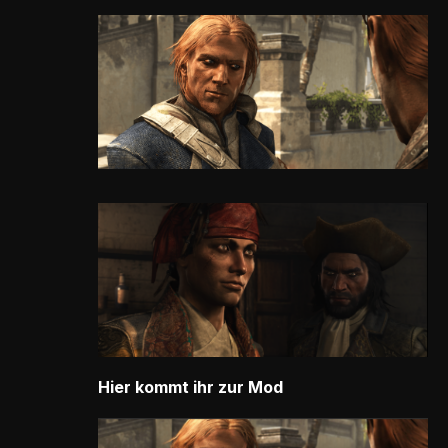
Hier kommt ihr zur Mod