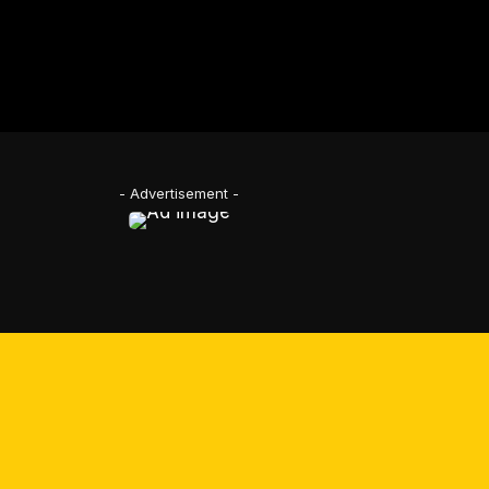
- Advertisement -