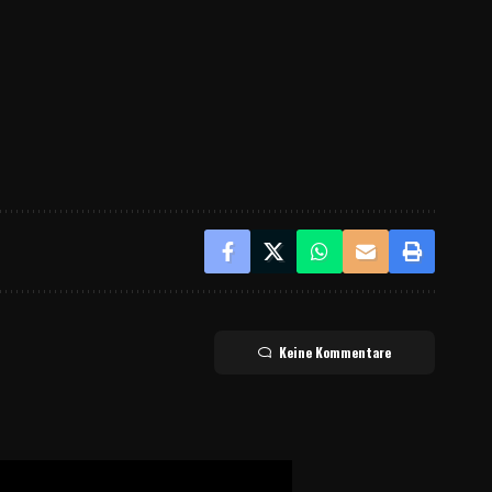
Keine Kommentare