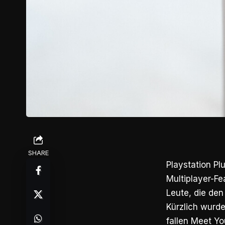
SHARE
Playstation Pl
Multiplayer-Fe
Leute, die den
Kürzlich wurde
fallen Meet Yo