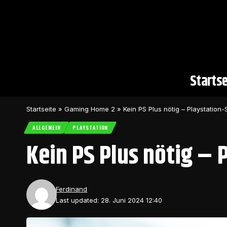
Startse
Startseite
»
Gaming Home 2
»
Kein PS Plus nötig – Playstation
ALLGEMEIN
PLAYSTATION
Kein PS Plus nötig – 
Ferdinand
Last updated: 28. Juni 2024 12:40