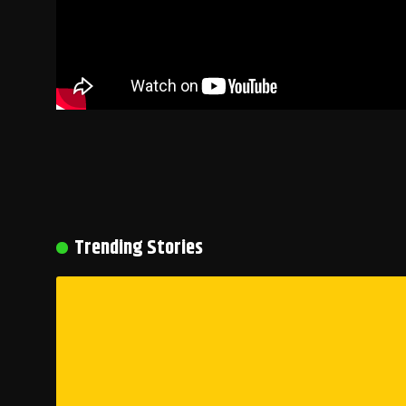
Trending Stories