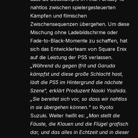
nahtlos zwischen spielergesteuerten
Kämpfen und filmischen
Zwischensequenzen übergehen. Um diese
Mischung ohne Ladebildschirme oder
Fade-to-Black-Momente zu schaffen, hat
sich das Entwicklerteam von Square Enix
auf die Leistung der PS5 verlassen.
„Während du gegen Ifrit und Garuda
kämpfst und diese große Schlacht hast,
lädt die PS5 im Hintergrund die nächste
Szene“, erklärt Produzent Naoki Yoshida.
„Sie bereitet sich vor, so dass wir nahtlos
in sie übergehen können.“
so Ryoto
Suzuki. Weiter heißt es:
„Man stellt die
Fäuste, die Klauen und die Flügel grafisch
dar, und das alles in Echtzeit und in dieser