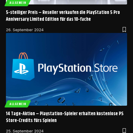
ALLGEMEIN
5-stelliger Preis – Reseller verkaufen die PlayStation 5 Pro
Anniversary Limited Edition für das 10-fache
26. September 2024
ALLGEMEIN
14 Tage-Aktion – Playstation-Spieler erhalten kostenlose PS
Store-Credits fürs Spielen
25. September 2024