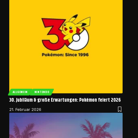
ALLGEMEIN
NINTENDO
30. Jubiläum & große Erwartungen: Pokémon feiert 2026
21. Februar 2026