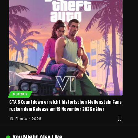
ALLGEMEIN
GTA 6 Countdown erreicht historischen Meilenstein Fans
rücken dem Release am 19 November 2026 näher
19. Februar 2026
You Might Also Like