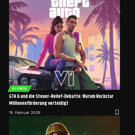
ALLGEMEIN
GTA 6 und die Steuer-Relief-Debatte: Warum Rockstar
Millionenförderung verteidigt
19. Februar 2026