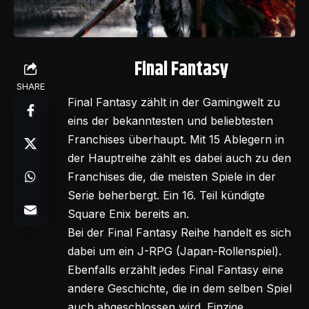
Final Fantasy
SHARE
Final Fantasy zählt in der Gamingwelt zu
eins der bekanntesten und beliebtesten
Franchises überhaupt. Mit 15 Ablegern in
der Hauptreihe zählt es dabei auch zu den
Franchises die, die meisten Spiele in der
Serie beherbergt. Ein 16. Teil kündigte
Square Enix bereits an.
Bei der Final Fantasy Reihe handelt es sich
dabei um ein J-RPG (Japan-Rollenspiel).
Ebenfalls erzählt jedes Final Fantasy eine
andere Geschichte, die in dem selben Spiel
auch abgeschlossen wird. Einzige