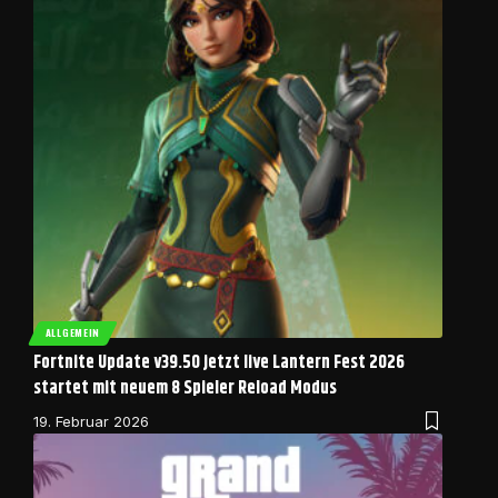
ALLGEMEIN
Fortnite Update v39.50 jetzt live Lantern Fest 2026
startet mit neuem 8 Spieler Reload Modus
19. Februar 2026