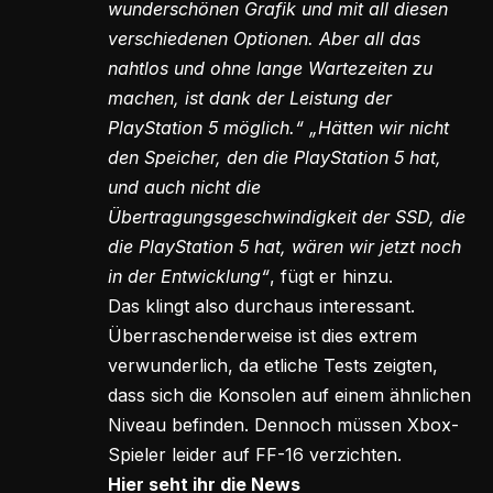
wunderschönen Grafik und mit all diesen
verschiedenen Optionen. Aber all das
nahtlos und ohne lange Wartezeiten zu
machen, ist dank der Leistung der
PlayStation 5 möglich.“ „Hätten wir nicht
den Speicher, den die PlayStation 5 hat,
und auch nicht die
Übertragungsgeschwindigkeit der SSD, die
die PlayStation 5 hat, wären wir jetzt noch
in der Entwicklung“
, fügt er hinzu.
Das klingt also durchaus interessant.
Überraschenderweise ist dies extrem
verwunderlich, da etliche Tests zeigten,
dass sich die Konsolen auf einem ähnlichen
Niveau befinden. Dennoch müssen Xbox-
Spieler leider auf FF-16 verzichten.
Hier seht ihr die News