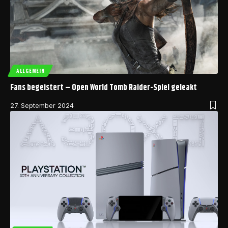
ALLGEMEIN
Fans begeistert – Open World Tomb Raider-Spiel geleakt
27. September 2024