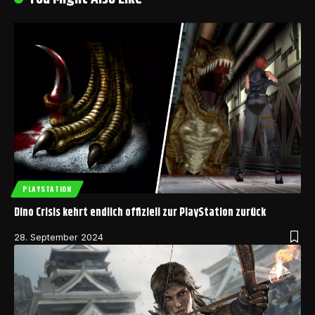
PLAYSTATION
Dino Crisis kehrt endlich offiziell zur PlayStation zurück
28. September 2024