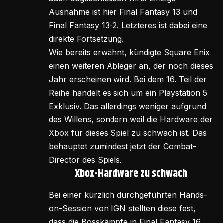
Ausnahme ist hier Final Fantasy 13 und
Final Fantasy 13-2. Letzteres ist dabei eine
direkte Fortsetzung.
Wie bereits erwähnt, kündigte Square Enix
einen weiteren Ableger an, der noch dieses
Jahr erscheinen wird. Bei dem 16. Teil der
Reihe handelt es sich um ein Playstation 5
Exklusiv. Das allerdings weniger aufgrund
des Willens, sondern weil die Hardware der
Xbox für dieses Spiel zu schwach ist. Das
behauptet zumindest jetzt der Combat-
Director des Spiels.
Xbox-Hardware zu schwach
Bei einer kürzlich durchgeführten Hands-
on-Session von IGN stellten diese fest,
dass die Bosskämpfe in Final Fantasy 16