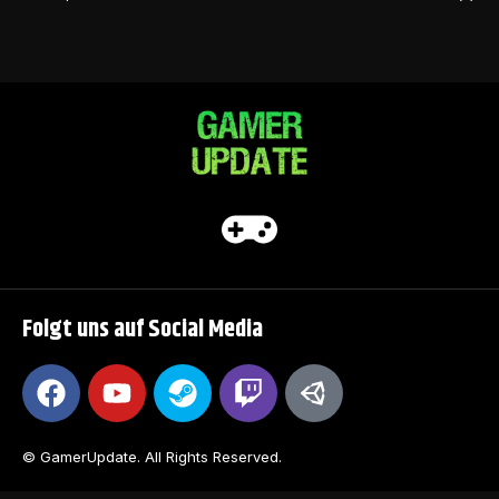
Folgt uns auf Social Media
© GamerUpdate. All Rights Reserved.