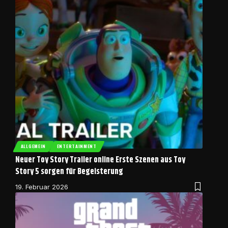
ALLGEMEIN
ENTERTAINMENT
Neuer Toy Story Trailer online Erste Szenen aus Toy
Story 5 sorgen für Begeisterung
19. Februar 2026