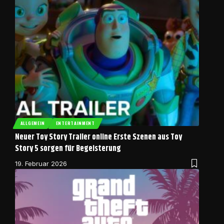
ALLGEMEIN
ENTERTAINMENT
Neuer Toy Story Trailer online Erste Szenen aus Toy
Story 5 sorgen für Begeisterung
19. Februar 2026