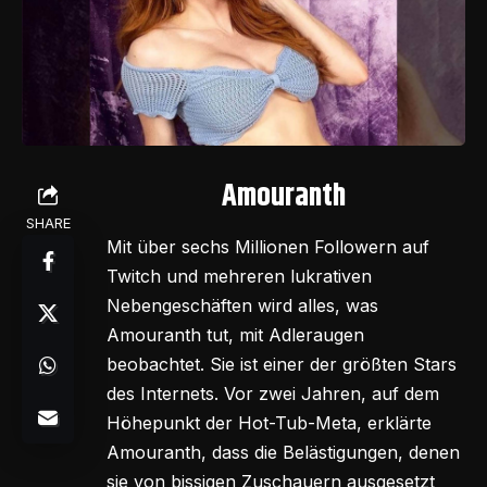
Amouranth
SHARE
Mit über sechs Millionen Followern auf
Twitch und mehreren lukrativen
Nebengeschäften wird alles, was
Amouranth tut, mit Adleraugen
beobachtet. Sie ist einer der größten Stars
des Internets. Vor zwei Jahren, auf dem
Höhepunkt der Hot-Tub-Meta, erklärte
Amouranth, dass die Belästigungen, denen
sie von bissigen Zuschauern ausgesetzt