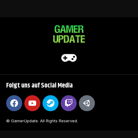
Folgt uns auf Social Media
© GamerUpdate. All Rights Reserved.