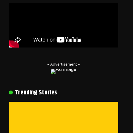
- Advertisement -
Trending Stories