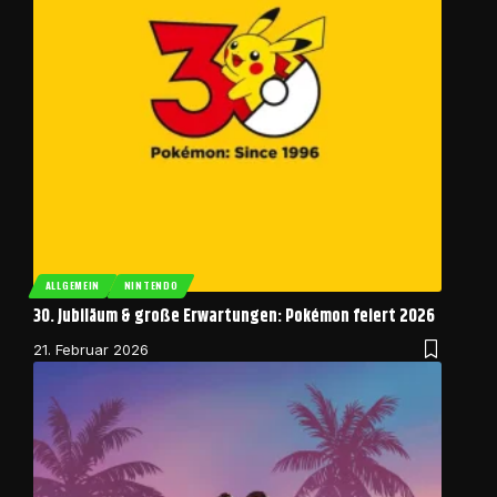
ALLGEMEIN
NINTENDO
30. Jubiläum & große Erwartungen: Pokémon feiert 2026
21. Februar 2026