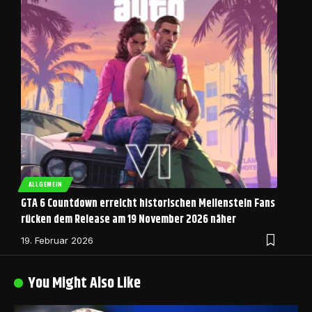
ALLGEMEIN
GTA 6 Countdown erreicht historischen Meilenstein Fans
rücken dem Release am 19 November 2026 näher
19. Februar 2026
You Might Also Like