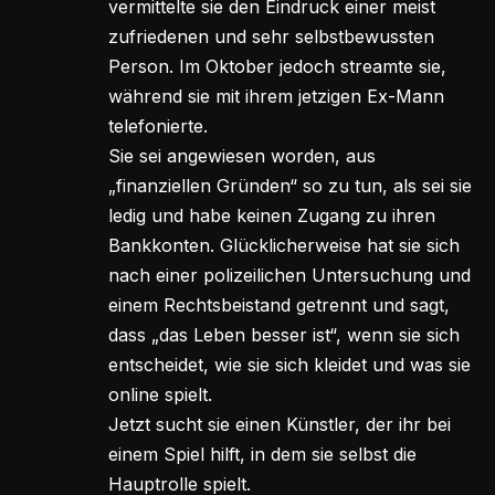
vermittelte sie den Eindruck einer meist
zufriedenen und sehr selbstbewussten
Person. Im Oktober jedoch streamte sie,
während sie mit ihrem jetzigen Ex-Mann
telefonierte.
Sie sei angewiesen worden, aus
„finanziellen Gründen“ so zu tun, als sei sie
ledig und habe keinen Zugang zu ihren
Bankkonten. Glücklicherweise hat sie sich
nach einer polizeilichen Untersuchung und
einem Rechtsbeistand getrennt und sagt,
dass „das Leben besser ist“, wenn sie sich
entscheidet, wie sie sich kleidet und was sie
online spielt.
Jetzt sucht sie einen Künstler, der ihr bei
einem Spiel hilft, in dem sie selbst die
Hauptrolle spielt.