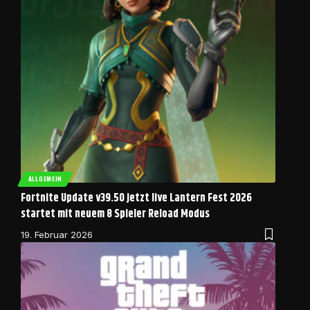
ALLGEMEIN
Fortnite Update v39.50 jetzt live Lantern Fest 2026
startet mit neuem 8 Spieler Reload Modus
19. Februar 2026