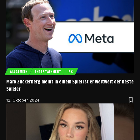
ALLGEMEIN
ENTERTAINMENT
PC
Mark Zuckerberg meint in einem Spiel ist er weltweit der beste
Spieler
12. Oktober 2024