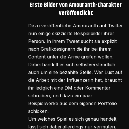
Erste Bilder von Amouranth-Charakter
veröffentlicht
Dazu veröffentliche Amouranth auf Twitter
nun einige skizzierte Beispielbilder ihrer
Person. In ihrem Tweet sucht sie explizit
nach Grafikdesignern die ihr bei ihrem
Content unter die Arme greifen wollen.
Dabei handelt es sich selbstverständlich
auch um eine bezahlte Stelle. Wer Lust auf
die Arbeit mit der Influenzerin hat, braucht
ihr lediglich eine DM oder Kommentar
schreiben, und dazu ein paar
Beispielwerke aus dem eigenen Portfolio
schicken.
Um welches Spiel es sich genau handelt,
lässt sich dabei allerdings nur vermuten.