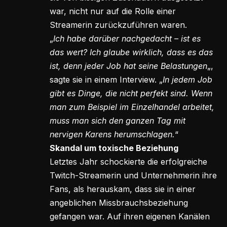
war, nicht nur auf die Rolle einer
Streamerin zurückzuführen waren.
„
Ich habe darüber nachgedacht – ist es
das wert? Ich glaube wirklich, dass es das
ist, denn jeder Job hat seine Belastungen
„,
sagte sie in einem Interview. „
In jedem Job
gibt es Dinge, die nicht perfekt sind. Wenn
man zum Beispiel im Einzelhandel arbeitet,
muss man sich den ganzen Tag mit
nervigen Karens herumschlagen.
“
Skandal um toxische Beziehung
Letztes Jahr schockierte die erfolgreiche
Twitch-Streamerin und Unternehmerin ihre
Fans, als herauskam, dass sie in einer
angeblichen Missbrauchsbeziehung
gefangen war. Auf ihren eigenen Kanälen