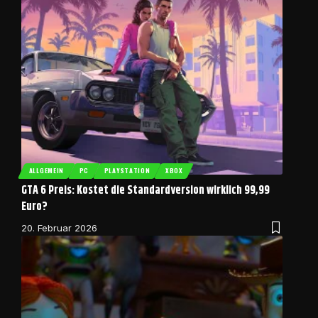
ALLGEMEIN
PC
PLAYSTATION
XBOX
GTA 6 Preis: Kostet die Standardversion wirklich 99,99
Euro?
20. Februar 2026