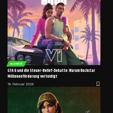
ALLGEMEIN
GTA 6 und die Steuer-Relief-Debatte: Warum Rockstar
Millionenförderung verteidigt
19. Februar 2026