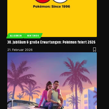
ALLGEMEIN
NINTENDO
30. Jubiläum & große Erwartungen: Pokémon feiert 2026
21. Februar 2026