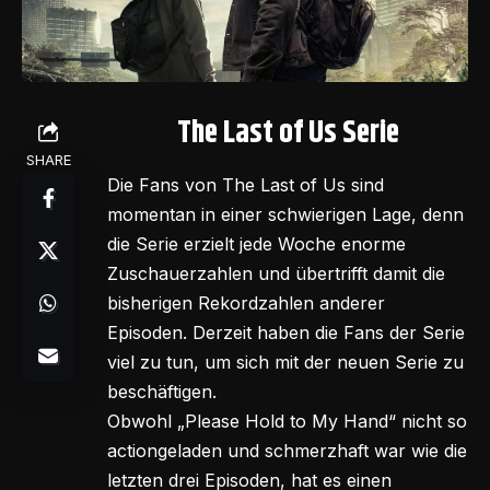
The Last of Us Serie
SHARE
Die Fans von The Last of Us sind
momentan in einer schwierigen Lage, denn
die Serie erzielt jede Woche enorme
Zuschauerzahlen und übertrifft damit die
bisherigen Rekordzahlen anderer
Episoden. Derzeit haben die Fans der Serie
viel zu tun, um sich mit der neuen Serie zu
beschäftigen.
Obwohl „Please Hold to My Hand“ nicht so
actiongeladen und schmerzhaft war wie die
letzten drei Episoden, hat es einen