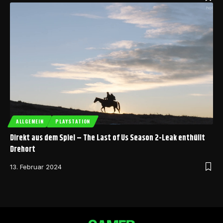
ALLGEMEIN
PLAYSTATION
Direkt aus dem Spiel – The Last of Us Season 2-Leak enthüllt
Drehort
13. Februar 2024