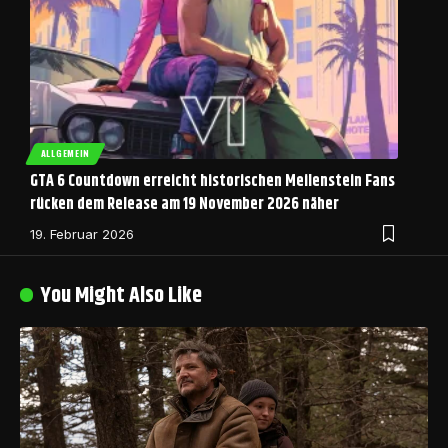
ALLGEMEIN
GTA 6 Countdown erreicht historischen Meilenstein Fans
rücken dem Release am 19 November 2026 näher
19. Februar 2026
You Might Also Like