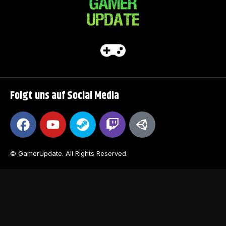
Folgt uns auf Social Media
© GamerUpdate. All Rights Reserved.