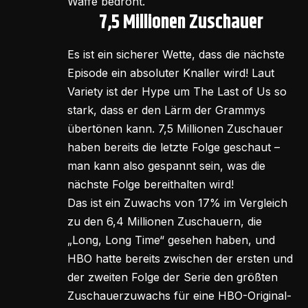
Waffe bedroht.
7,5 Millionen Zuschauer
Es ist ein sicherer Wette, dass die nächste
Episode ein absoluter Knaller wird! Laut
Variety ist der Hype um The Last of Us so
stark, dass er den Lärm der Grammys
übertönen kann. 7,5 Millionen Zuschauer
haben bereits die letzte Folge geschaut –
man kann also gespannt sein, was die
nächste Folge bereithalten wird!
Das ist ein Zuwachs von 17% im Vergleich
zu den 6,4 Millionen Zuschauern, die
„Long, Long Time“ gesehen haben, und
HBO hatte bereits zwischen der ersten und
der zweiten Folge der Serie den größten
Zuschauerzuwachs für eine HBO-Original-