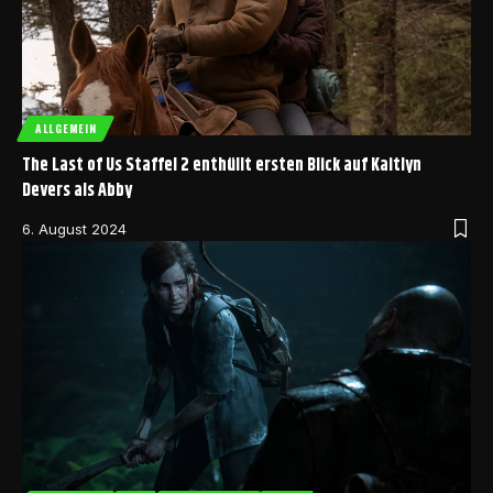
ALLGEMEIN
The Last of Us Staffel 2 enthüllt ersten Blick auf Kaitlyn
Devers als Abby
6. August 2024