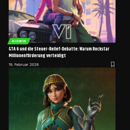
ALLGEMEIN
GTA 6 und die Steuer-Relief-Debatte: Warum Rockstar
Millionenförderung verteidigt
19. Februar 2026