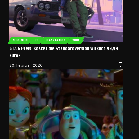
ALLGEMEIN
PC
PLAYSTATION
XBOX
GTA 6 Preis: Kostet die Standardversion wirklich 99,99
Euro?
20. Februar 2026