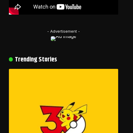
- Advertisement -
Trending Stories