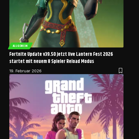
ALLGEMEIN
Fortnite Update v39.50 jetzt live Lantern Fest 2026
startet mit neuem 8 Spieler Reload Modus
19. Februar 2026