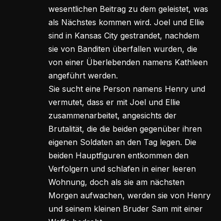
wesentlichen Beitrag zu dem geleistet, was
als Nächstes kommen wird. Joel und Ellie
sind in Kansas City gestrandet, nachdem
sie von Banditen überfallen wurden, die
von einer Überlebenden namens Kathleen
angeführt werden.
Sie sucht eine Person namens Henry und
vermutet, dass er mit Joel und Ellie
zusammenarbeitet, angesichts der
Brutalität, die die beiden gegenüber ihren
eigenen Soldaten an den Tag legen. Die
beiden Hauptfiguren entkommen den
Verfolgern und schlafen in einer leeren
Wohnung, doch als sie am nächsten
Morgen aufwachen, werden sie von Henry
und seinem kleinen Bruder Sam mit einer