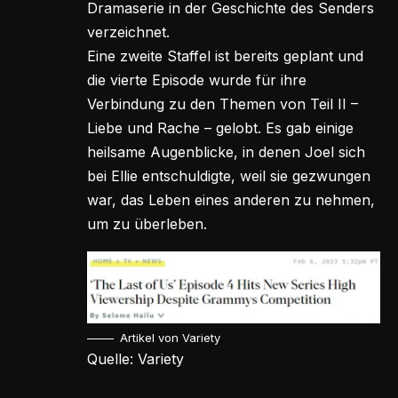
Dramaserie in der Geschichte des Senders
verzeichnet.
Eine zweite Staffel ist bereits geplant und
die vierte Episode wurde für ihre
Verbindung zu den Themen von Teil II –
Liebe und Rache – gelobt. Es gab einige
heilsame Augenblicke, in denen Joel sich
bei Ellie entschuldigte, weil sie gezwungen
war, das Leben eines anderen zu nehmen,
um zu überleben.
Artikel von Variety
Quelle: Variety