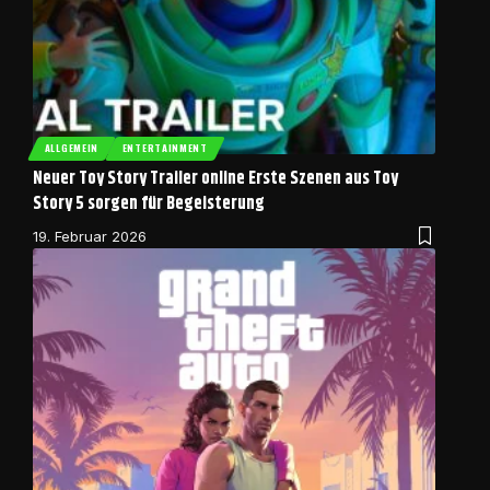
ALLGEMEIN
ENTERTAINMENT
Neuer Toy Story Trailer online Erste Szenen aus Toy
Story 5 sorgen für Begeisterung
19. Februar 2026