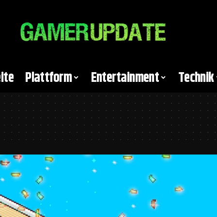
ite
Plattform
Entertainment
Technik