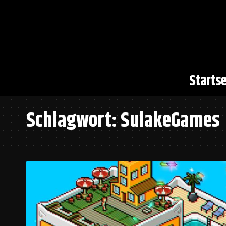
Startse
Schlagwort:
SulakeGames