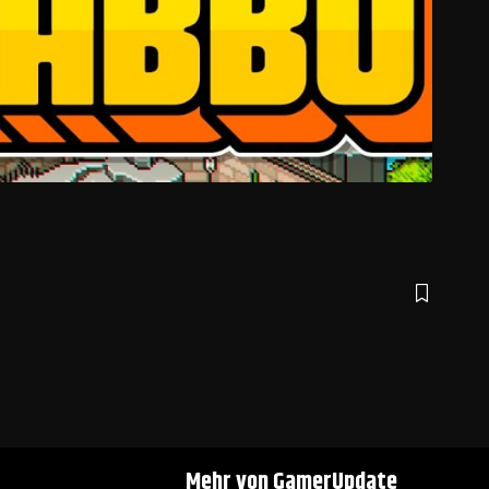
Mehr von GamerUpdate