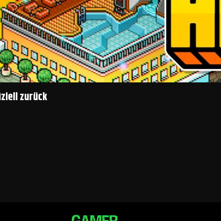
ziell zurück