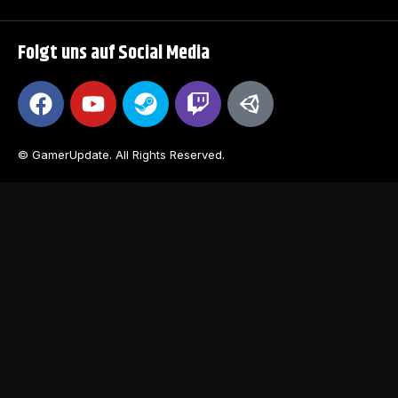
Folgt uns auf Social Media
© GamerUpdate. All Rights Reserved.