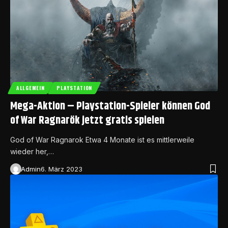
ALLGEMEIN
PLAYSTATION
Mega-Aktion – Playstation-Spieler können God
of War Ragnarök jetzt gratis spielen
God of War Ragnarok Etwa 4 Monate ist es mittlerweile
wieder her,…
Admin
6. März 2023