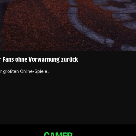
er Fans ohne Vorwarnung zurück
r größten Online-Spiele.…