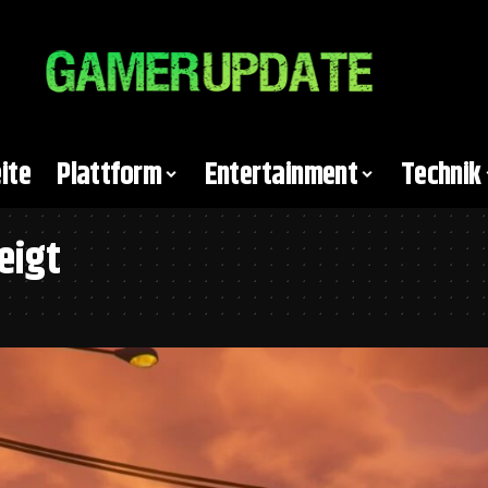
ite
Plattform
Entertainment
Technik
eigt