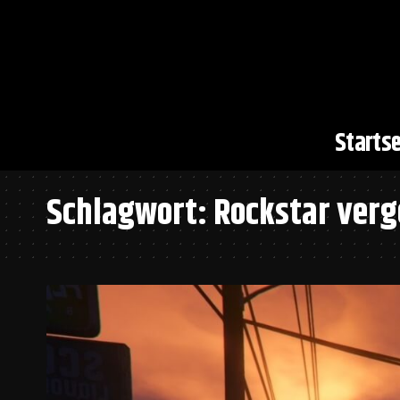
Startse
Schlagwort:
Rockstar verg