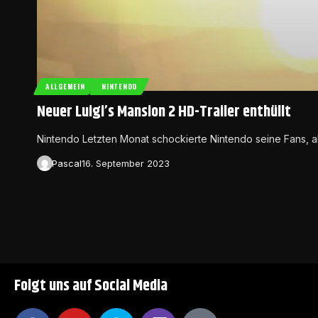
ALLGEMEIN
NINTENDO
Neuer Luigi’s Mansion 2 HD-Trailer enthüllt
Nintendo Letzten Monat schockierte Nintendo seine Fans, 
Pascal
16. September 2023
Folgt uns auf Social Media