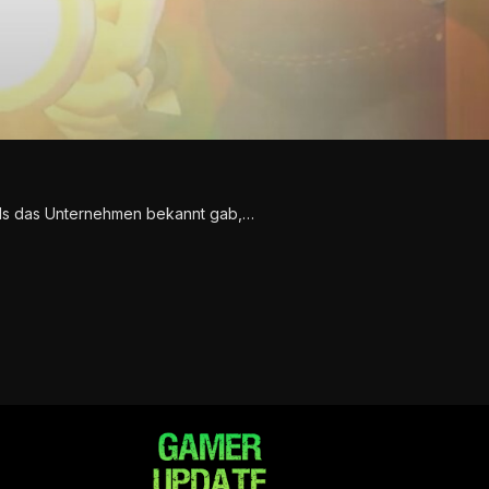
als das Unternehmen bekannt gab,…