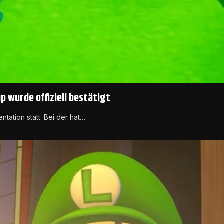
p wurde offiziell bestätigt
tation statt. Bei der hat…