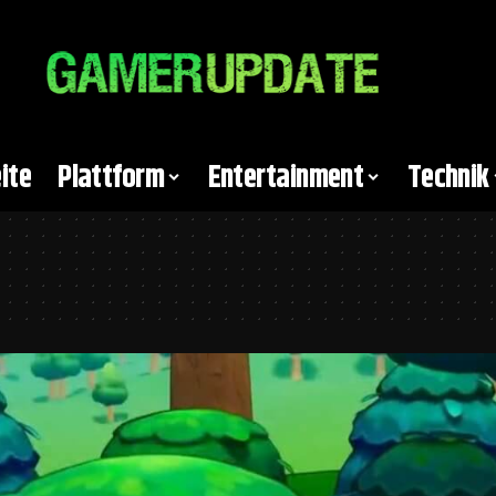
ite
Plattform
Entertainment
Technik