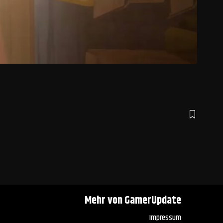
Mehr von GamerUpdate
Impressum