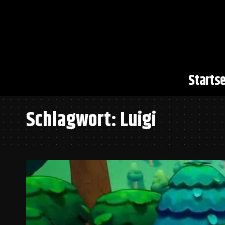
Startse
Schlagwort:
Luigi