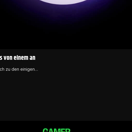
s von einem an
ch zu den einigen…