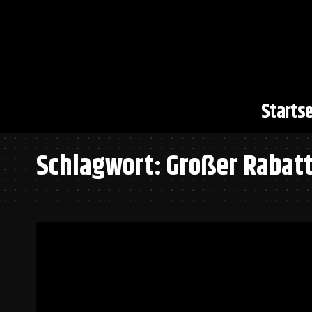
Startse
Schlagwort:
Großer Rabat