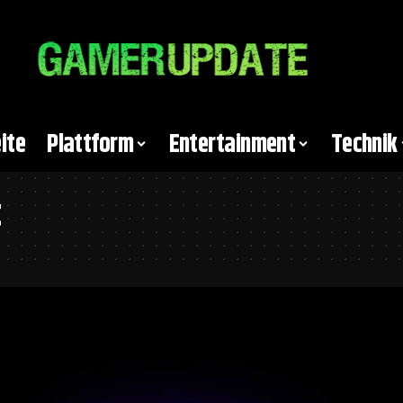
ite
Plattform
Entertainment
Technik
t