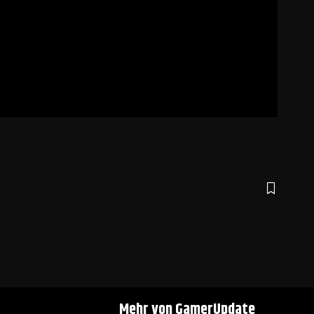
Mehr von GamerUpdate